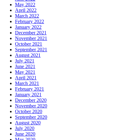
May 2022
April 2022
March 2022
February 2022
January 2022
December 2021
November 2021
October 2021
September 2021
August 2021
July 2021
June 2021
May 2021
April 2021
March 2021
February 2021
January 2021
December 2020
November 2020
October 2020
September 2020
August 2020
July 2020
June 2020
May 2020