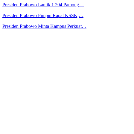
Presiden Prabowo Lantik 1.204 Pamong…
Presiden Prabowo Pimpin Rapat KSSK,…
Presiden Prabowo Minta Kampus Perkuat…