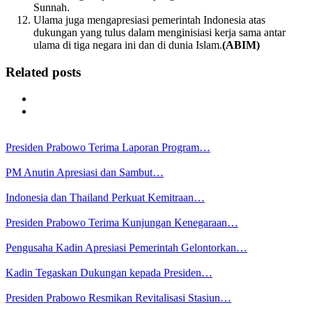
Sunnah.
Ulama juga mengapresiasi pemerintah Indonesia atas
dukungan yang tulus dalam menginisiasi kerja sama antar
ulama di tiga negara ini dan di dunia Islam.
(ABIM)
Related posts
Presiden Prabowo Terima Laporan Program…
PM Anutin Apresiasi dan Sambut…
Indonesia dan Thailand Perkuat Kemitraan…
Presiden Prabowo Terima Kunjungan Kenegaraan…
Pengusaha Kadin Apresiasi Pemerintah Gelontorkan…
Kadin Tegaskan Dukungan kepada Presiden…
Presiden Prabowo Resmikan Revitalisasi Stasiun…