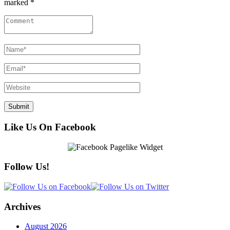
marked *
Like Us On Facebook
Follow Us!
Archives
August 2026