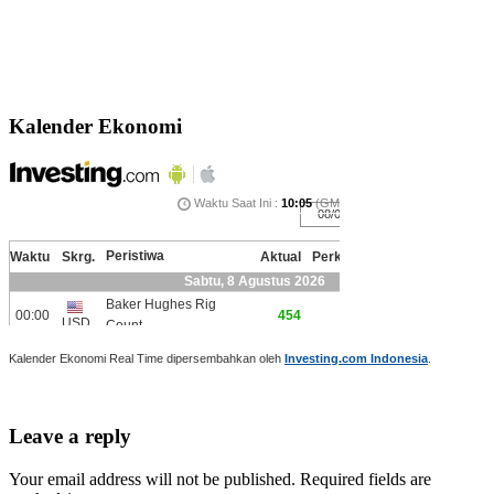
Kalender Ekonomi
Kalender Ekonomi Real Time dipersembahkan oleh
Investing.com Indonesia
.
Leave a reply
Your email address will not be published. Required fields are