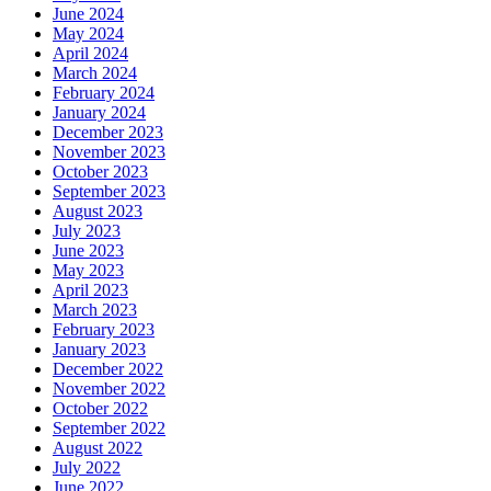
June 2024
May 2024
April 2024
March 2024
February 2024
January 2024
December 2023
November 2023
October 2023
September 2023
August 2023
July 2023
June 2023
May 2023
April 2023
March 2023
February 2023
January 2023
December 2022
November 2022
October 2022
September 2022
August 2022
July 2022
June 2022