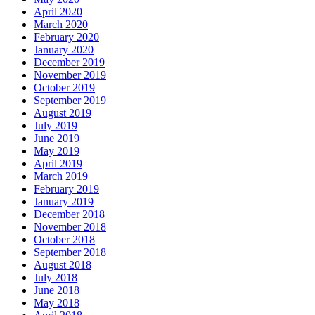
April 2020
March 2020
February 2020
January 2020
December 2019
November 2019
October 2019
September 2019
August 2019
July 2019
June 2019
May 2019
April 2019
March 2019
February 2019
January 2019
December 2018
November 2018
October 2018
September 2018
August 2018
July 2018
June 2018
May 2018