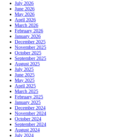
July 2026
June 2026
May 2026
April 2026
March 2026
February 2026
January 2026
December 2025
November 2025
October 2025
September 2025
August 2025
July 2025
June 2025
May 2025
April 2025
March 2025
February 2025
January 2025
December 2024
November 2024
October 2024
September 2024
August 2024
July 2024