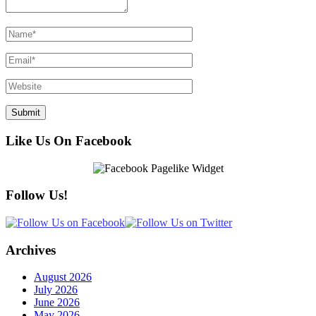
Like Us On Facebook
Follow Us!
Archives
August 2026
July 2026
June 2026
May 2026