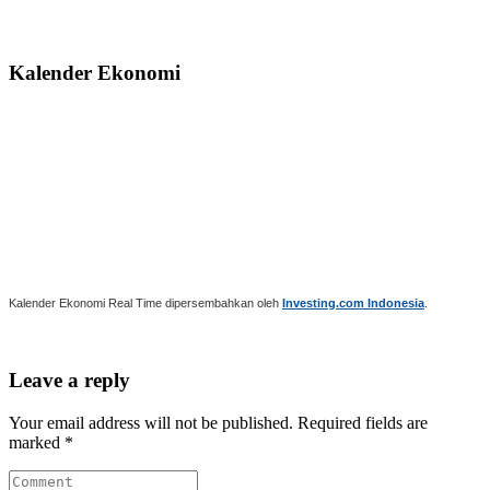
Kalender Ekonomi
Kalender Ekonomi Real Time dipersembahkan oleh
Investing.com Indonesia
.
Leave a reply
Your email address will not be published. Required fields are
marked *