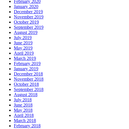
February 2020
January 2020
December 2019
November 2019
October 2019
September 2019
August 2019
July 2019
June 2019
May 2019
April 2019
March 2019
February 2019
January 2019
December 2018
November 2018
October 2018
September 2018
August 2018
July 2018
June 2018
May 2018
April 2018
March 2018
February 2018