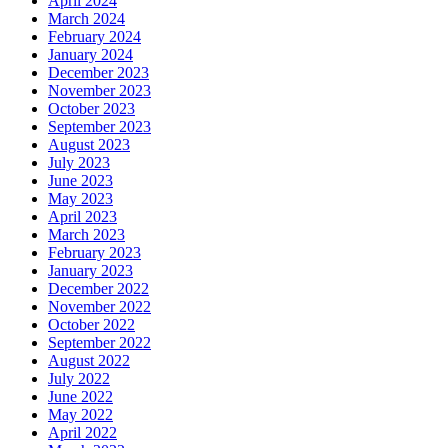
April 2024
March 2024
February 2024
January 2024
December 2023
November 2023
October 2023
September 2023
August 2023
July 2023
June 2023
May 2023
April 2023
March 2023
February 2023
January 2023
December 2022
November 2022
October 2022
September 2022
August 2022
July 2022
June 2022
May 2022
April 2022