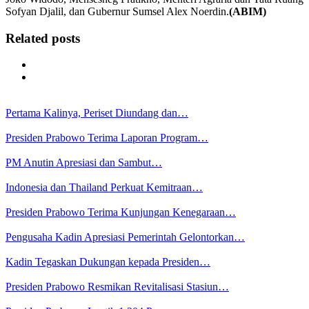
Sofyan Djalil, dan Gubernur Sumsel Alex Noerdin.
(ABIM)
Related posts
Pertama Kalinya, Periset Diundang dan…
Presiden Prabowo Terima Laporan Program…
PM Anutin Apresiasi dan Sambut…
Indonesia dan Thailand Perkuat Kemitraan…
Presiden Prabowo Terima Kunjungan Kenegaraan…
Pengusaha Kadin Apresiasi Pemerintah Gelontorkan…
Kadin Tegaskan Dukungan kepada Presiden…
Presiden Prabowo Resmikan Revitalisasi Stasiun…