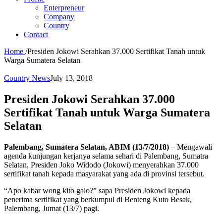
Enterpreneur
Company
Country
Contact
Home
/
Presiden Jokowi Serahkan 37.000 Sertifikat Tanah untuk
Warga Sumatera Selatan
Country News
July 13, 2018
Presiden Jokowi Serahkan 37.000
Sertifikat Tanah untuk Warga Sumatera
Selatan
Palembang, Sumatera Selatan, ABIM (13/7/2018)
– Mengawali
agenda kunjungan kerjanya selama sehari di Palembang, Sumatra
Selatan, Presiden Joko Widodo (Jokowi) menyerahkan 37.000
sertifikat tanah kepada masyarakat yang ada di provinsi tersebut.
“Apo kabar wong kito galo?” sapa Presiden Jokowi kepada
penerima sertifikat yang berkumpul di Benteng Kuto Besak,
Palembang, Jumat (13/7) pagi.