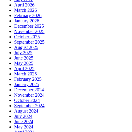
April 2026
March 2026
February 2026
January 2026
December 2025
November 2025
October 2025
September 2025
August 2025
July 2025
June 2025
May 2025
April 2025
March 2025
February 2025
January 2025
December 2024
November 2024
October 2024
September 2024
August 2024
July 2024
June 2024
May 2024