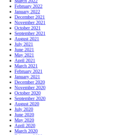
March 2022
February 2022
January 2022
December 2021
November 2021
October 2021
September 2021
August 2021
July 2021
June 2021
May 2021
April 2021
March 2021
February 2021
January 2021
December 2020
November 2020
October 2020
September 2020
August 2020
July 2020
June 2020
May 2020
April 2020
March 2020