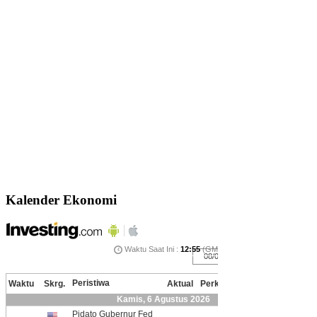
Kalender Ekonomi