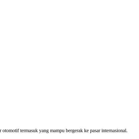
 otomotif termasuk yang mampu bergerak ke pasar internasional.