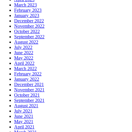
March 2023
February 2023
January 2023
December 2022
November 2022
October 2022
September 2022
August 2022
July 2022
June 2022
May 2022
April 2022
March 2022
February 2022
January 2022
December 2021
November 2021
October 2021
September 2021
August 2021
July 2021
June 2021
May 2021
April 2021