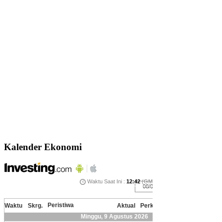
Kalender Ekonomi