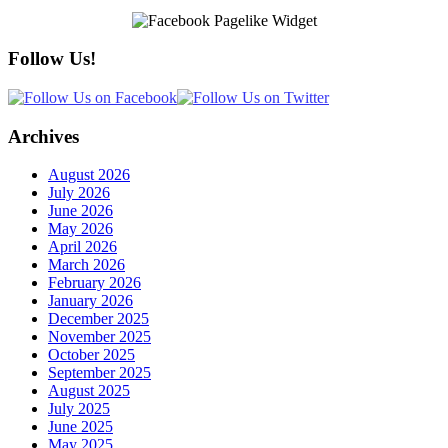
Follow Us!
Archives
August 2026
July 2026
June 2026
May 2026
April 2026
March 2026
February 2026
January 2026
December 2025
November 2025
October 2025
September 2025
August 2025
July 2025
June 2025
May 2025