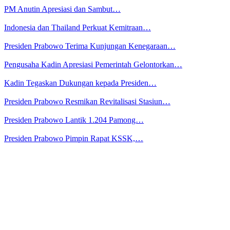
PM Anutin Apresiasi dan Sambut…
Indonesia dan Thailand Perkuat Kemitraan…
Presiden Prabowo Terima Kunjungan Kenegaraan…
Pengusaha Kadin Apresiasi Pemerintah Gelontorkan…
Kadin Tegaskan Dukungan kepada Presiden…
Presiden Prabowo Resmikan Revitalisasi Stasiun…
Presiden Prabowo Lantik 1.204 Pamong…
Presiden Prabowo Pimpin Rapat KSSK,…