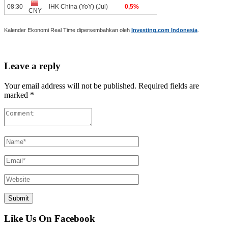
Kalender Ekonomi Real Time dipersembahkan oleh
Investing.com Indonesia
.
Leave a reply
Your email address will not be published. Required fields are
marked *
Like Us On Facebook