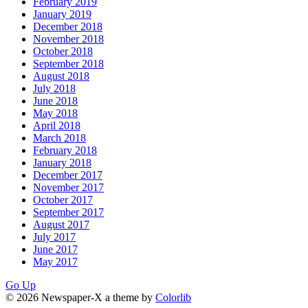
February 2019
January 2019
December 2018
November 2018
October 2018
September 2018
August 2018
July 2018
June 2018
May 2018
April 2018
March 2018
February 2018
January 2018
December 2017
November 2017
October 2017
September 2017
August 2017
July 2017
June 2017
May 2017
Go Up
© 2026 Newspaper-X a theme by
Colorlib