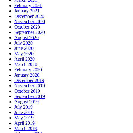
March 2021
February 2021
January 2021
December 2020
November 2020
October 2020
September 2020
August 2020
July 2020
June 2020
May 2020
April 2020
March 2020
February 2020
January 2020
December 2019
November 2019
October 2019
September 2019
August 2019
July 2019
June 2019
May 2019
April 2019
March 2019