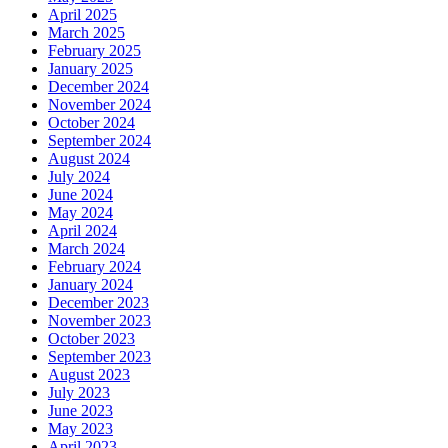
April 2025
March 2025
February 2025
January 2025
December 2024
November 2024
October 2024
September 2024
August 2024
July 2024
June 2024
May 2024
April 2024
March 2024
February 2024
January 2024
December 2023
November 2023
October 2023
September 2023
August 2023
July 2023
June 2023
May 2023
April 2023