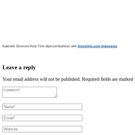
Kalender Ekonomi Real Time dipersembahkan oleh
Investing.com Indonesia
.
Leave a reply
Your email address will not be published. Required fields are marked 