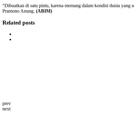
“Dibuatkan di satu pintu, karena memang dalam kondisi dunia yang s
Pramono Anung.
(ABIM)
Related posts
prev
next