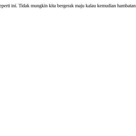
eperti ini. Tidak mungkin kita bergerak maju kalau kemudian hambatan 