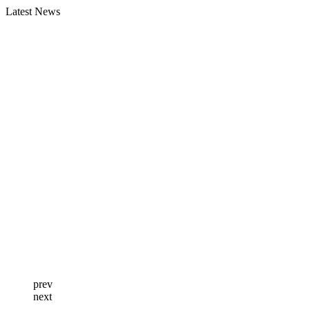
Latest News
prev
next