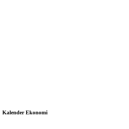
Kalender Ekonomi