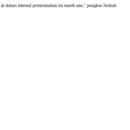
di dalam internal pemerintahan ini masih ada,” pungkas Seskab