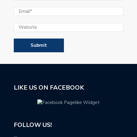
LIKE US ON FACEBOOK
FOLLOW US!