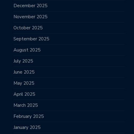
December 2025
November 2025
October 2025
September 2025
August 2025
July 2025
June 2025
May 2025
April 2025
March 2025
February 2025
January 2025