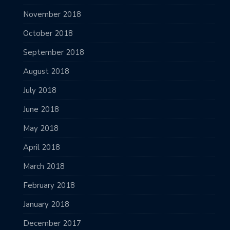
November 2018
October 2018
September 2018
August 2018
July 2018
June 2018
May 2018
April 2018
March 2018
February 2018
January 2018
December 2017