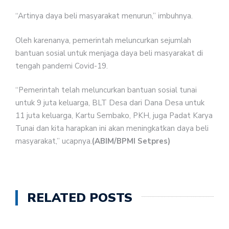
“Artinya daya beli masyarakat menurun,” imbuhnya.
Oleh karenanya, pemerintah meluncurkan sejumlah
bantuan sosial untuk menjaga daya beli masyarakat di
tengah pandemi Covid-19.
“Pemerintah telah meluncurkan bantuan sosial tunai
untuk 9 juta keluarga, BLT Desa dari Dana Desa untuk
11 juta keluarga, Kartu Sembako, PKH, juga Padat Karya
Tunai dan kita harapkan ini akan meningkatkan daya beli
masyarakat,” ucapnya.
(ABIM/BPMI Setpres)
RELATED POSTS