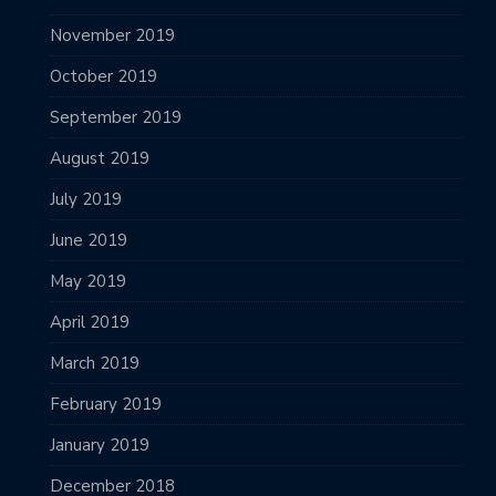
November 2019
October 2019
September 2019
August 2019
July 2019
June 2019
May 2019
April 2019
March 2019
February 2019
January 2019
December 2018