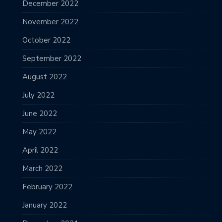
December 2022
November 2022
October 2022
September 2022
August 2022
July 2022
June 2022
May 2022
April 2022
March 2022
February 2022
January 2022