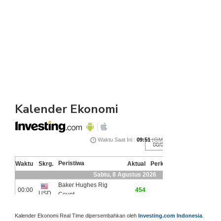
Kalender Ekonomi
Kalender Ekonomi Real Time dipersembahkan oleh
Investing.com Indonesia
.