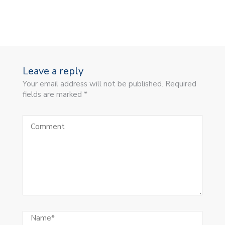
Leave a reply
Your email address will not be published. Required
fields are marked *