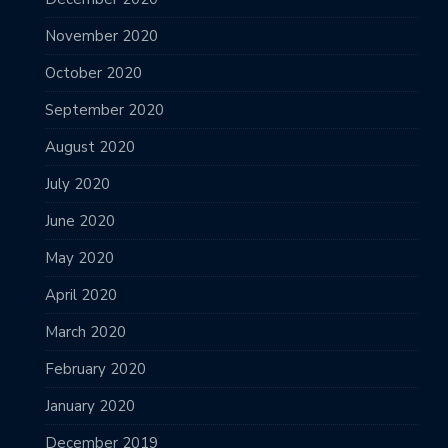
November 2020
October 2020
September 2020
August 2020
July 2020
June 2020
May 2020
April 2020
March 2020
February 2020
January 2020
December 2019