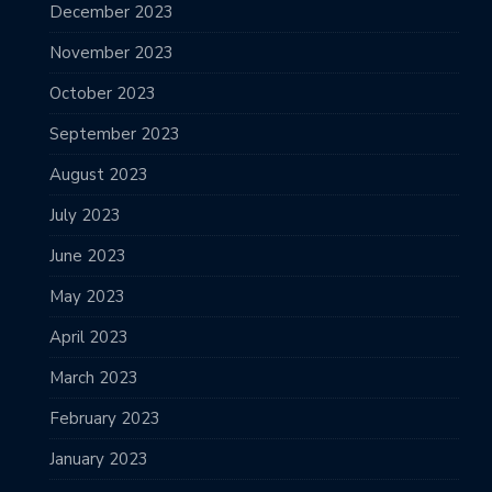
December 2023
November 2023
October 2023
September 2023
August 2023
July 2023
June 2023
May 2023
April 2023
March 2023
February 2023
January 2023