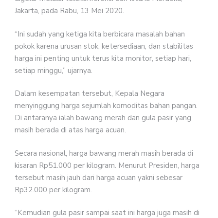
Jakarta, pada Rabu, 13 Mei 2020.
“Ini sudah yang ketiga kita berbicara masalah bahan
pokok karena urusan stok, ketersediaan, dan stabilitas
harga ini penting untuk terus kita monitor, setiap hari,
setiap minggu,” ujarnya.
Dalam kesempatan tersebut, Kepala Negara
menyinggung harga sejumlah komoditas bahan pangan.
Di antaranya ialah bawang merah dan gula pasir yang
masih berada di atas harga acuan.
Secara nasional, harga bawang merah masih berada di
kisaran Rp51.000 per kilogram. Menurut Presiden, harga
tersebut masih jauh dari harga acuan yakni sebesar
Rp32.000 per kilogram.
“Kemudian gula pasir sampai saat ini harga juga masih di