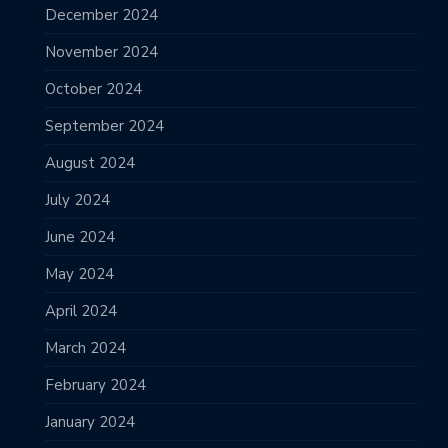
December 2024
November 2024
October 2024
September 2024
August 2024
July 2024
June 2024
May 2024
April 2024
March 2024
February 2024
January 2024