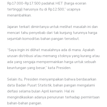
Rp17.000-Rp17.500 padahal HET (harga eceran
tertinggi) harusnya itu di Rp12.500,” ucapnya
menambahkan.
Jajaran terkait dimintanya untuk melihat masalah ini dan
mencari tahu penyebab dari tak kunjung turunnya harga
sejumlah komoditas bahan pangan tersebut.
“Saya ingin ini dilihat masalahnya ada di mana. Apakah
urusan distribusi atau memang stoknya yang kurang atau
ada yang sengaja mempermainkan harga untuk sebuah
keuntungan yang besar,” kata Presiden.
Selain itu, Presiden menyampaikan bahwa berdasarkan
data Badan Pusat Statistik, bahan pangan mengalami
deflasi selama bulan April kemarin. Hal ini
mengindikasikan adanya penurunan terhadap permintaan
bahan-bahan pangan.