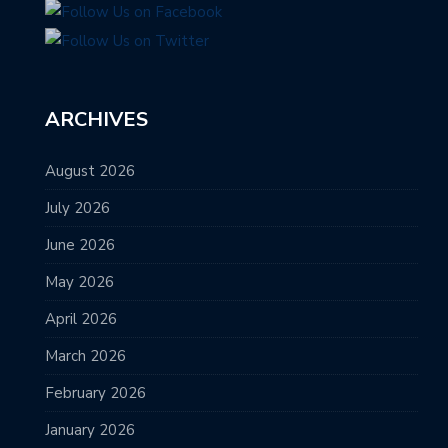
ARCHIVES
August 2026
July 2026
June 2026
May 2026
April 2026
March 2026
February 2026
January 2026