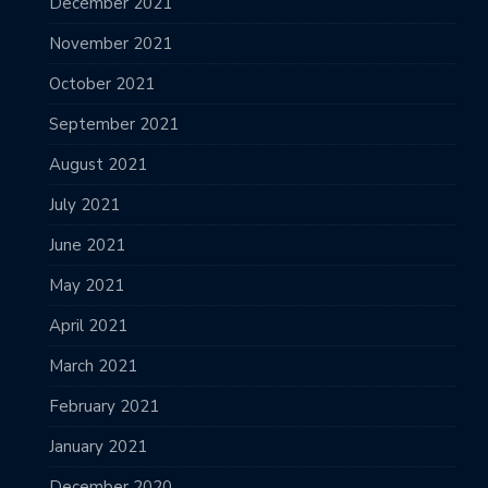
December 2021
November 2021
October 2021
September 2021
August 2021
July 2021
June 2021
May 2021
April 2021
March 2021
February 2021
January 2021
December 2020