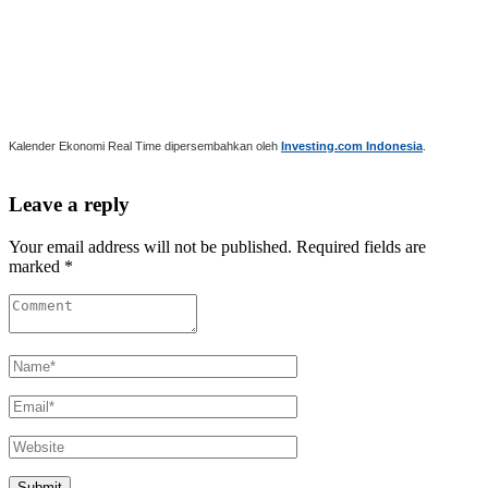
Kalender Ekonomi Real Time dipersembahkan oleh
Investing.com Indonesia
.
Leave a reply
Your email address will not be published. Required fields are
marked *