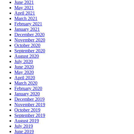
June 2021
May 2021
April 2021
March 2021
February 2021
January 2021
December 2020
November 2020
October 2020
September 2020
August 2020
July 2020
June 2020
May 2020
April 2020
March 2020
February 2020
January 2020
December 2019
November 2019
October 2019
September 2019
August 2019
July 2019
June 2019