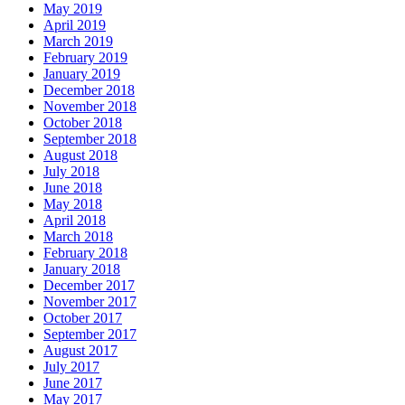
May 2019
April 2019
March 2019
February 2019
January 2019
December 2018
November 2018
October 2018
September 2018
August 2018
July 2018
June 2018
May 2018
April 2018
March 2018
February 2018
January 2018
December 2017
November 2017
October 2017
September 2017
August 2017
July 2017
June 2017
May 2017