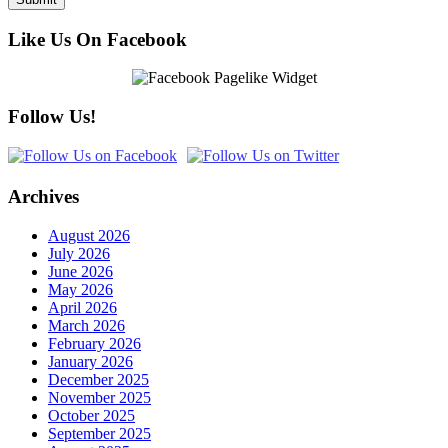
Like Us On Facebook
Follow Us!
Archives
August 2026
July 2026
June 2026
May 2026
April 2026
March 2026
February 2026
January 2026
December 2025
November 2025
October 2025
September 2025