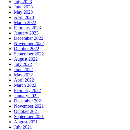
July 2023
June 2023
May 2023
April 2023
March 2023
February 2023
January 2023
December 2022
November 2022
October 2022
September 2022
August 2022
July 2022
June 2022
May 2022
April 2022
March 2022
February 2022
January 2022
December 2021
November 2021
October 2021
September 2021
August 2021
July 2021