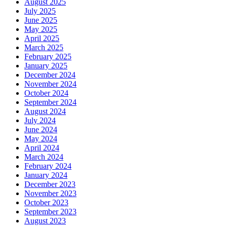
August 2025
July 2025
June 2025
May 2025
April 2025
March 2025
February 2025
January 2025
December 2024
November 2024
October 2024
September 2024
August 2024
July 2024
June 2024
May 2024
April 2024
March 2024
February 2024
January 2024
December 2023
November 2023
October 2023
September 2023
August 2023