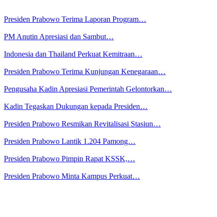
Presiden Prabowo Terima Laporan Program…
PM Anutin Apresiasi dan Sambut…
Indonesia dan Thailand Perkuat Kemitraan…
Presiden Prabowo Terima Kunjungan Kenegaraan…
Pengusaha Kadin Apresiasi Pemerintah Gelontorkan…
Kadin Tegaskan Dukungan kepada Presiden…
Presiden Prabowo Resmikan Revitalisasi Stasiun…
Presiden Prabowo Lantik 1.204 Pamong…
Presiden Prabowo Pimpin Rapat KSSK,…
Presiden Prabowo Minta Kampus Perkuat…