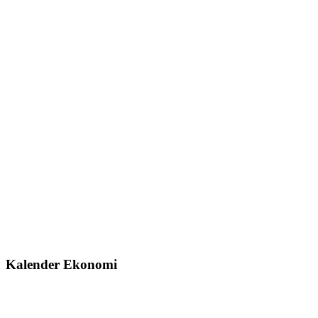
Kalender Ekonomi