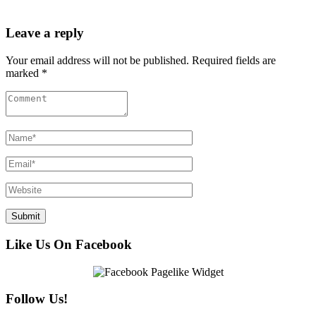
Leave a reply
Your email address will not be published. Required fields are
marked *
Like Us On Facebook
Follow Us!