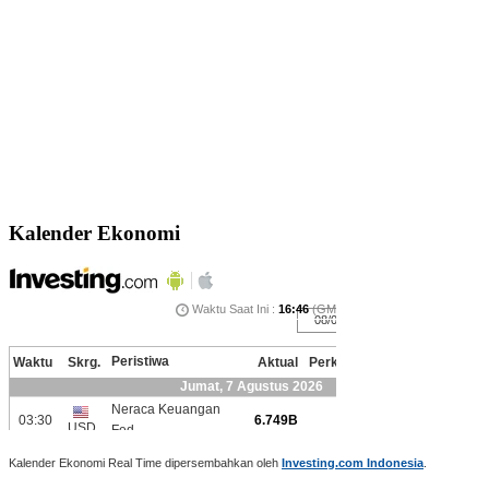
Kalender Ekonomi
Kalender Ekonomi Real Time dipersembahkan oleh
Investing.com Indonesia
.