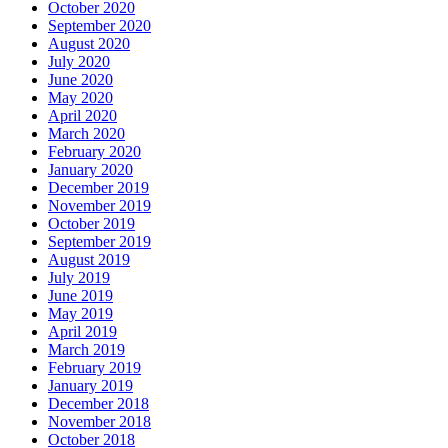
October 2020
September 2020
August 2020
July 2020
June 2020
May 2020
April 2020
March 2020
February 2020
January 2020
December 2019
November 2019
October 2019
September 2019
August 2019
July 2019
June 2019
May 2019
April 2019
March 2019
February 2019
January 2019
December 2018
November 2018
October 2018