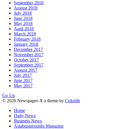
September 2018
August 2018
July 2018
June 2018
May 2018
April 2018
March 2018
February 2018
January 2018
December 2017
November 2017
October 2017
September 2017
August 2017
July 2017
June 2017
May 2017
Go Up
© 2026 Newspaper-X a theme by
Colorlib
Home
Daily News
Business News
Asiabusinessinfo Magazine