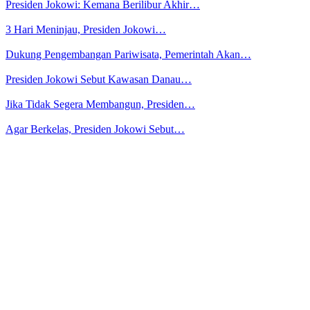
Presiden Jokowi: Kemana Berilibur Akhir…
3 Hari Meninjau, Presiden Jokowi…
Dukung Pengembangan Pariwisata, Pemerintah Akan…
Presiden Jokowi Sebut Kawasan Danau…
Jika Tidak Segera Membangun, Presiden…
Agar Berkelas, Presiden Jokowi Sebut…