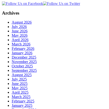
Archives
August 2026
July 2026
June 2026
May 2026
April 2026
March 2026
February 2026
January 2026
December 2025
November 2025
October 2025
September 2025
August 2025
July 2025
June 2025
May 2025
April 2025
March 2025
February 2025
January 2025