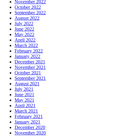
November 2022
October 2022
September 2022
August 2022
July 2022
June 2022
May 2022
April 2022
March 2022
February 2022
January 2022
December 2021
November 2021
October 2021
September 2021
August 2021
July 2021
June 2021
May 2021
April 2021
March 2021
February 2021
January 2021
December 2020
November 2020