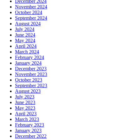
December 2024
November 2024
October 2024
September 2024
August 2024
July 2024
June 2024
May 2024
April 2024
March 2024
February 2024
January 2024
December 2023
November 2023
October 2023
September 2023
August 2023
July 2023
June 2023
May 2023
April 2023
March 2023
February 2023
January 2023
December 2022