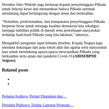
Presiden Joko Widodo juga berharap kepada penyelenggara Pilkada
untuk bekerja keras dan memastikan bahwa Pilkada serentak
mendatang dapat berlangsung dengan aman dan berkualitas.
“Netralitas, profesionalitas, dan transparansi penyelenggara Pilkada
berperan besar untuk menjaga kualitas demokrasi kita sekaligus
menjaga stabilitas politik di daerah serta penerimaan masyarakat
terhadap hasil-hasil Pilkada yang kita lakukan,” tuturnya.
Mengakhiri pengantar rapat terbatas tersebut, Kepala Negara juga
meminta dukungan dari para tokoh adat dan agama serta masyarakat
luas untuk mendukung upaya-upaya mewujudkan Pilkada yang
berkualitas serta aman dari pandemi Covid-19.
(ABIM/BPMI
Setpres)
Related posts
Pertama Kalinya, Periset Diundang dan…
Presiden Prabowo Terima Laporan Program…