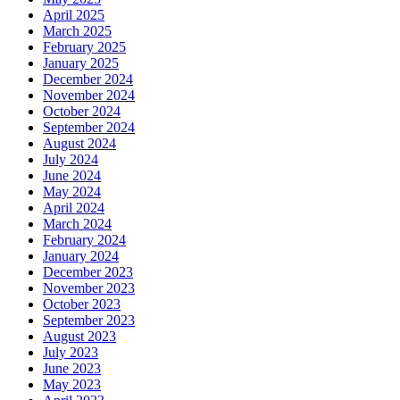
April 2025
March 2025
February 2025
January 2025
December 2024
November 2024
October 2024
September 2024
August 2024
July 2024
June 2024
May 2024
April 2024
March 2024
February 2024
January 2024
December 2023
November 2023
October 2023
September 2023
August 2023
July 2023
June 2023
May 2023