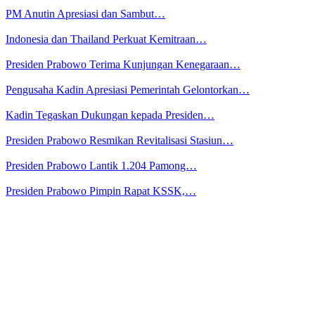
PM Anutin Apresiasi dan Sambut…
Indonesia dan Thailand Perkuat Kemitraan…
Presiden Prabowo Terima Kunjungan Kenegaraan…
Pengusaha Kadin Apresiasi Pemerintah Gelontorkan…
Kadin Tegaskan Dukungan kepada Presiden…
Presiden Prabowo Resmikan Revitalisasi Stasiun…
Presiden Prabowo Lantik 1.204 Pamong…
Presiden Prabowo Pimpin Rapat KSSK,…