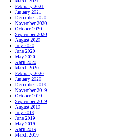
March 2021
February 2021
January 2021
December 2020
November 2020
October 2020
September 2020
August 2020
July 2020
June 2020
May 2020
April 2020
March 2020
February 2020
January 2020
December 2019
November 2019
October 2019
September 2019
August 2019
July 2019
June 2019
May 2019
April 2019
March 2019