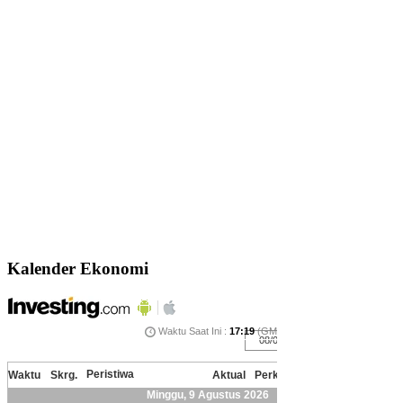
Kalender Ekonomi