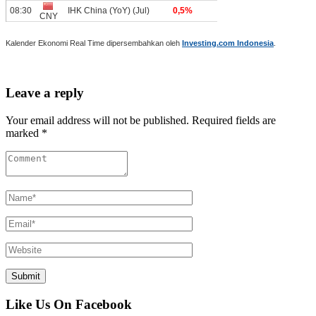
Kalender Ekonomi Real Time dipersembahkan oleh
Investing.com Indonesia
.
Leave a reply
Your email address will not be published. Required fields are
marked *
Like Us On Facebook