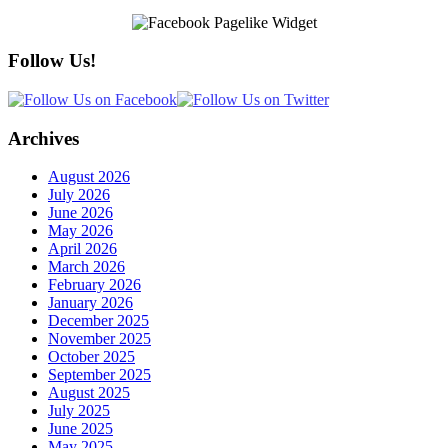
Follow Us!
Archives
August 2026
July 2026
June 2026
May 2026
April 2026
March 2026
February 2026
January 2026
December 2025
November 2025
October 2025
September 2025
August 2025
July 2025
June 2025
May 2025