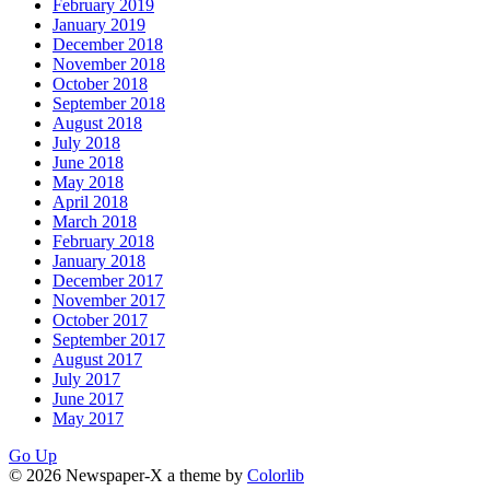
February 2019
January 2019
December 2018
November 2018
October 2018
September 2018
August 2018
July 2018
June 2018
May 2018
April 2018
March 2018
February 2018
January 2018
December 2017
November 2017
October 2017
September 2017
August 2017
July 2017
June 2017
May 2017
Go Up
© 2026 Newspaper-X a theme by
Colorlib