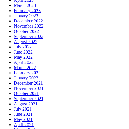
April 2023
March 2023
February 2023
January 2023
December 2022
November 2022
October 2022
September 2022
August 2022
July 2022
June 2022
May 2022
April 2022
March 2022
February 2022
January 2022
December 2021
November 2021
October 2021
September 2021
August 2021
July 2021
June 2021
May 2021
April 2021