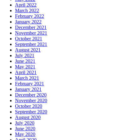
April 2022
March 2022
February 2022
January 2022
December 2021
November 2021
October 2021
September 2021
August 2021
July 2021
June 2021
May 2021
April 2021
March 2021
February 2021
January 2021
December 2020
November 2020
October 2020
September 2020
August 2020
July 2020
June 2020
May 2020
April 2020