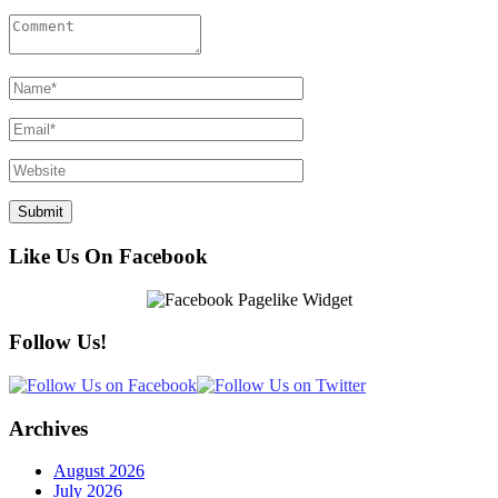
Like Us On Facebook
Follow Us!
Archives
August 2026
July 2026