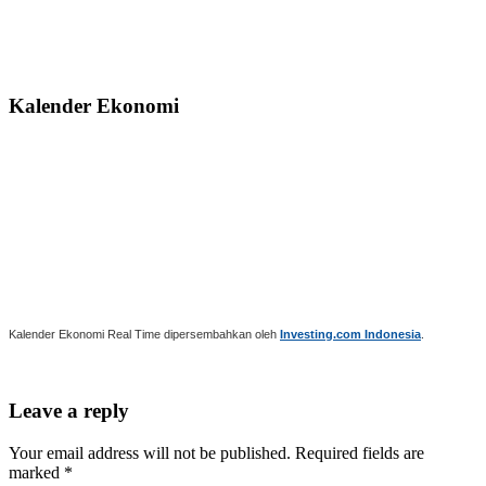
Kalender Ekonomi
Kalender Ekonomi Real Time dipersembahkan oleh
Investing.com Indonesia
.
Leave a reply
Your email address will not be published. Required fields are
marked *