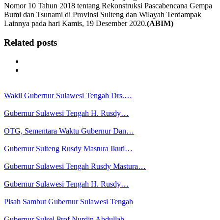
Nomor 10 Tahun 2018 tentang Rekonstruksi Pascabencana Gempa
Bumi dan Tsunami di Provinsi Sulteng dan Wilayah Terdampak
Lainnya pada hari Kamis, 19 Desember 2020.
(ABIM)
Related posts
Wakil Gubernur Sulawesi Tengah Drs.…
Gubernur Sulawesi Tengah H. Rusdy…
OTG, Sementara Waktu Gubernur Dan…
Gubernur Sulteng Rusdy Mastura Ikuti…
Gubernur Sulawesi Tengah Rusdy Mastura…
Gubernur Sulawesi Tengah H. Rusdy…
Pisah Sambut Gubernur Sulawesi Tengah
Gubernur Sulsel Prof Nurdin Abdullah…