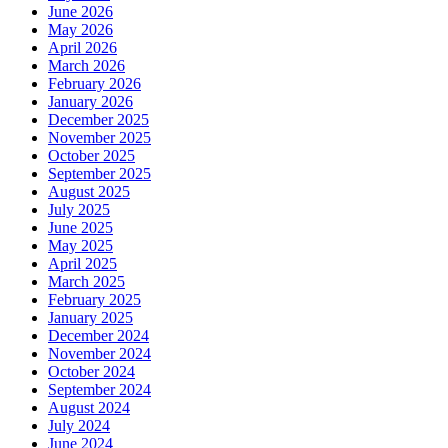
June 2026
May 2026
April 2026
March 2026
February 2026
January 2026
December 2025
November 2025
October 2025
September 2025
August 2025
July 2025
June 2025
May 2025
April 2025
March 2025
February 2025
January 2025
December 2024
November 2024
October 2024
September 2024
August 2024
July 2024
June 2024