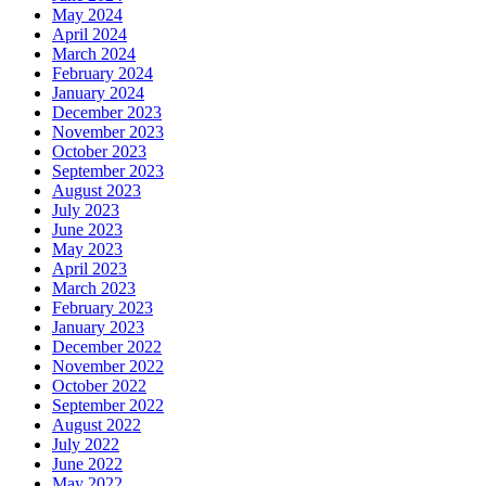
May 2024
April 2024
March 2024
February 2024
January 2024
December 2023
November 2023
October 2023
September 2023
August 2023
July 2023
June 2023
May 2023
April 2023
March 2023
February 2023
January 2023
December 2022
November 2022
October 2022
September 2022
August 2022
July 2022
June 2022
May 2022