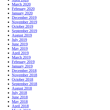
March 2020
February 2020
January 2020
December 2019
November 2019
October 2019
September 2019
August 2019
July 2019
June 2019
May 2019
April 2019
March 2019
February 2019
January 2019
December 2018
November 2018
October 2018
September 2018
August 2018
July 2018
June 2018
May 2018
April 2018