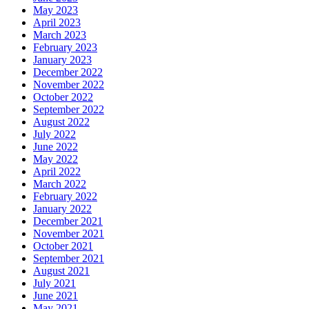
May 2023
April 2023
March 2023
February 2023
January 2023
December 2022
November 2022
October 2022
September 2022
August 2022
July 2022
June 2022
May 2022
April 2022
March 2022
February 2022
January 2022
December 2021
November 2021
October 2021
September 2021
August 2021
July 2021
June 2021
May 2021