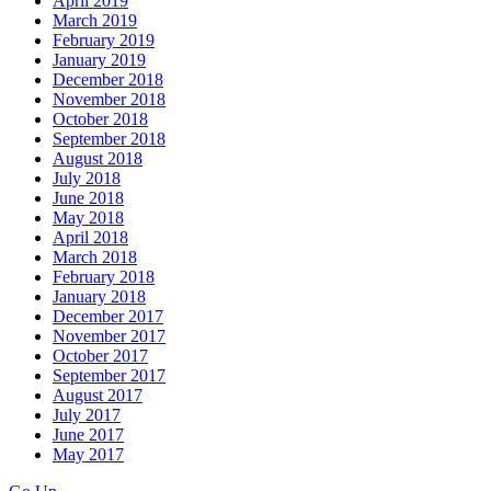
April 2019
March 2019
February 2019
January 2019
December 2018
November 2018
October 2018
September 2018
August 2018
July 2018
June 2018
May 2018
April 2018
March 2018
February 2018
January 2018
December 2017
November 2017
October 2017
September 2017
August 2017
July 2017
June 2017
May 2017