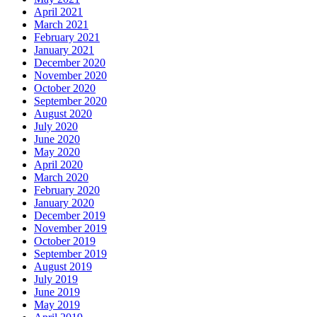
April 2021
March 2021
February 2021
January 2021
December 2020
November 2020
October 2020
September 2020
August 2020
July 2020
June 2020
May 2020
April 2020
March 2020
February 2020
January 2020
December 2019
November 2019
October 2019
September 2019
August 2019
July 2019
June 2019
May 2019