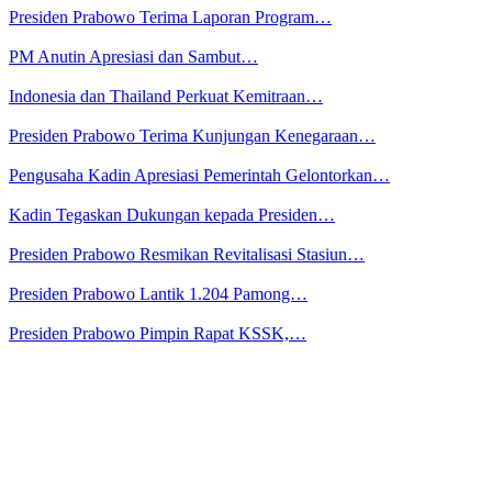
Presiden Prabowo Terima Laporan Program…
PM Anutin Apresiasi dan Sambut…
Indonesia dan Thailand Perkuat Kemitraan…
Presiden Prabowo Terima Kunjungan Kenegaraan…
Pengusaha Kadin Apresiasi Pemerintah Gelontorkan…
Kadin Tegaskan Dukungan kepada Presiden…
Presiden Prabowo Resmikan Revitalisasi Stasiun…
Presiden Prabowo Lantik 1.204 Pamong…
Presiden Prabowo Pimpin Rapat KSSK,…