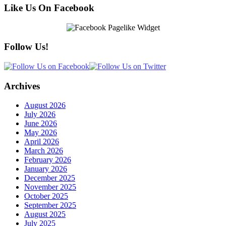
Like Us On Facebook
Follow Us!
Archives
August 2026
July 2026
June 2026
May 2026
April 2026
March 2026
February 2026
January 2026
December 2025
November 2025
October 2025
September 2025
August 2025
July 2025