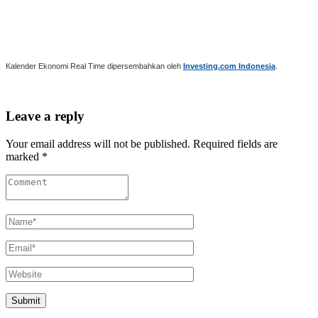
Kalender Ekonomi Real Time dipersembahkan oleh
Investing.com Indonesia
.
Leave a reply
Your email address will not be published. Required fields are
marked *