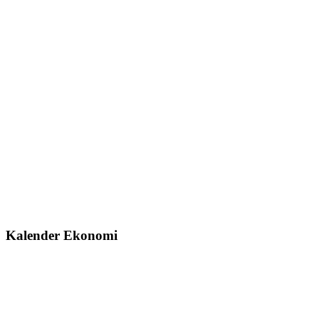
Kalender Ekonomi