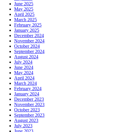
June 2025
May 2025
April 2025
March 2025
February 2025
January 2025
December 2024
November 2024
October 2024
September 2024
August 2024
July 2024
June 2024
May 2024
April 2024
March 2024
February 2024
January 2024
December 2023
November 2023
October 2023
September 2023
August 2023
July 2023
June 2023