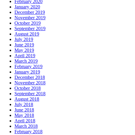
February 2020
January 2020
December 2019
November 2019
October 2019
September 2019
August 2019
July 2019
June 2019
May 2019
April 2019
March 2019
February 2019
January 2019
December 2018
November 2018
October 2018
September 2018
August 2018
July 2018
June 2018
May 2018
April 2018
March 2018
February 2018