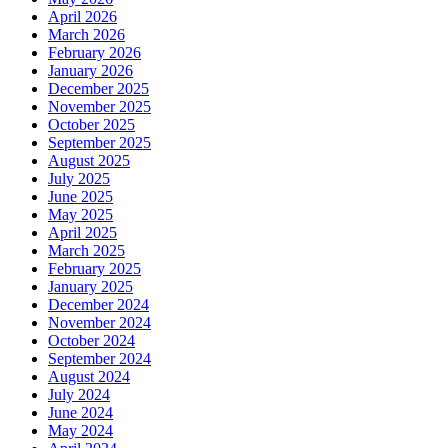
April 2026
March 2026
February 2026
January 2026
December 2025
November 2025
October 2025
September 2025
August 2025
July 2025
June 2025
May 2025
April 2025
March 2025
February 2025
January 2025
December 2024
November 2024
October 2024
September 2024
August 2024
July 2024
June 2024
May 2024