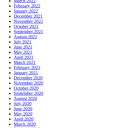
March 2022
February 2022
January 2022
December 2021
November 2021
October 2021
September 2021
August 2021
July 2021
June 2021
May 2021
April 2021
March 2021
February 2021
January 2021
December 2020
November 2020
October 2020
September 2020
August 2020
July 2020
June 2020
May 2020
April 2020
March 2020