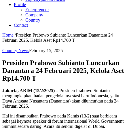
Profile
Enterpreneur
Company
Country
Contact
Home
/
Presiden Prabowo Subianto Luncurkan Danantara 24
Februari 2025, Kelola Aset Rp14.700 T
Country News
February 15, 2025
Presiden Prabowo Subianto Luncurkan
Danantara 24 Februari 2025, Kelola Aset
Rp14.700 T
Jakarta, ABIM (15/2/2025) –
Presiden Prabowo Subianto
mengungkapkan badan pengelola investasi baru Indonesia, yaitu
Daya Anagata Nusantara (Danantara) akan diluncurkan pada 24
Februari 2025.
Hal ini disampaikan Prabowo pada Kamis (13/2) saat berbicara
sebagai keynote speaker di forum internasional World Government
Summit secara daring. Acara itu sendiri digelar di Dubai.