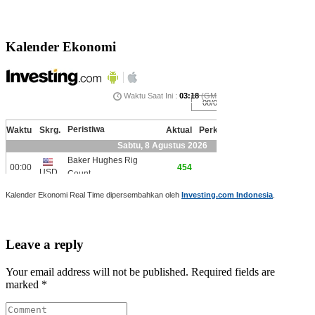
Kalender Ekonomi
Kalender Ekonomi Real Time dipersembahkan oleh
Investing.com Indonesia
.
Leave a reply
Your email address will not be published. Required fields are
marked *