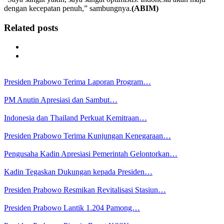
dengan kecepatan penuh,” sambungnya.
(ABIM)
Related posts
Presiden Prabowo Terima Laporan Program…
PM Anutin Apresiasi dan Sambut…
Indonesia dan Thailand Perkuat Kemitraan…
Presiden Prabowo Terima Kunjungan Kenegaraan…
Pengusaha Kadin Apresiasi Pemerintah Gelontorkan…
Kadin Tegaskan Dukungan kepada Presiden…
Presiden Prabowo Resmikan Revitalisasi Stasiun…
Presiden Prabowo Lantik 1.204 Pamong…