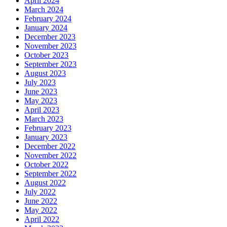
April 2024
March 2024
February 2024
January 2024
December 2023
November 2023
October 2023
September 2023
August 2023
July 2023
June 2023
May 2023
April 2023
March 2023
February 2023
January 2023
December 2022
November 2022
October 2022
September 2022
August 2022
July 2022
June 2022
May 2022
April 2022