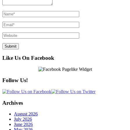
Like Us On Facebook
Follow Us!
Archives
August 2026
July 2026
June 2026
May 2026