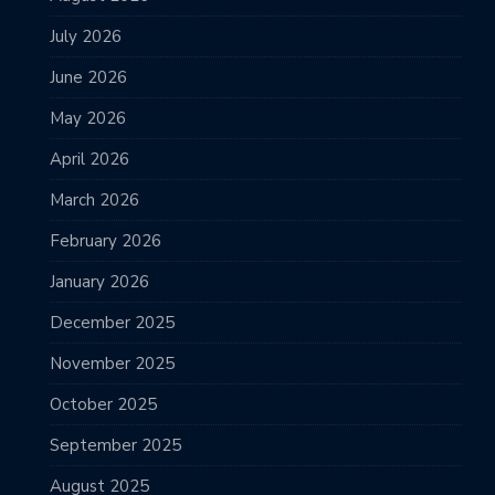
July 2026
June 2026
May 2026
April 2026
March 2026
February 2026
January 2026
December 2025
November 2025
October 2025
September 2025
August 2025