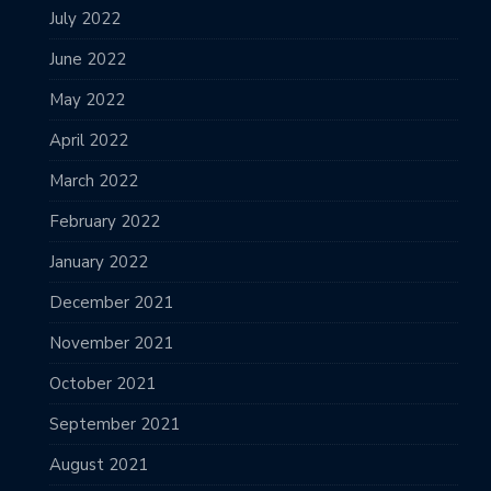
July 2022
June 2022
May 2022
April 2022
March 2022
February 2022
January 2022
December 2021
November 2021
October 2021
September 2021
August 2021