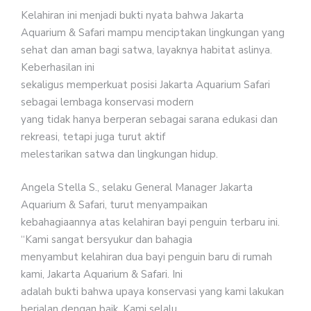
Kelahiran ini menjadi bukti nyata bahwa Jakarta
Aquarium & Safari mampu menciptakan lingkungan yang
sehat dan aman bagi satwa, layaknya habitat aslinya.
Keberhasilan ini
sekaligus memperkuat posisi Jakarta Aquarium Safari
sebagai lembaga konservasi modern
yang tidak hanya berperan sebagai sarana edukasi dan
rekreasi, tetapi juga turut aktif
melestarikan satwa dan lingkungan hidup.
Angela Stella S., selaku General Manager Jakarta
Aquarium & Safari, turut menyampaikan
kebahagiaannya atas kelahiran bayi penguin terbaru ini.
“Kami sangat bersyukur dan bahagia
menyambut kelahiran dua bayi penguin baru di rumah
kami, Jakarta Aquarium & Safari. Ini
adalah bukti bahwa upaya konservasi yang kami lakukan
berjalan dengan baik. Kami selalu