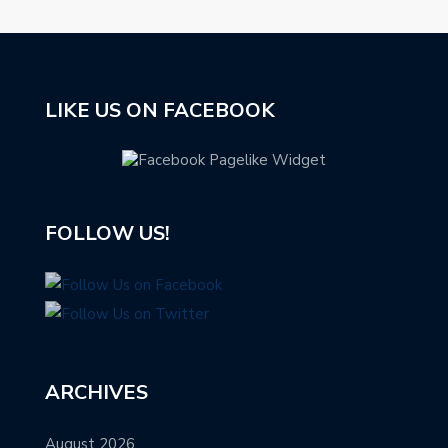
LIKE US ON FACEBOOK
FOLLOW US!
ARCHIVES
August 2026