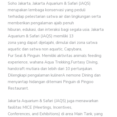
Soho Jakarta, Jakarta Aquarium & Safari (JAQS)
merupakan lembaga konservasi yang peduli
terhadap pelestarian satwa air dan lingkungan serta
memberikan pengalaman ajaib penuh
hiburan, edukasi, dan interaksi bagi segala usia. Jakarta
Aquarium & Safari (JAQS) memiliki 13
zona yang dapat dijelajahi, dimulai dari zona satwa
aquatic dan satwa non aquatic, Capybara,
Fur Seal & Pinguin. Memiliki aktivitas animals feeding
experience, wahana Aqua Trekking,Funtasy Diving,
handcraft mutiara dan lebih dari 10 pertunjukan.
Dilengkapi pengalaman kulinerA nemone Dining dan
menyantap hidangan ditemani Pinguin di Pingoo
Restaurant.
Jakarta Aquarium & Safari (JAQS) juga menawarkan
fasilitas MICE (Meetings, Incentives,
Conferences, and Exhibitions) di area Main Tank, yang