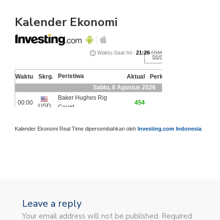
Kalender Ekonomi
Kalender Ekonomi Real Time dipersembahkan oleh
Investing.com Indonesia
.
Leave a reply
Your email address will not be published. Required