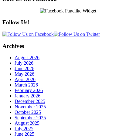
Follow Us!
Archives
August 2026
July 2026
June 2026
May 2026
April 2026
March 2026
February 2026
January 2026
December 2025
November 2025
October 2025
September 2025
August 2025
July 2025
June 2025