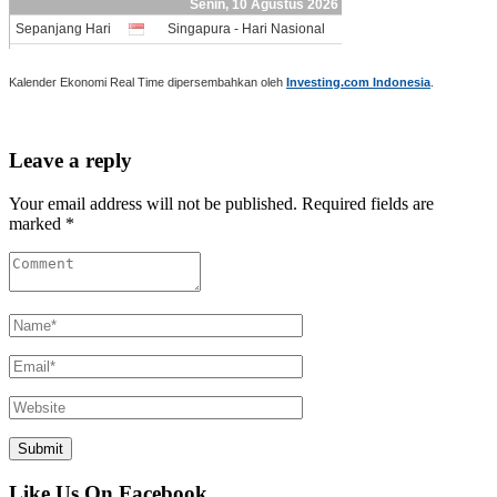
Kalender Ekonomi Real Time dipersembahkan oleh
Investing.com Indonesia
.
Leave a reply
Your email address will not be published. Required fields are
marked *
Like Us On Facebook