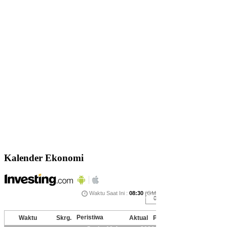
Kalender Ekonomi