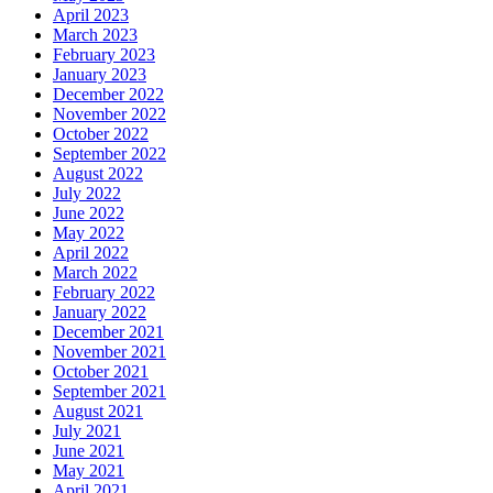
April 2023
March 2023
February 2023
January 2023
December 2022
November 2022
October 2022
September 2022
August 2022
July 2022
June 2022
May 2022
April 2022
March 2022
February 2022
January 2022
December 2021
November 2021
October 2021
September 2021
August 2021
July 2021
June 2021
May 2021
April 2021