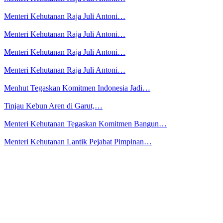
Menteri Kehutanan Raja Juli Antoni…
Menteri Kehutanan Raja Juli Antoni…
Menteri Kehutanan Raja Juli Antoni…
Menteri Kehutanan Raja Juli Antoni…
Menhut Tegaskan Komitmen Indonesia Jadi…
Tinjau Kebun Aren di Garut,…
Menteri Kehutanan Tegaskan Komitmen Bangun…
Menteri Kehutanan Lantik Pejabat Pimpinan…