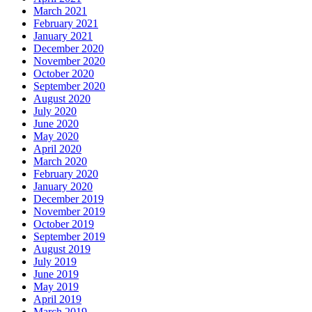
March 2021
February 2021
January 2021
December 2020
November 2020
October 2020
September 2020
August 2020
July 2020
June 2020
May 2020
April 2020
March 2020
February 2020
January 2020
December 2019
November 2019
October 2019
September 2019
August 2019
July 2019
June 2019
May 2019
April 2019
March 2019