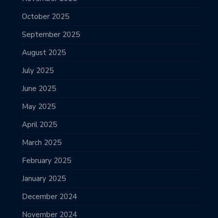
October 2025
September 2025
August 2025
July 2025
June 2025
May 2025
April 2025
March 2025
February 2025
January 2025
December 2024
November 2024