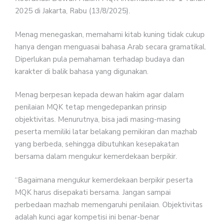
2025 di Jakarta, Rabu (13/8/2025).
Menag menegaskan, memahami kitab kuning tidak cukup
hanya dengan menguasai bahasa Arab secara gramatikal.
Diperlukan pula pemahaman terhadap budaya dan
karakter di balik bahasa yang digunakan.
Menag berpesan kepada dewan hakim agar dalam
penilaian MQK tetap mengedepankan prinsip
objektivitas. Menurutnya, bisa jadi masing-masing
peserta memiliki latar belakang pemikiran dan mazhab
yang berbeda, sehingga dibutuhkan kesepakatan
bersama dalam mengukur kemerdekaan berpikir.
“Bagaimana mengukur kemerdekaan berpikir peserta
MQK harus disepakati bersama. Jangan sampai
perbedaan mazhab memengaruhi penilaian. Objektivitas
adalah kunci agar kompetisi ini benar-benar