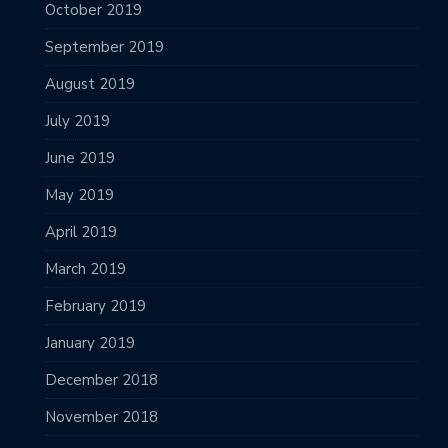
October 2019
September 2019
August 2019
July 2019
June 2019
May 2019
April 2019
March 2019
February 2019
January 2019
December 2018
November 2018