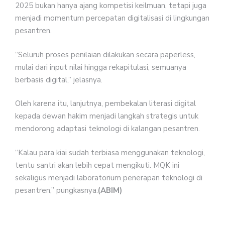
2025 bukan hanya ajang kompetisi keilmuan, tetapi juga
menjadi momentum percepatan digitalisasi di lingkungan
pesantren.
“Seluruh proses penilaian dilakukan secara paperless,
mulai dari input nilai hingga rekapitulasi, semuanya
berbasis digital,” jelasnya.
Oleh karena itu, lanjutnya, pembekalan literasi digital
kepada dewan hakim menjadi langkah strategis untuk
mendorong adaptasi teknologi di kalangan pesantren.
“Kalau para kiai sudah terbiasa menggunakan teknologi,
tentu santri akan lebih cepat mengikuti. MQK ini
sekaligus menjadi laboratorium penerapan teknologi di
pesantren,” pungkasnya.
(ABIM)