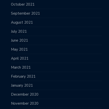
October 2021
September 2021
August 2021
July 2021
June 2021
May 2021
April 2021
March 2021
February 2021
January 2021
December 2020
November 2020