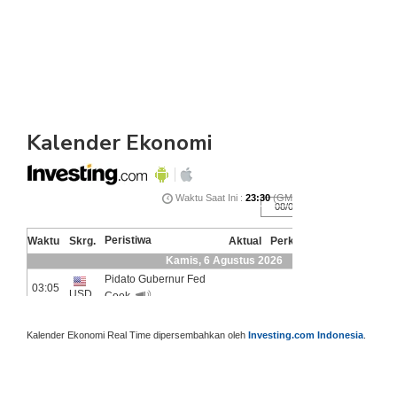
Kalender Ekonomi
Kalender Ekonomi Real Time dipersembahkan oleh
Investing.com Indonesia
.