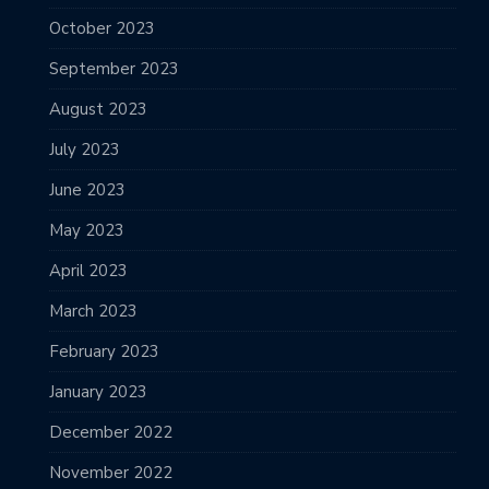
October 2023
September 2023
August 2023
July 2023
June 2023
May 2023
April 2023
March 2023
February 2023
January 2023
December 2022
November 2022