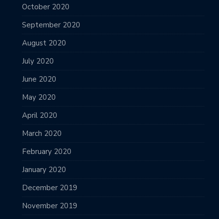
October 2020
September 2020
August 2020
July 2020
June 2020
May 2020
April 2020
March 2020
February 2020
January 2020
December 2019
November 2019