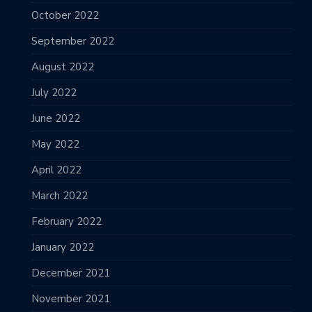
October 2022
September 2022
August 2022
July 2022
June 2022
May 2022
April 2022
March 2022
February 2022
January 2022
December 2021
November 2021