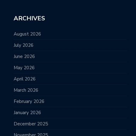
ARCHIVES
August 2026
July 2026
June 2026
May 2026
April 2026
March 2026
February 2026
January 2026
December 2025
November 2025