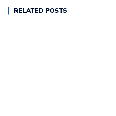
RELATED POSTS