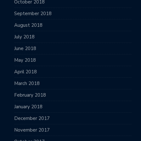
October 2018
September 2018
August 2018
July 2018
June 2018
May 2018
April 2018
March 2018
February 2018
January 2018
December 2017
November 2017