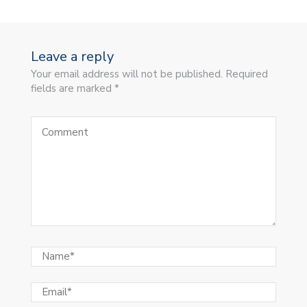
Leave a reply
Your email address will not be published. Required
fields are marked *