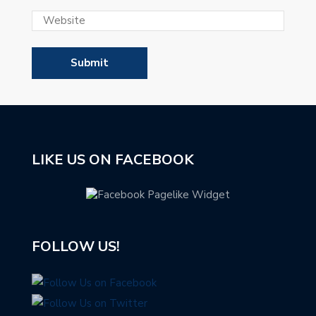
LIKE US ON FACEBOOK
FOLLOW US!