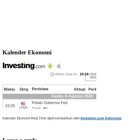
Kalender Ekonomi
Kalender Ekonomi Real Time dipersembahkan oleh
Investing.com Indonesia
.