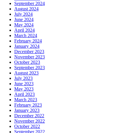
September 2024
August 2024
July 2024
June 2024
May 2024
April 2024
March 2024
February 2024
January 2024
December 2023
November 2023
October 2023
September 2023
August 2023
July 2023
June 2023
May 2023
April 2023
March 2023
February 2023
January 2023
December 2022
November 2022
October 2022
September 2022