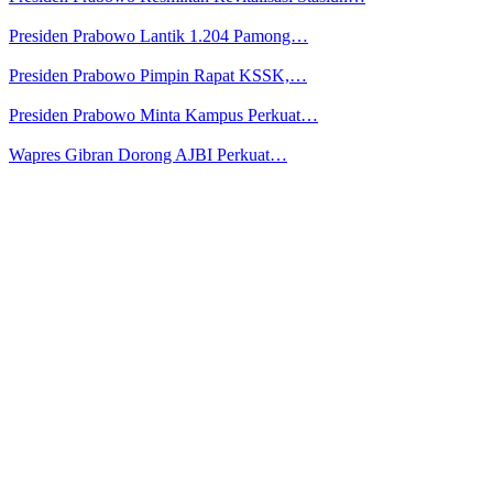
Presiden Prabowo Lantik 1.204 Pamong…
Presiden Prabowo Pimpin Rapat KSSK,…
Presiden Prabowo Minta Kampus Perkuat…
Wapres Gibran Dorong AJBI Perkuat…