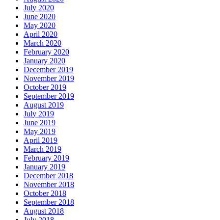
July 2020
June 2020
May 2020
April 2020
March 2020
February 2020
January 2020
December 2019
November 2019
October 2019
September 2019
August 2019
July 2019
June 2019
May 2019
April 2019
March 2019
February 2019
January 2019
December 2018
November 2018
October 2018
September 2018
August 2018
July 2018