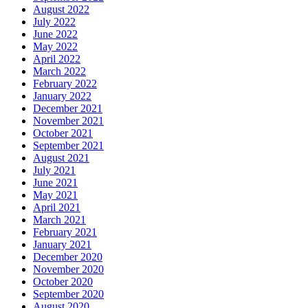
August 2022
July 2022
June 2022
May 2022
April 2022
March 2022
February 2022
January 2022
December 2021
November 2021
October 2021
September 2021
August 2021
July 2021
June 2021
May 2021
April 2021
March 2021
February 2021
January 2021
December 2020
November 2020
October 2020
September 2020
August 2020