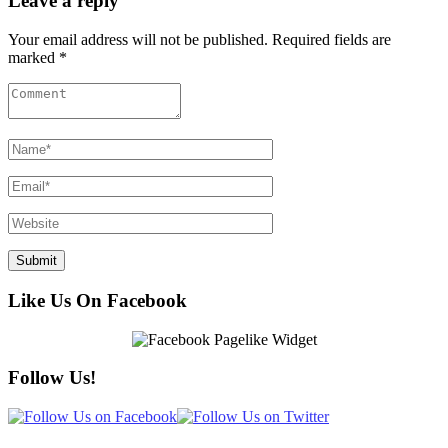
Leave a reply
Your email address will not be published. Required fields are
marked *
Like Us On Facebook
Follow Us!