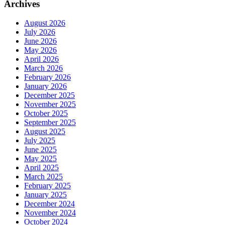
Archives
August 2026
July 2026
June 2026
May 2026
April 2026
March 2026
February 2026
January 2026
December 2025
November 2025
October 2025
September 2025
August 2025
July 2025
June 2025
May 2025
April 2025
March 2025
February 2025
January 2025
December 2024
November 2024
October 2024