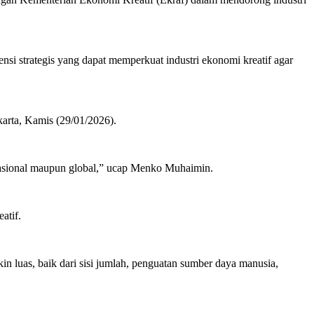
si strategis yang dapat memperkuat industri ekonomi kreatif agar
arta, Kamis (29/01/2026).
 nasional maupun global,” ucap Menko Muhaimin.
atif.
n luas, baik dari sisi jumlah, penguatan sumber daya manusia,