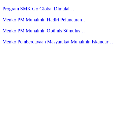
Program SMK Go Global Dimulai…
Menko PM Muhaimin Hadiri Peluncuran…
Menko PM Muhaimin Optimis Stimulus…
Menko Pemberdayaan Masyarakat Muhaimin Iskandar…