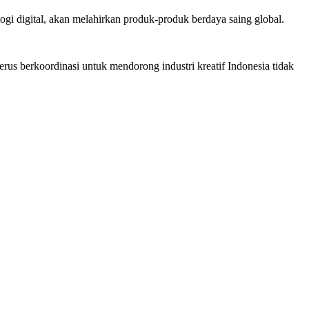
ogi digital, akan melahirkan produk-produk berdaya saing global.
terus berkoordinasi untuk mendorong industri kreatif Indonesia tidak