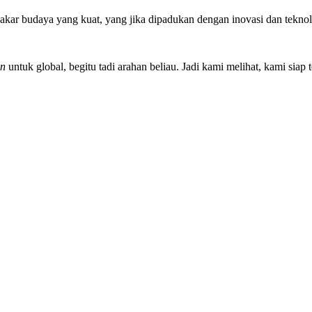
akar budaya yang kuat, yang jika dipadukan dengan inovasi dan teknol
on
untuk global, begitu tadi arahan beliau. Jadi kami melihat, kami siap 