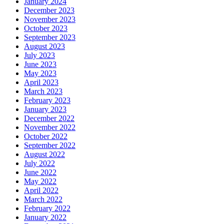
January 2024
December 2023
November 2023
October 2023
September 2023
August 2023
July 2023
June 2023
May 2023
April 2023
March 2023
February 2023
January 2023
December 2022
November 2022
October 2022
September 2022
August 2022
July 2022
June 2022
May 2022
April 2022
March 2022
February 2022
January 2022