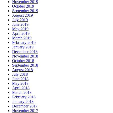
November 2019
October 2019
September 2019
August 2019
July 2019
June 2019
May 2019
April 2019
March 2019
February 2019
January 2019
December 2018
November 2018
October 2018
September 2018
August 2018
July 2018
June 2018
May 2018
April 2018
March 2018
February 2018
January 2018
December 2017
November 2017