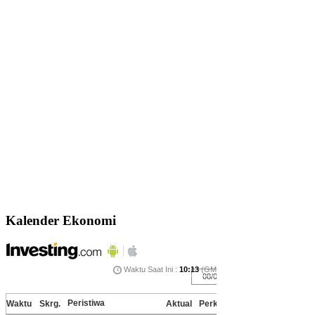
Kalender Ekonomi