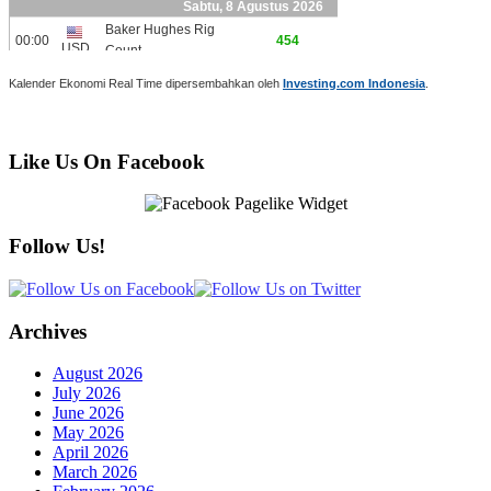
Kalender Ekonomi Real Time dipersembahkan oleh
Investing.com Indonesia
.
Like Us On Facebook
Follow Us!
Archives
August 2026
July 2026
June 2026
May 2026
April 2026
March 2026