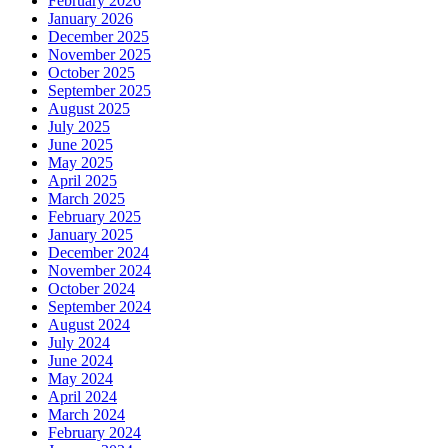
February 2026
January 2026
December 2025
November 2025
October 2025
September 2025
August 2025
July 2025
June 2025
May 2025
April 2025
March 2025
February 2025
January 2025
December 2024
November 2024
October 2024
September 2024
August 2024
July 2024
June 2024
May 2024
April 2024
March 2024
February 2024