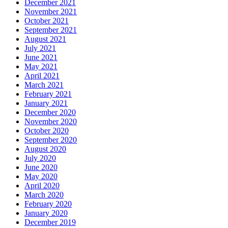
December 2021
November 2021
October 2021
September 2021
August 2021
July 2021
June 2021
May 2021
April 2021
March 2021
February 2021
January 2021
December 2020
November 2020
October 2020
September 2020
August 2020
July 2020
June 2020
May 2020
April 2020
March 2020
February 2020
January 2020
December 2019