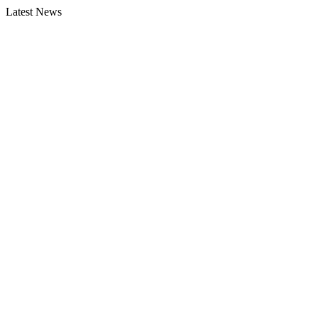
Latest News