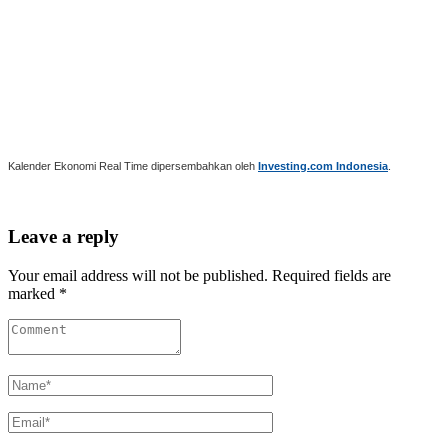
Kalender Ekonomi Real Time dipersembahkan oleh
Investing.com Indonesia
.
Leave a reply
Your email address will not be published. Required fields are
marked *