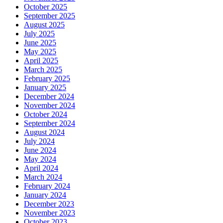
October 2025
September 2025
August 2025
July 2025
June 2025
May 2025
April 2025
March 2025
February 2025
January 2025
December 2024
November 2024
October 2024
September 2024
August 2024
July 2024
June 2024
May 2024
April 2024
March 2024
February 2024
January 2024
December 2023
November 2023
October 2023