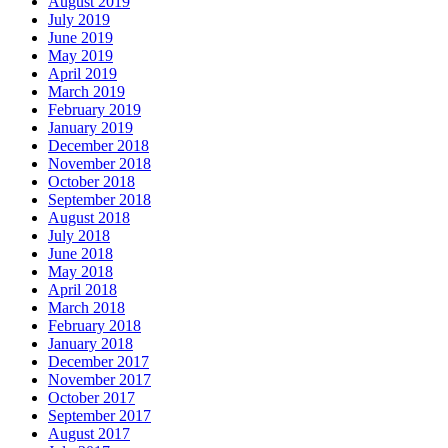
August 2019
July 2019
June 2019
May 2019
April 2019
March 2019
February 2019
January 2019
December 2018
November 2018
October 2018
September 2018
August 2018
July 2018
June 2018
May 2018
April 2018
March 2018
February 2018
January 2018
December 2017
November 2017
October 2017
September 2017
August 2017