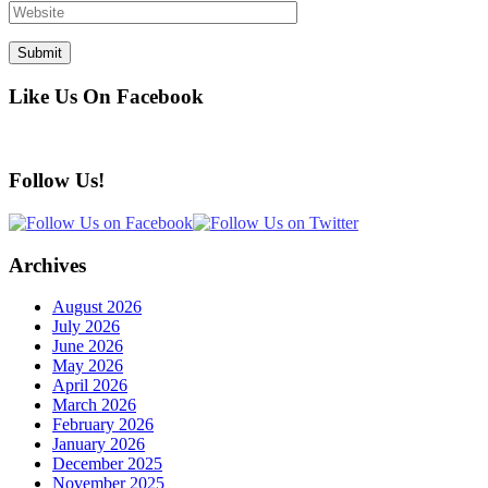
Like Us On Facebook
Follow Us!
Archives
August 2026
July 2026
June 2026
May 2026
April 2026
March 2026
February 2026
January 2026
December 2025
November 2025