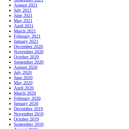
August 2021
July 2021
June 2021
May 2021
April 2021
March 2021
February 2021
January 2021
December 2020
November 2020
October 2020
September 2020
August 2020
July 2020
June 2020
May 2020
April 2020
March 2020
February 2020
January 2020
December 2019
November 2019
October 2019
September 2019