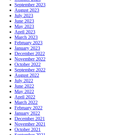
September 2023
August 2023
July 2023
June 2023
May 2023
April 2023
March 2023
February 2023
January 2023
December 2022
November 2022
October 2022
September 2022
August 2022
July 2022
June 2022
May 2022
April 2022
March 2022
February 2022
January 2022
December 2021
November 2021
October 2021
September 2021