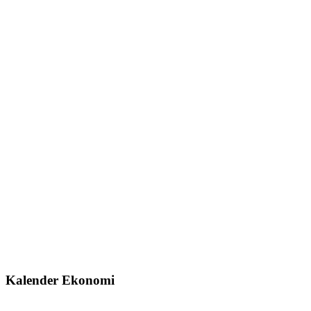
Kalender Ekonomi