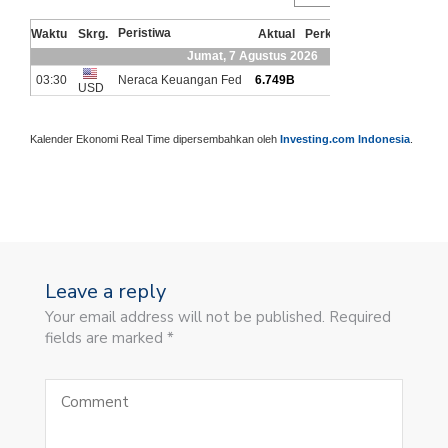
Kalender Ekonomi Real Time dipersembahkan oleh
Investing.com Indonesia
.
Leave a reply
Your email address will not be published. Required
fields are marked *