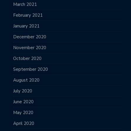
March 2021
February 2021
January 2021
December 2020
November 2020
October 2020
September 2020
August 2020
July 2020
June 2020
May 2020
April 2020