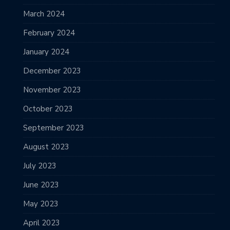
March 2024
February 2024
January 2024
December 2023
November 2023
October 2023
September 2023
August 2023
July 2023
June 2023
May 2023
April 2023