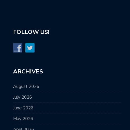
FOLLOW US!
ARCHIVES
August 2026
July 2026
June 2026
May 2026
April 2026