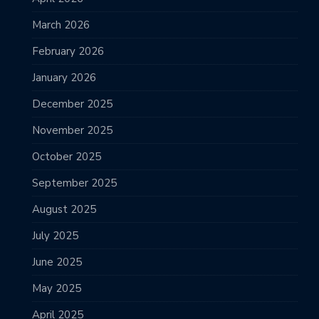
March 2026
February 2026
January 2026
December 2025
November 2025
October 2025
September 2025
August 2025
July 2025
June 2025
May 2025
April 2025