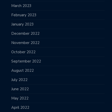
March 2023
February 2023
January 2023
December 2022
November 2022
October 2022
September 2022
August 2022
July 2022
June 2022
May 2022
April 2022