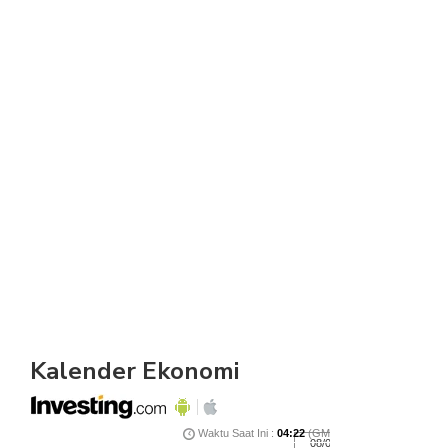
Kalender Ekonomi