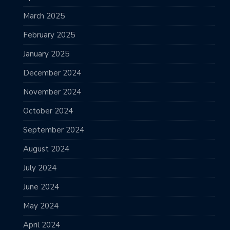
March 2025
February 2025
January 2025
December 2024
November 2024
October 2024
September 2024
August 2024
July 2024
June 2024
May 2024
April 2024