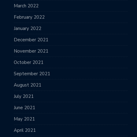
March 2022
February 2022
January 2022
December 2021
November 2021
October 2021
September 2021
August 2021
July 2021
June 2021
May 2021
April 2021