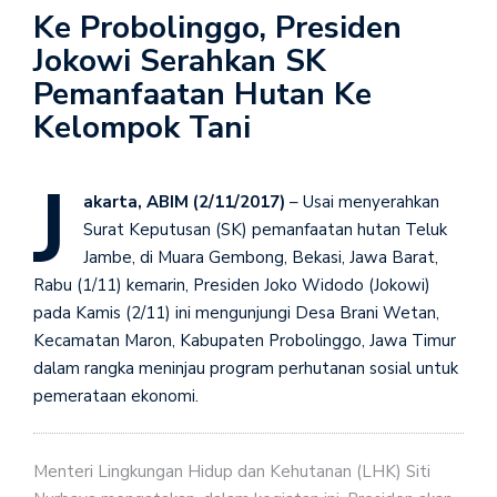
Ke Probolinggo, Presiden
Jokowi Serahkan SK
Pemanfaatan Hutan Ke
Kelompok Tani
J
akarta, ABIM (2/11/2017)
– Usai menyerahkan
Surat Keputusan (SK) pemanfaatan hutan Teluk
Jambe, di Muara Gembong, Bekasi, Jawa Barat,
Rabu (1/11) kemarin, Presiden Joko Widodo (Jokowi)
pada Kamis (2/11) ini mengunjungi Desa Brani Wetan,
Kecamatan Maron, Kabupaten Probolinggo, Jawa Timur
dalam rangka meninjau program perhutanan sosial untuk
pemerataan ekonomi.
Menteri Lingkungan Hidup dan Kehutanan (LHK) Siti