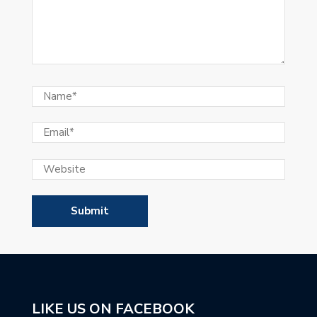
LIKE US ON FACEBOOK