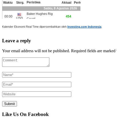
Kalender Ekonomi Real Time dipersembahkan oleh
Investing.com Indonesia
.
Leave a reply
Your email address will not be published. Required fields are marked 
Like Us On Facebook