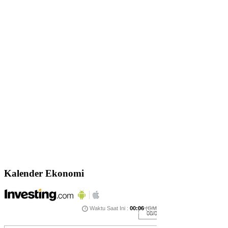
Kalender Ekonomi