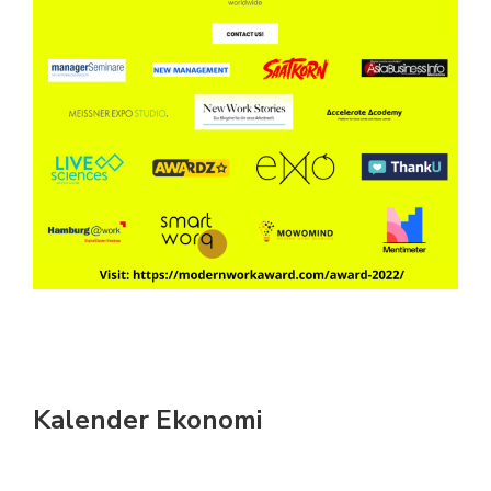
Kalender Ekonomi