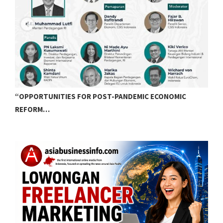
“OPPORTUNITIES FOR POST-PANDEMIC ECONOMIC
REFORM…