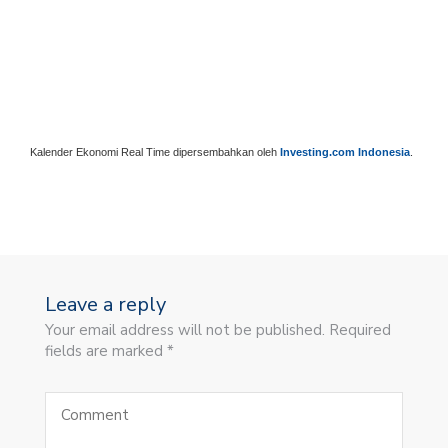
Kalender Ekonomi Real Time dipersembahkan oleh
Investing.com Indonesia
.
Leave a reply
Your email address will not be published. Required
fields are marked *