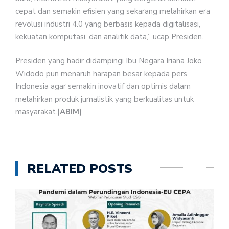
cepat dan semakin efisien yang sekarang melahirkan era
revolusi industri 4.0 yang berbasis kepada digitalisasi,
kekuatan komputasi, dan analitik data,” ucap Presiden.
Presiden yang hadir didampingi Ibu Negara Iriana Joko
Widodo pun menaruh harapan besar kepada pers
Indonesia agar semakin inovatif dan optimis dalam
melahirkan produk jurnalistik yang berkualitas untuk
masyarakat.
(ABIM)
RELATED POSTS