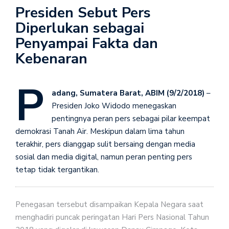
Presiden Sebut Pers
Diperlukan sebagai
Penyampai Fakta dan
Kebenaran
P
adang, Sumatera Barat, ABIM (9/2/2018)
–
Presiden Joko Widodo menegaskan
pentingnya peran pers sebagai pilar keempat
demokrasi Tanah Air. Meskipun dalam lima tahun
terakhir, pers dianggap sulit bersaing dengan media
sosial dan media digital, namun peran penting pers
tetap tidak tergantikan.
Penegasan tersebut disampaikan Kepala Negara saat
menghadiri puncak peringatan Hari Pers Nasional Tahun