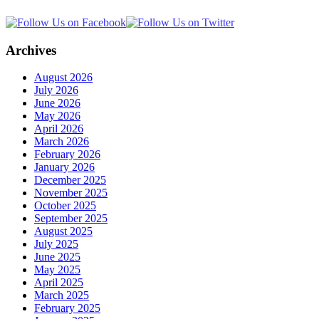
Archives
August 2026
July 2026
June 2026
May 2026
April 2026
March 2026
February 2026
January 2026
December 2025
November 2025
October 2025
September 2025
August 2025
July 2025
June 2025
May 2025
April 2025
March 2025
February 2025