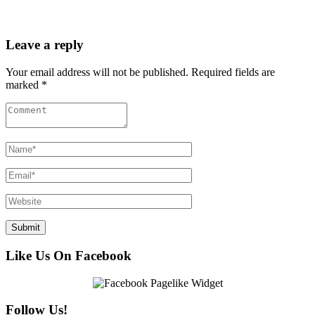
Leave a reply
Your email address will not be published. Required fields are
marked *
Like Us On Facebook
Follow Us!