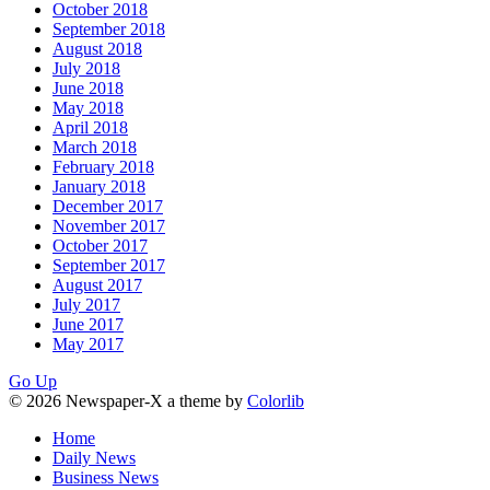
October 2018
September 2018
August 2018
July 2018
June 2018
May 2018
April 2018
March 2018
February 2018
January 2018
December 2017
November 2017
October 2017
September 2017
August 2017
July 2017
June 2017
May 2017
Go Up
© 2026 Newspaper-X a theme by
Colorlib
Home
Daily News
Business News