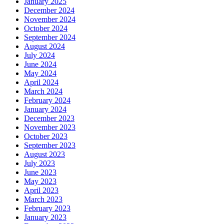
January 2025
December 2024
November 2024
October 2024
September 2024
August 2024
July 2024
June 2024
May 2024
April 2024
March 2024
February 2024
January 2024
December 2023
November 2023
October 2023
September 2023
August 2023
July 2023
June 2023
May 2023
April 2023
March 2023
February 2023
January 2023