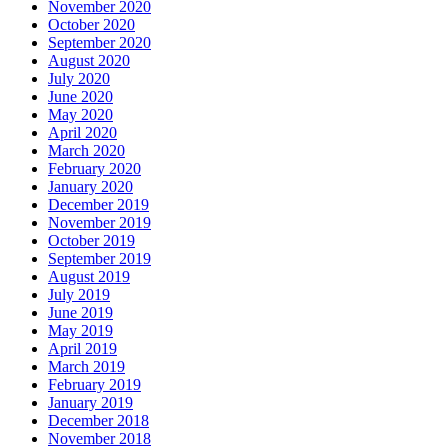
November 2020
October 2020
September 2020
August 2020
July 2020
June 2020
May 2020
April 2020
March 2020
February 2020
January 2020
December 2019
November 2019
October 2019
September 2019
August 2019
July 2019
June 2019
May 2019
April 2019
March 2019
February 2019
January 2019
December 2018
November 2018