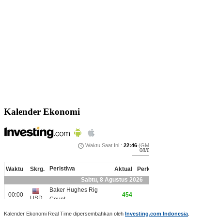
Kalender Ekonomi
Kalender Ekonomi Real Time dipersembahkan oleh
Investing.com Indonesia
.