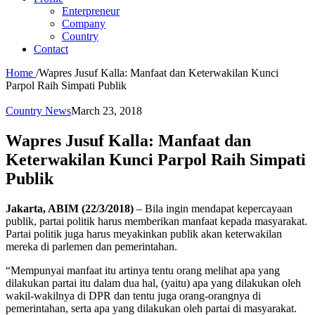
Enterpreneur
Company
Country
Contact
Home
/
Wapres Jusuf Kalla: Manfaat dan Keterwakilan Kunci
Parpol Raih Simpati Publik
Country News
March 23, 2018
Wapres Jusuf Kalla: Manfaat dan
Keterwakilan Kunci Parpol Raih Simpati
Publik
Jakarta, ABIM (22/3/2018)
– Bila ingin mendapat kepercayaan
publik, partai politik harus memberikan manfaat kepada masyarakat.
Partai politik juga harus meyakinkan publik akan keterwakilan
mereka di parlemen dan pemerintahan.
“Mempunyai manfaat itu artinya tentu orang melihat apa yang
dilakukan partai itu dalam dua hal, (yaitu) apa yang dilakukan oleh
wakil-wakilnya di DPR dan tentu juga orang-orangnya di
pemerintahan, serta apa yang dilakukan oleh partai di masyarakat.