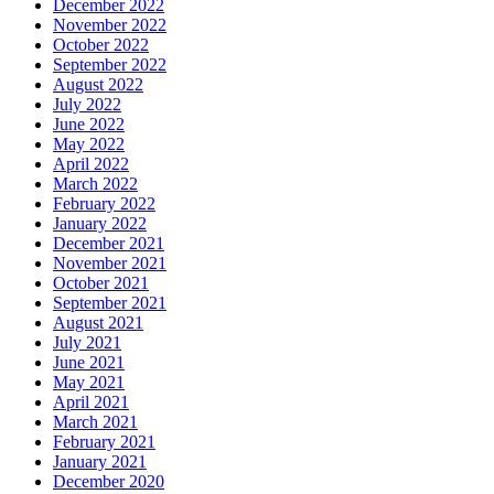
December 2022
November 2022
October 2022
September 2022
August 2022
July 2022
June 2022
May 2022
April 2022
March 2022
February 2022
January 2022
December 2021
November 2021
October 2021
September 2021
August 2021
July 2021
June 2021
May 2021
April 2021
March 2021
February 2021
January 2021
December 2020