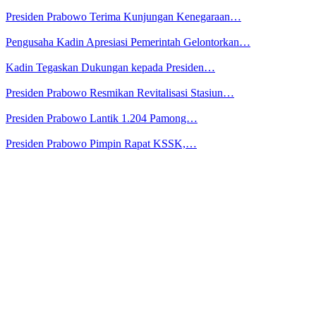
Presiden Prabowo Terima Kunjungan Kenegaraan…
Pengusaha Kadin Apresiasi Pemerintah Gelontorkan…
Kadin Tegaskan Dukungan kepada Presiden…
Presiden Prabowo Resmikan Revitalisasi Stasiun…
Presiden Prabowo Lantik 1.204 Pamong…
Presiden Prabowo Pimpin Rapat KSSK,…