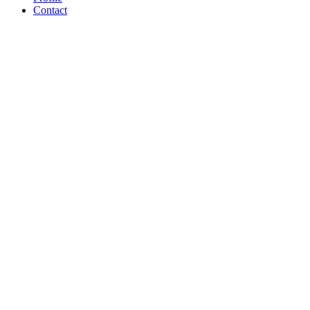
Contact