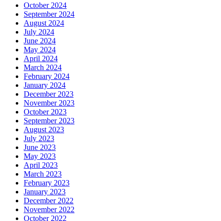
October 2024
September 2024
August 2024
July 2024
June 2024
May 2024
April 2024
March 2024
February 2024
January 2024
December 2023
November 2023
October 2023
September 2023
August 2023
July 2023
June 2023
May 2023
April 2023
March 2023
February 2023
January 2023
December 2022
November 2022
October 2022