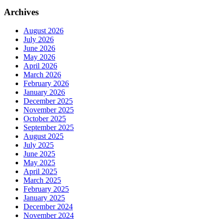
Archives
August 2026
July 2026
June 2026
May 2026
April 2026
March 2026
February 2026
January 2026
December 2025
November 2025
October 2025
September 2025
August 2025
July 2025
June 2025
May 2025
April 2025
March 2025
February 2025
January 2025
December 2024
November 2024