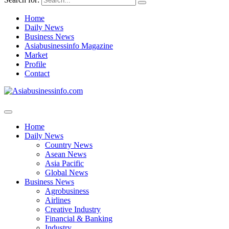
Home
Daily News
Business News
Asiabusinessinfo Magazine
Market
Profile
Contact
Home
Daily News
Country News
Asean News
Asia Pacific
Global News
Business News
Agrobusiness
Airlines
Creative Industry
Financial & Banking
Industry