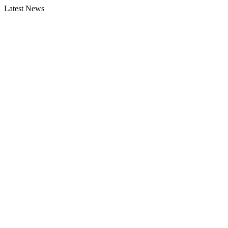
Latest News