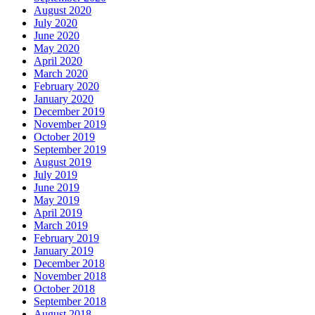
August 2020
July 2020
June 2020
May 2020
April 2020
March 2020
February 2020
January 2020
December 2019
November 2019
October 2019
September 2019
August 2019
July 2019
June 2019
May 2019
April 2019
March 2019
February 2019
January 2019
December 2018
November 2018
October 2018
September 2018
August 2018