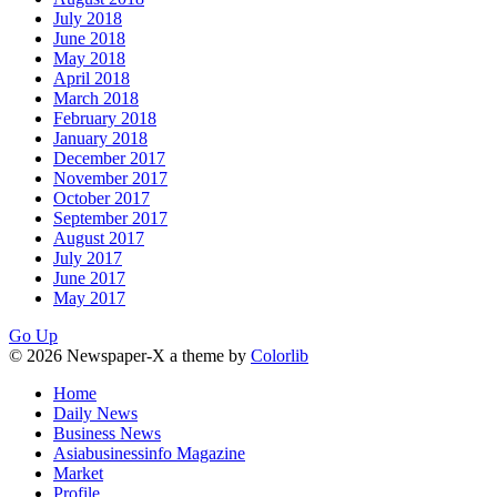
July 2018
June 2018
May 2018
April 2018
March 2018
February 2018
January 2018
December 2017
November 2017
October 2017
September 2017
August 2017
July 2017
June 2017
May 2017
Go Up
© 2026 Newspaper-X a theme by
Colorlib
Home
Daily News
Business News
Asiabusinessinfo Magazine
Market
Profile