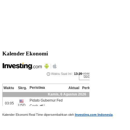
Kalender Ekonomi
Kalender Ekonomi Real Time dipersembahkan oleh
Investing.com Indonesia
.