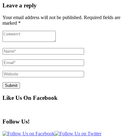
Leave a reply
Your email address will not be published. Required fields are
marked *
Like Us On Facebook
Follow Us!