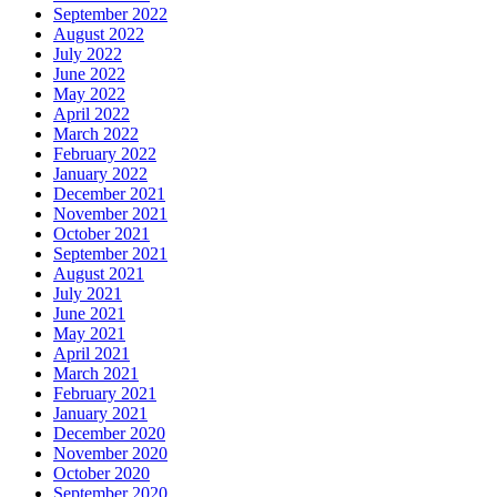
September 2022
August 2022
July 2022
June 2022
May 2022
April 2022
March 2022
February 2022
January 2022
December 2021
November 2021
October 2021
September 2021
August 2021
July 2021
June 2021
May 2021
April 2021
March 2021
February 2021
January 2021
December 2020
November 2020
October 2020
September 2020