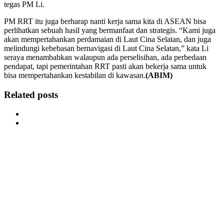
tegas PM Li.
PM RRT itu juga berharap nanti kerja sama kita di ASEAN bisa
perlihatkan sebuah hasil yang bermanfaat dan strategis. “Kami juga
akan mempertahankan perdamaian di Laut Cina Selatan, dan juga
melindungi kebebasan bernavigasi di Laut Cina Selatan,” kata Li
seraya menambahkan walaupun ada perselisihan, ada perbedaan
pendapat, tapi pemerintahan RRT pasti akan bekerja sama untuk
bisa mempertahankan kestabilan di kawasan.
(ABIM)
Related posts