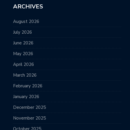
ARCHIVES
August 2026
July 2026
June 2026
May 2026
April 2026
March 2026
February 2026
January 2026
December 2025
November 2025
October 2025