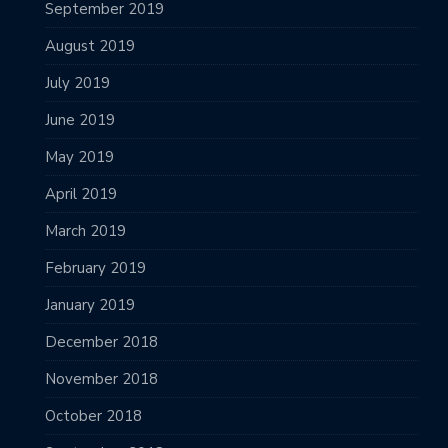
September 2019
August 2019
July 2019
June 2019
May 2019
April 2019
March 2019
February 2019
January 2019
December 2018
November 2018
October 2018