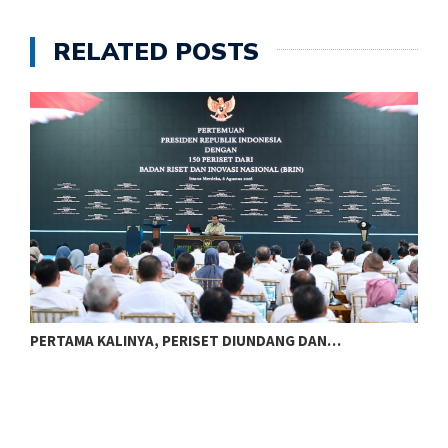
RELATED POSTS
DIUNDANG DAN…
PRESIDEN PRABOWO TERIMA LAPO