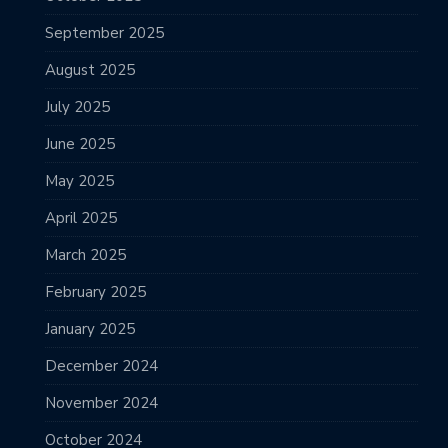
September 2025
August 2025
July 2025
June 2025
May 2025
April 2025
March 2025
February 2025
January 2025
December 2024
November 2024
October 2024