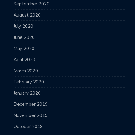
September 2020
August 2020
July 2020
June 2020
May 2020
April 2020
March 2020
February 2020
January 2020
December 2019
November 2019
October 2019