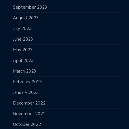
September 2023
August 2023
July 2023
June 2023
May 2023
April 2023
March 2023
February 2023
January 2023
December 2022
November 2022
October 2022