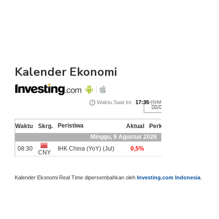
Kalender Ekonomi
Kalender Ekonomi Real Time dipersembahkan oleh
Investing.com Indonesia
.