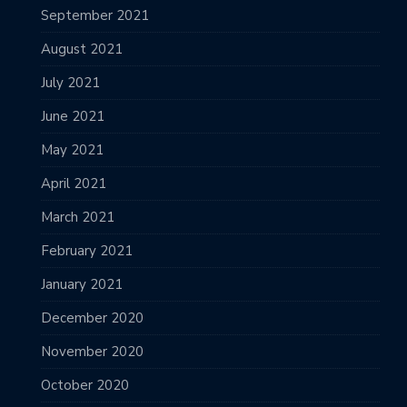
September 2021
August 2021
July 2021
June 2021
May 2021
April 2021
March 2021
February 2021
January 2021
December 2020
November 2020
October 2020