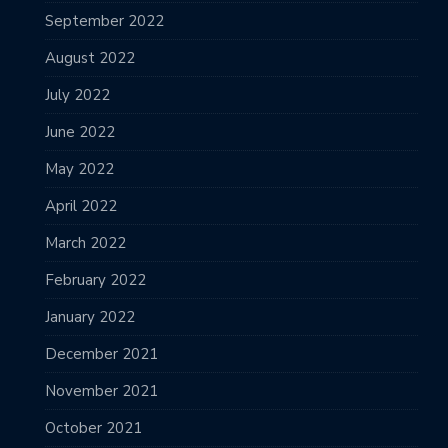
September 2022
August 2022
July 2022
June 2022
May 2022
April 2022
March 2022
February 2022
January 2022
December 2021
November 2021
October 2021