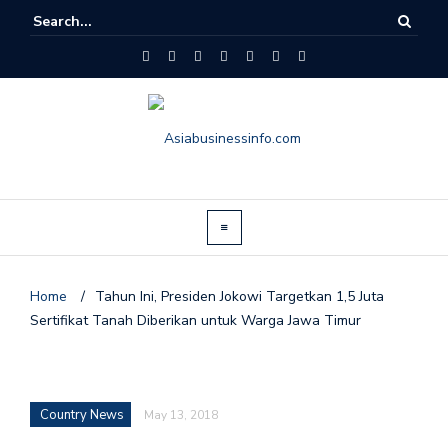
Home
/
Tahun Ini, Presiden Jokowi Targetkan 1,5 Juta
Sertifikat Tanah Diberikan untuk Warga Jawa Timur
Country News
May 13, 2018