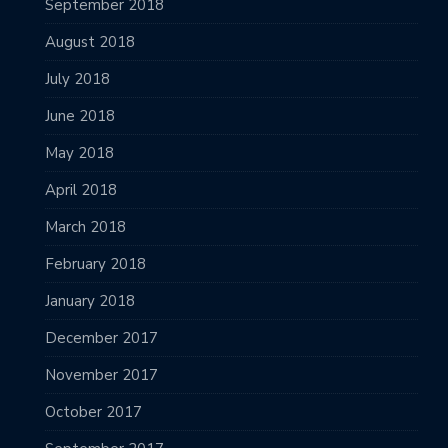
September 2018
August 2018
July 2018
June 2018
May 2018
April 2018
March 2018
February 2018
January 2018
December 2017
November 2017
October 2017