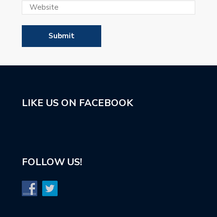
LIKE US ON FACEBOOK
FOLLOW US!