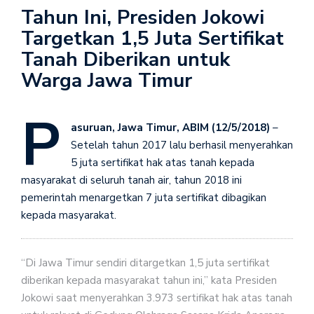
Tahun Ini, Presiden Jokowi
Targetkan 1,5 Juta Sertifikat
Tanah Diberikan untuk
Warga Jawa Timur
P
asuruan, Jawa Timur, ABIM (12/5/2018)
–
Setelah tahun 2017 lalu berhasil menyerahkan
5 juta sertifikat hak atas tanah kepada
masyarakat di seluruh tanah air, tahun 2018 ini
pemerintah menargetkan 7 juta sertifikat dibagikan
kepada masyarakat.
“Di Jawa Timur sendiri ditargetkan 1,5 juta sertifikat
diberikan kepada masyarakat tahun ini,” kata Presiden
Jokowi saat menyerahkan 3.973 sertifikat hak atas tanah