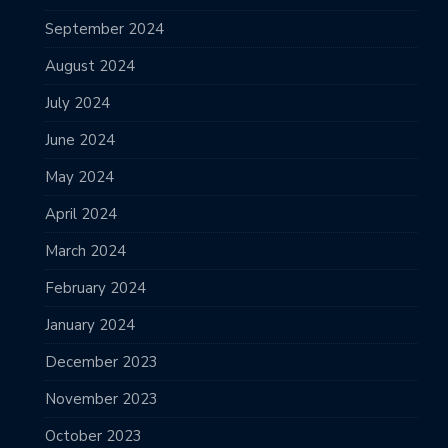
September 2024
August 2024
July 2024
June 2024
May 2024
April 2024
March 2024
February 2024
January 2024
December 2023
November 2023
October 2023