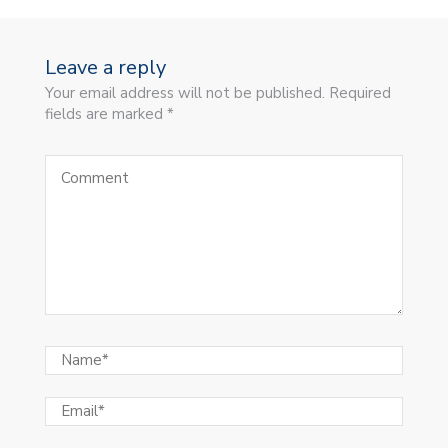
Leave a reply
Your email address will not be published. Required
fields are marked *