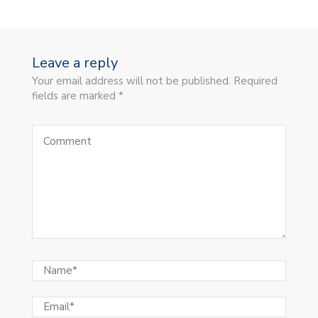
Leave a reply
Your email address will not be published. Required
fields are marked *