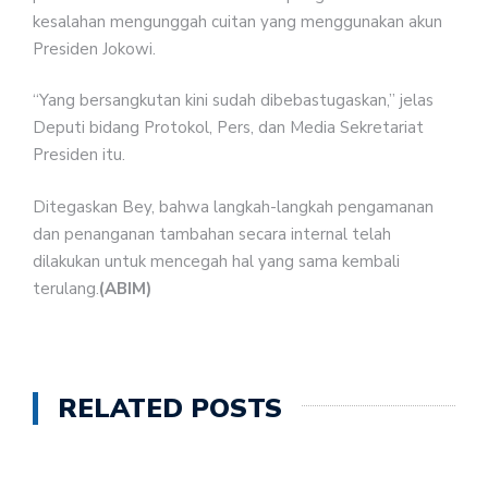
kesalahan mengunggah cuitan yang menggunakan akun
Presiden Jokowi.
“Yang bersangkutan kini sudah dibebastugaskan,” jelas
Deputi bidang Protokol, Pers, dan Media Sekretariat
Presiden itu.
Ditegaskan Bey, bahwa langkah-langkah pengamanan
dan penanganan tambahan secara internal telah
dilakukan untuk mencegah hal yang sama kembali
terulang.
(ABIM)
RELATED POSTS