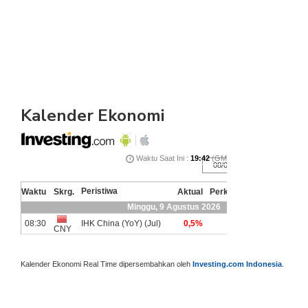
Kalender Ekonomi
Kalender Ekonomi Real Time dipersembahkan oleh
Investing.com Indonesia
.