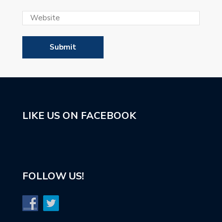
LIKE US ON FACEBOOK
FOLLOW US!