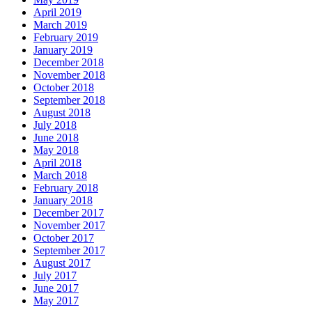
April 2019
March 2019
February 2019
January 2019
December 2018
November 2018
October 2018
September 2018
August 2018
July 2018
June 2018
May 2018
April 2018
March 2018
February 2018
January 2018
December 2017
November 2017
October 2017
September 2017
August 2017
July 2017
June 2017
May 2017