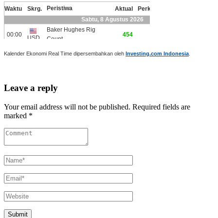
Kalender Ekonomi Real Time dipersembahkan oleh
Investing.com Indonesia
.
Leave a reply
Your email address will not be published. Required fields are
marked *