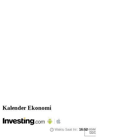
Kalender Ekonomi