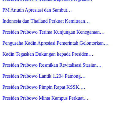
PM Anutin Apresiasi dan Sambut…
Indonesia dan Thailand Perkuat Kemitraan…
Presiden Prabowo Terima Kunjungan Kenegaraan…
Pengusaha Kadin Apresiasi Pemerintah Gelontorkan…
Kadin Tegaskan Dukungan kepada Presiden…
Presiden Prabowo Resmikan Revitalisasi Stasiun…
Presiden Prabowo Lantik 1.204 Pamong…
Presiden Prabowo Pimpin Rapat KSSK,…
Presiden Prabowo Minta Kampus Perkuat…