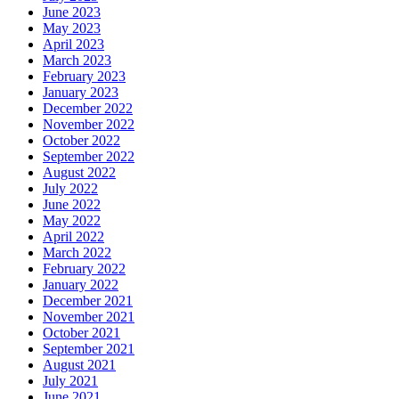
June 2023
May 2023
April 2023
March 2023
February 2023
January 2023
December 2022
November 2022
October 2022
September 2022
August 2022
July 2022
June 2022
May 2022
April 2022
March 2022
February 2022
January 2022
December 2021
November 2021
October 2021
September 2021
August 2021
July 2021
June 2021