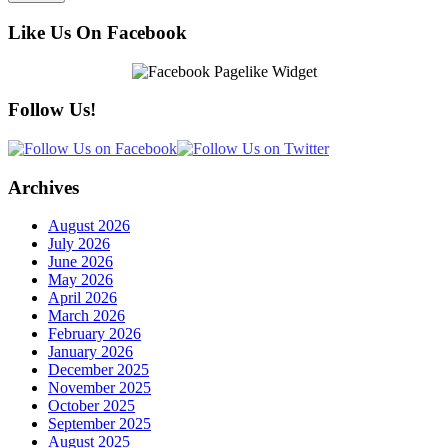
Like Us On Facebook
Follow Us!
Archives
August 2026
July 2026
June 2026
May 2026
April 2026
March 2026
February 2026
January 2026
December 2025
November 2025
October 2025
September 2025
August 2025