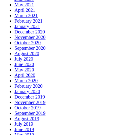
May 2021
April 2021
March 2021
February 2021
January 2021
December 2020
November 2020
October 2020
September 2020
August 2020
July 2020
June 2020
May 2020
April 2020
March 2020
February 2020
January 2020
December 2019
November 2019
October 2019
September 2019
August 2019
July 2019
June 2019
May 2019