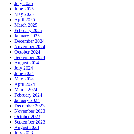
July 2025
June 2025
May 2025
April 2025
March 2025
February 2025
January 2025
December 2024
November 2024
October 2024
September 2024
August 2024
July 2024
June 2024
May 2024
April 2024
March 2024
February 2024
January 2024
December 2023
November 2023
October 2023
September 2023
August 2023
July 2023