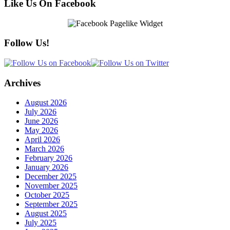
Like Us On Facebook
Follow Us!
Archives
August 2026
July 2026
June 2026
May 2026
April 2026
March 2026
February 2026
January 2026
December 2025
November 2025
October 2025
September 2025
August 2025
July 2025