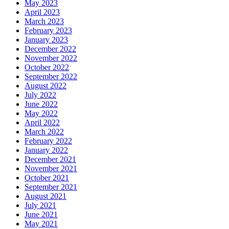
May 2023
April 2023
March 2023
February 2023
January 2023
December 2022
November 2022
October 2022
September 2022
August 2022
July 2022
June 2022
May 2022
April 2022
March 2022
February 2022
January 2022
December 2021
November 2021
October 2021
September 2021
August 2021
July 2021
June 2021
May 2021