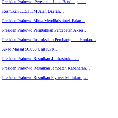
Presiden Prabowo: Peresmian Lima Bendungan…
Resmikan 1.151 KM Jalan Daerah…
Presiden Prabowo Minta Mendiktisaintek Brian…
Presiden Prabowo Perintahkan Percepatan Akses…
Presiden Prabowo Instruksikan Pembangunan Hunian…
Akad Massal 50.030 Unit KPR…
Presiden Prabowo Resmikan 4 Infrastruktur…
Presiden Prabowo Resmikan Jembatan Kabanaran…
Presiden Prabowo Resmikan Flyover Madukoro,…