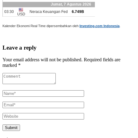
Kalender Ekonomi Real Time dipersembahkan oleh
Investing.com Indonesia
.
Leave a reply
Your email address will not be published. Required fields are
marked *