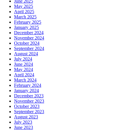
June 2025
May 2025
April 2025
March 2025
February 2025
January 2025
December 2024
November 2024
October 2024
September 2024
August 2024
July 2024
June 2024
May 2024
April 2024
March 2024
February 2024
January 2024
December 2023
November 2023
October 2023
September 2023
August 2023
July 2023
June 2023