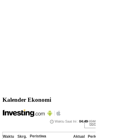
Kalender Ekonomi