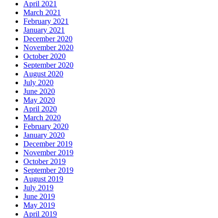
April 2021
March 2021
February 2021
January 2021
December 2020
November 2020
October 2020
September 2020
August 2020
July 2020
June 2020
May 2020
April 2020
March 2020
February 2020
January 2020
December 2019
November 2019
October 2019
September 2019
August 2019
July 2019
June 2019
May 2019
April 2019