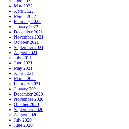
June 2022
May 2022
April 2022
March 2022
February 2022
January 2022
December 2021
November 2021
October 2021
September 2021
August 2021
July 2021
June 2021
May 2021
April 2021
March 2021
February 2021
January 2021
December 2020
November 2020
October 2020
September 2020
August 2020
July 2020
June 2020