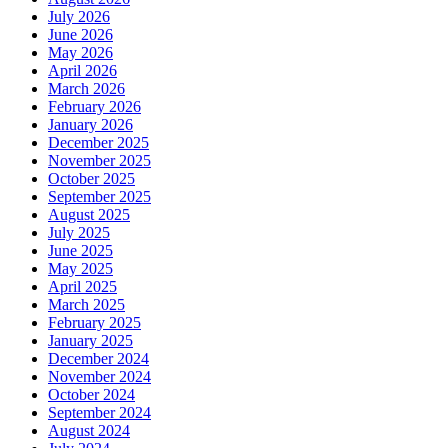
July 2026
June 2026
May 2026
April 2026
March 2026
February 2026
January 2026
December 2025
November 2025
October 2025
September 2025
August 2025
July 2025
June 2025
May 2025
April 2025
March 2025
February 2025
January 2025
December 2024
November 2024
October 2024
September 2024
August 2024