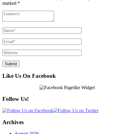
marked *
Like Us On Facebook
Follow Us!
Archives
August 2026