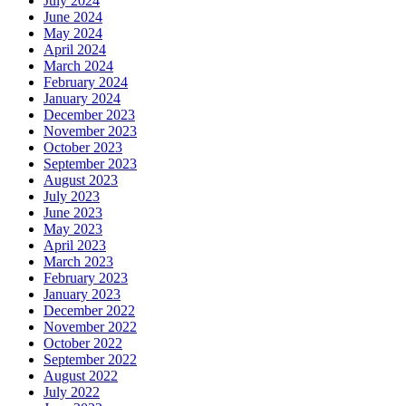
July 2024
June 2024
May 2024
April 2024
March 2024
February 2024
January 2024
December 2023
November 2023
October 2023
September 2023
August 2023
July 2023
June 2023
May 2023
April 2023
March 2023
February 2023
January 2023
December 2022
November 2022
October 2022
September 2022
August 2022
July 2022