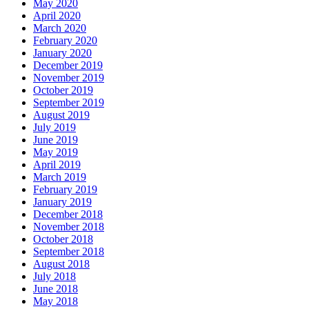
May 2020
April 2020
March 2020
February 2020
January 2020
December 2019
November 2019
October 2019
September 2019
August 2019
July 2019
June 2019
May 2019
April 2019
March 2019
February 2019
January 2019
December 2018
November 2018
October 2018
September 2018
August 2018
July 2018
June 2018
May 2018