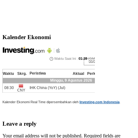
Kalender Ekonomi
Kalender Ekonomi Real Time dipersembahkan oleh
Investing.com Indonesia
.
Leave a reply
Your email address will not be published. Required fields are