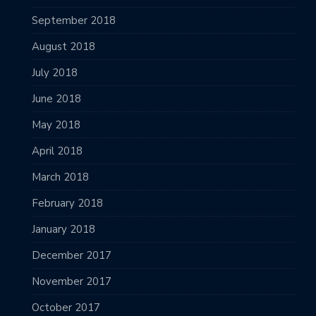
September 2018
August 2018
July 2018
June 2018
May 2018
April 2018
March 2018
February 2018
January 2018
December 2017
November 2017
October 2017