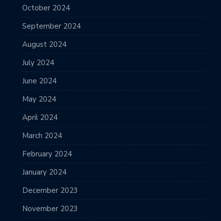
October 2024
September 2024
August 2024
July 2024
June 2024
May 2024
April 2024
March 2024
February 2024
January 2024
December 2023
November 2023