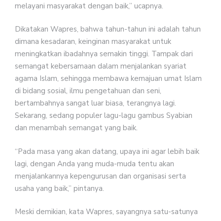
melayani masyarakat dengan baik,” ucapnya.
Dikatakan Wapres, bahwa tahun-tahun ini adalah tahun
dimana kesadaran, keinginan masyarakat untuk
meningkatkan ibadahnya semakin tinggi. Tampak dari
semangat kebersamaan dalam menjalankan syariat
agama Islam, sehingga membawa kemajuan umat Islam
di bidang sosial, ilmu pengetahuan dan seni,
bertambahnya sangat luar biasa, terangnya lagi.
Sekarang, sedang populer lagu-lagu gambus Syabian
dan menambah semangat yang baik.
“Pada masa yang akan datang, upaya ini agar lebih baik
lagi, dengan Anda yang muda-muda tentu akan
menjalankannya kepengurusan dan organisasi serta
usaha yang baik,” pintanya.
Meski demikian, kata Wapres, sayangnya satu-satunya