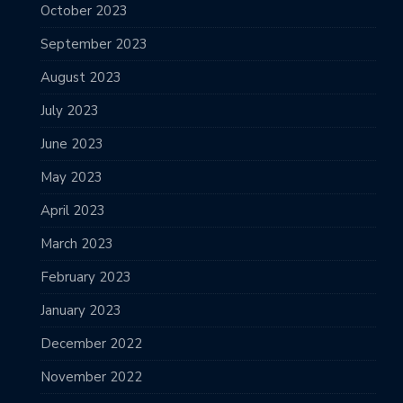
October 2023
September 2023
August 2023
July 2023
June 2023
May 2023
April 2023
March 2023
February 2023
January 2023
December 2022
November 2022