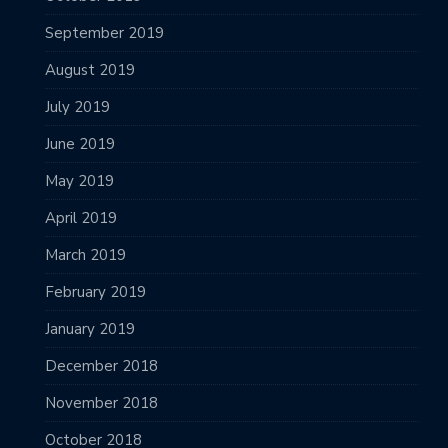
September 2019
August 2019
July 2019
June 2019
May 2019
April 2019
March 2019
February 2019
January 2019
December 2018
November 2018
October 2018