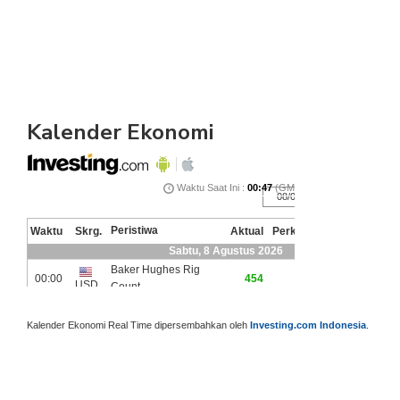
Kalender Ekonomi
Kalender Ekonomi Real Time dipersembahkan oleh
Investing.com Indonesia
.