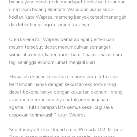
bidang yang masih perlu mendapat perhatian besar dari
umat ialah bidang ekonomi. Walaupun usaha kecil-
kecilan, kata Wapres, memang banyak tetapi menengah
dan lebih tinggi lagi itu jarang, katanya.
Oleh karena itu, Wapres berharap agar pertemuan
malam tersebut dapat menumbuhkan semangat
wirausaha muda, kader-kader baru, Chairul-chairul baru
lagi sehingga ekonomi umat menjadi kuat.
Hanyalah dengan kekuatan ekonomi, zakat kita akan
bertambah, hanya dengan kekuatan ekonomi orang
dapat bekerja, hanya dengan kekuatan ekonomi, orang
akan memberikan amalnya untuk pembangunan
agama. “Itulah harapan kita semua sekali lagi saya
ucapakan terimakasih,” tutur Wapres.
Sebelumnya Ketua Departemen Pemuda DMI M. Arief