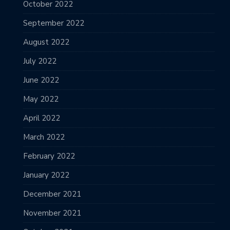
October 2022
September 2022
August 2022
July 2022
June 2022
May 2022
April 2022
March 2022
February 2022
January 2022
December 2021
November 2021