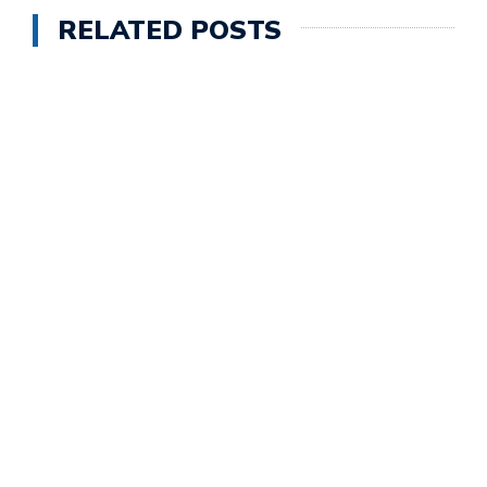
RELATED POSTS