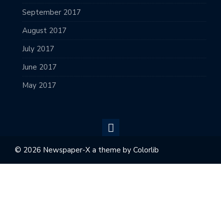
September 2017
August 2017
July 2017
June 2017
May 2017
© 2026 Newspaper-X a theme by
Colorlib