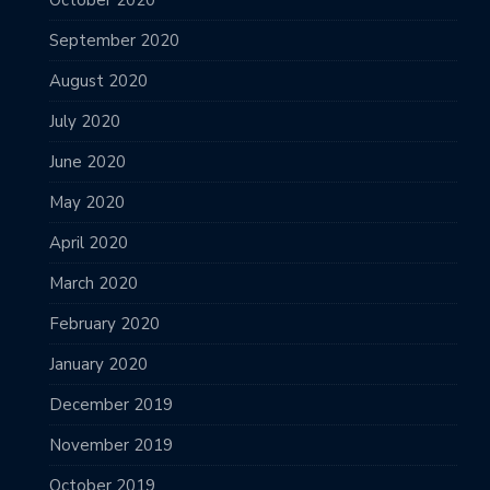
October 2020
September 2020
August 2020
July 2020
June 2020
May 2020
April 2020
March 2020
February 2020
January 2020
December 2019
November 2019
October 2019