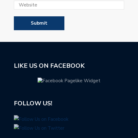
LIKE US ON FACEBOOK
FOLLOW US!