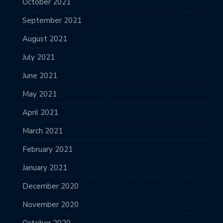
October 2021
September 2021
August 2021
July 2021
June 2021
May 2021
April 2021
March 2021
February 2021
January 2021
December 2020
November 2020