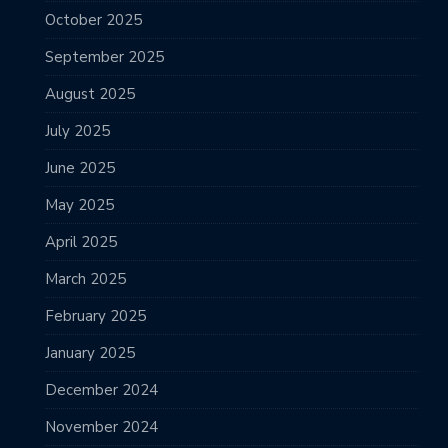
October 2025
September 2025
August 2025
July 2025
June 2025
May 2025
April 2025
March 2025
February 2025
January 2025
December 2024
November 2024