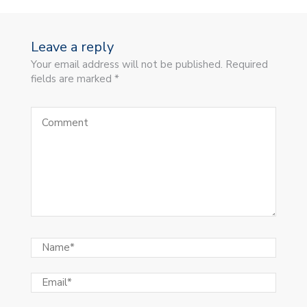
Leave a reply
Your email address will not be published. Required
fields are marked *