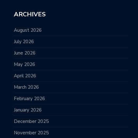
ARCHIVES
August 2026
July 2026
June 2026
May 2026
April 2026
March 2026
February 2026
January 2026
December 2025
November 2025