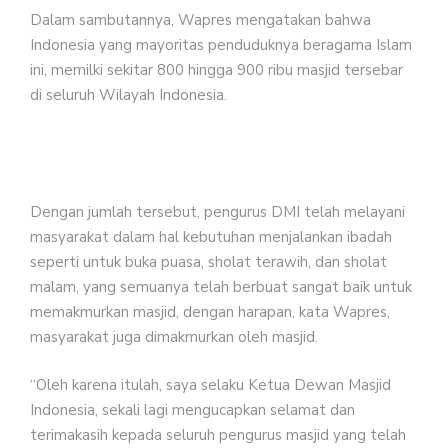
Dalam sambutannya, Wapres mengatakan bahwa
Indonesia yang mayoritas penduduknya beragama Islam
ini, memilki sekitar 800 hingga 900 ribu masjid tersebar
di seluruh Wilayah Indonesia.
Dengan jumlah tersebut, pengurus DMI telah melayani
masyarakat dalam hal kebutuhan menjalankan ibadah
seperti untuk buka puasa, sholat terawih, dan sholat
malam, yang semuanya telah berbuat sangat baik untuk
memakmurkan masjid, dengan harapan, kata Wapres,
masyarakat juga dimakmurkan oleh masjid.
“Oleh karena itulah, saya selaku Ketua Dewan Masjid
Indonesia, sekali lagi mengucapkan selamat dan
terimakasih kepada seluruh pengurus masjid yang telah