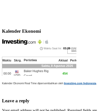
Kalender Ekonomi
Kalender Ekonomi Real Time dipersembahkan oleh
Investing.com Indonesia
.
Leave a reply
Your email address will not be published. Required fields are