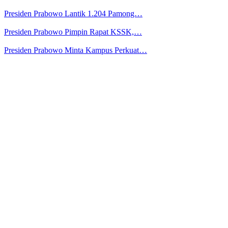
Presiden Prabowo Lantik 1.204 Pamong…
Presiden Prabowo Pimpin Rapat KSSK,…
Presiden Prabowo Minta Kampus Perkuat…