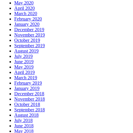
May 2020
April 2020
March 2020
February 2020
January 2020
December 2019
November 2019
October 2019
September 2019
August 2019
July 2019
June 2019
May 2019
April 2019
March 2019
February 2019
January 2019
December 2018
November 2018
October 2018
September 2018
August 2018
July 2018
June 2018
May 2018