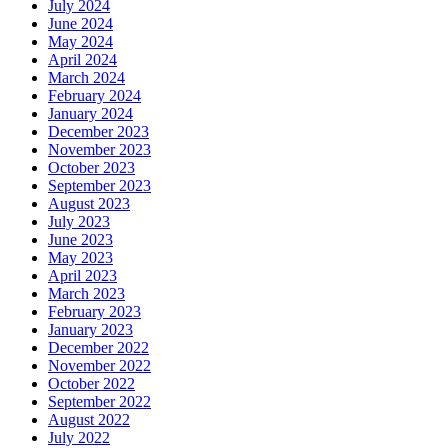
July 2024
June 2024
May 2024
April 2024
March 2024
February 2024
January 2024
December 2023
November 2023
October 2023
September 2023
August 2023
July 2023
June 2023
May 2023
April 2023
March 2023
February 2023
January 2023
December 2022
November 2022
October 2022
September 2022
August 2022
July 2022