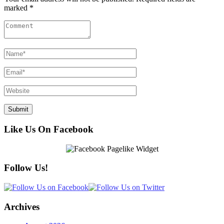
marked *
Like Us On Facebook
Follow Us!
Archives