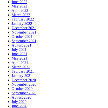
June 2022
May 2022
April 2022
March 2022
February 2022
January 2022
December 2021
November 2021
October 2021
September 2021
August 2021
July 2021
June 2021
May 2021
April 2021
March 2021
February 2021
January 2021
December 2020
November 2020
October 2020
September 2020
August 2020
July 2020
June 2020