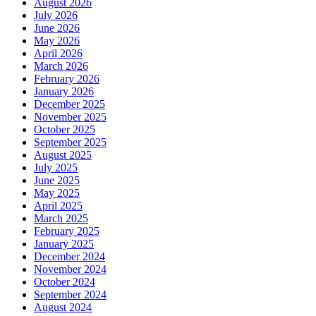
August 2026
July 2026
June 2026
May 2026
April 2026
March 2026
February 2026
January 2026
December 2025
November 2025
October 2025
September 2025
August 2025
July 2025
June 2025
May 2025
April 2025
March 2025
February 2025
January 2025
December 2024
November 2024
October 2024
September 2024
August 2024