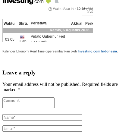
Kalender Ekonomi Real Time dipersembahkan oleh
Investing.com Indonesia
.
Leave a reply
Your email address will not be published. Required fields are
marked *