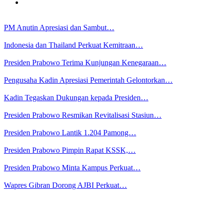
PM Anutin Apresiasi dan Sambut…
Indonesia dan Thailand Perkuat Kemitraan…
Presiden Prabowo Terima Kunjungan Kenegaraan…
Pengusaha Kadin Apresiasi Pemerintah Gelontorkan…
Kadin Tegaskan Dukungan kepada Presiden…
Presiden Prabowo Resmikan Revitalisasi Stasiun…
Presiden Prabowo Lantik 1.204 Pamong…
Presiden Prabowo Pimpin Rapat KSSK,…
Presiden Prabowo Minta Kampus Perkuat…
Wapres Gibran Dorong AJBI Perkuat…