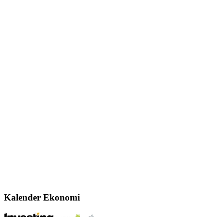
Kalender Ekonomi