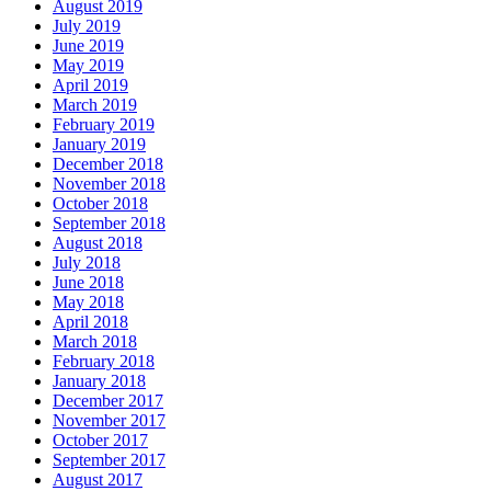
August 2019
July 2019
June 2019
May 2019
April 2019
March 2019
February 2019
January 2019
December 2018
November 2018
October 2018
September 2018
August 2018
July 2018
June 2018
May 2018
April 2018
March 2018
February 2018
January 2018
December 2017
November 2017
October 2017
September 2017
August 2017