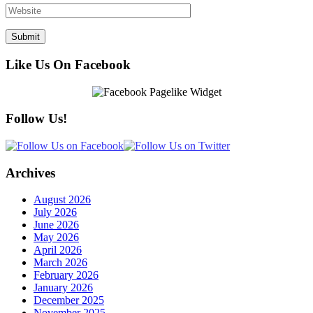
Like Us On Facebook
Follow Us!
Archives
August 2026
July 2026
June 2026
May 2026
April 2026
March 2026
February 2026
January 2026
December 2025
November 2025