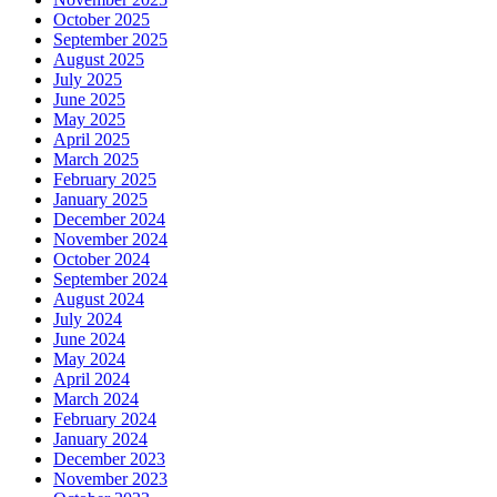
October 2025
September 2025
August 2025
July 2025
June 2025
May 2025
April 2025
March 2025
February 2025
January 2025
December 2024
November 2024
October 2024
September 2024
August 2024
July 2024
June 2024
May 2024
April 2024
March 2024
February 2024
January 2024
December 2023
November 2023