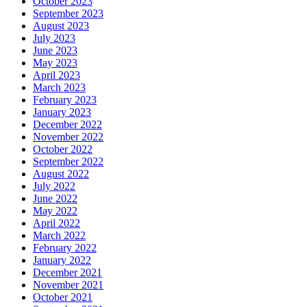
October 2023
September 2023
August 2023
July 2023
June 2023
May 2023
April 2023
March 2023
February 2023
January 2023
December 2022
November 2022
October 2022
September 2022
August 2022
July 2022
June 2022
May 2022
April 2022
March 2022
February 2022
January 2022
December 2021
November 2021
October 2021