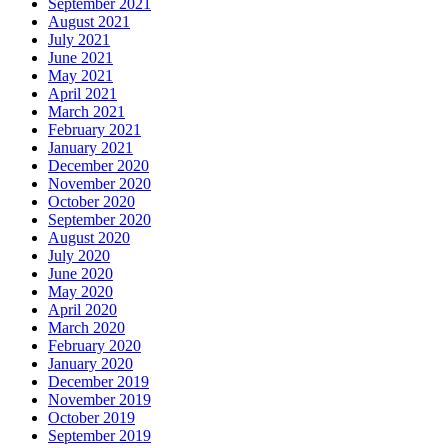
September 2021
August 2021
July 2021
June 2021
May 2021
April 2021
March 2021
February 2021
January 2021
December 2020
November 2020
October 2020
September 2020
August 2020
July 2020
June 2020
May 2020
April 2020
March 2020
February 2020
January 2020
December 2019
November 2019
October 2019
September 2019