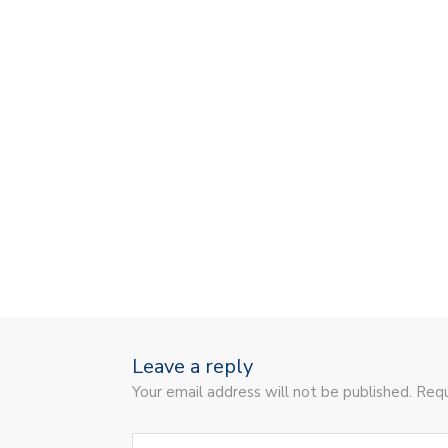
Leave a reply
Your email address will not be published. Requ