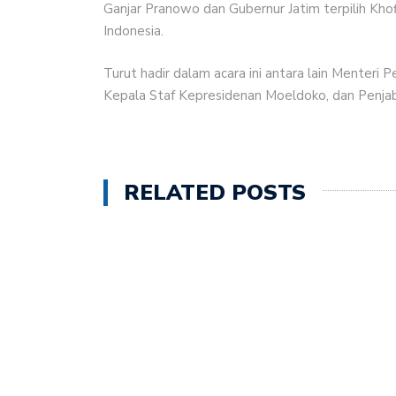
Ganjar Pranowo dan Gubernur Jatim terpilih Khof
Indonesia.
Turut hadir dalam acara ini antara lain Menteri 
Kepala Staf Kepresidenan Moeldoko, dan Penja
RELATED POSTS