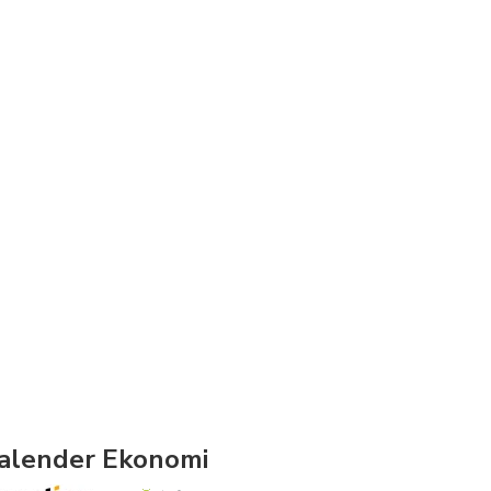
alender Ekonomi