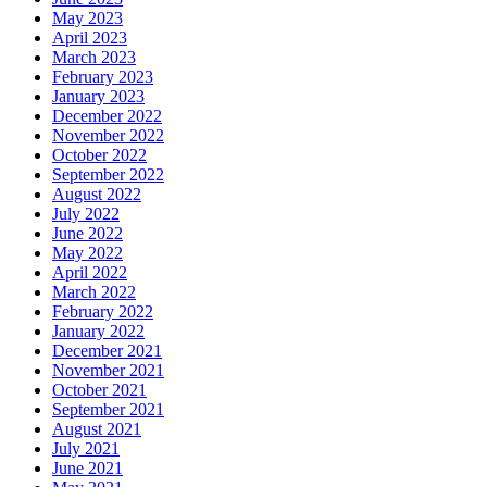
May 2023
April 2023
March 2023
February 2023
January 2023
December 2022
November 2022
October 2022
September 2022
August 2022
July 2022
June 2022
May 2022
April 2022
March 2022
February 2022
January 2022
December 2021
November 2021
October 2021
September 2021
August 2021
July 2021
June 2021