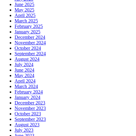
June 2025
May 2025
April 2025
March 2025
February 2025
January 2025
December 2024
November 2024
October 2024
September 2024
August 2024
July 2024
June 2024
May 2024
April 2024
March 2024
February 2024
January 2024
December 2023
November 2023
October 2023
September 2023
August 2023
July 2023
June 2023