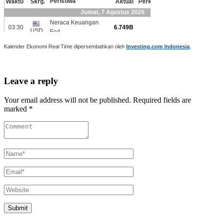
Kalender Ekonomi Real Time dipersembahkan oleh
Investing.com Indonesia
.
Leave a reply
Your email address will not be published. Required fields are
marked *