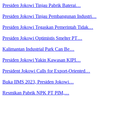
Presiden Jokowi Tinjau Pabrik Baterai…
Presiden Jokowi Tinjau Pembangunan Industri…
Presiden Jokowi Tegaskan Pemerintah Tidak…
Presiden Jokowi Optimistis Smelter PT…
Kalimantan Industrial Park Can Be…
Presiden Jokowi Yakin Kawasan KIPI…
President Jokowi Calls for Export-Oriented…
Buka IIMS 2023, Presiden Jokowi…
Resmikan Pabrik NPK PT PIM,…