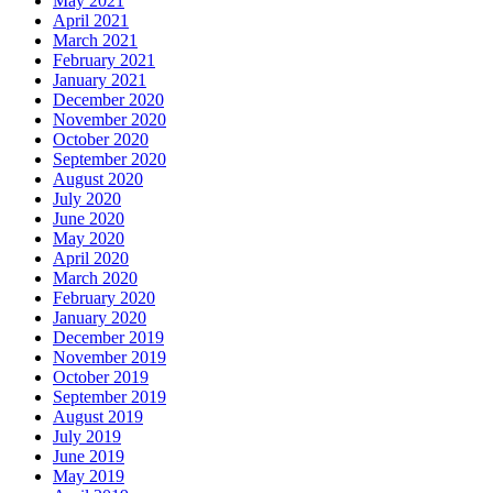
May 2021
April 2021
March 2021
February 2021
January 2021
December 2020
November 2020
October 2020
September 2020
August 2020
July 2020
June 2020
May 2020
April 2020
March 2020
February 2020
January 2020
December 2019
November 2019
October 2019
September 2019
August 2019
July 2019
June 2019
May 2019