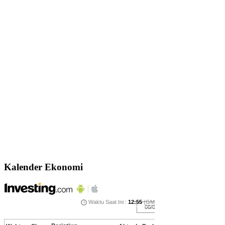
Kalender Ekonomi