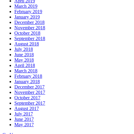
April 2019
March 2019
February 2019
January 2019
December 2018
November 2018
October 2018
September 2018
August 2018
July 2018
June 2018
May 2018
April 2018
March 2018
February 2018
January 2018
December 2017
November 2017
October 2017
September 2017
August 2017
July 2017
June 2017
May 2017