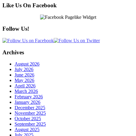
Like Us On Facebook
Follow Us!
Archives
August 2026
July 2026
June 2026
May 2026
April 2026
March 2026
February 2026
January 2026
December 2025
November 2025
October 2025
September 2025
August 2025
July 2025