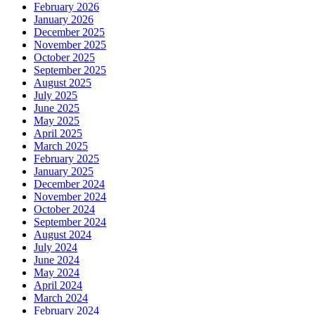
February 2026
January 2026
December 2025
November 2025
October 2025
September 2025
August 2025
July 2025
June 2025
May 2025
April 2025
March 2025
February 2025
January 2025
December 2024
November 2024
October 2024
September 2024
August 2024
July 2024
June 2024
May 2024
April 2024
March 2024
February 2024