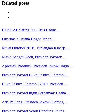
Related posts
BEKRAF Saring 500 Artis Untuk…
Diterima di Istana Bogor, Brian…
Mulai Oktober 2018, Tunjangan Kinerja…
Masih Sangat Kecil, Presiden Jokowi:…
Apresiasi Produksi, Presiden Jokowi Ingin…
Presiden Jokowi Buka Festival Terampil…
Buka Festival Terampil 2019, Presiden…
Presiden Jokowi Ingin Perbanyak Usaha…
Ada Peluang, Presiden Jokowi Dorong…
Presiden Jokowi Sebut Bandung Paling…