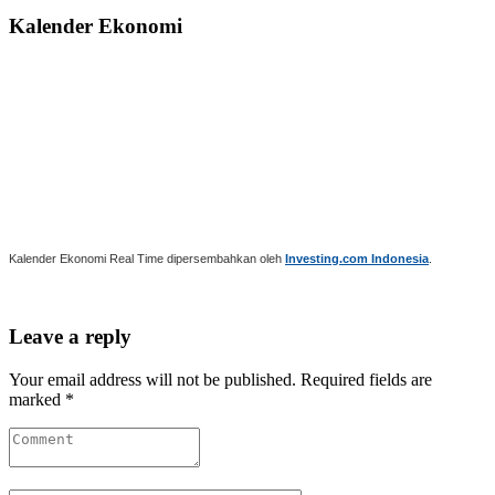
Kalender Ekonomi
Kalender Ekonomi Real Time dipersembahkan oleh
Investing.com Indonesia
.
Leave a reply
Your email address will not be published. Required fields are
marked *