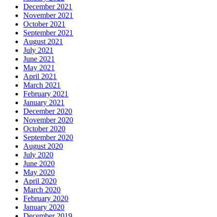
December 2021
November 2021
October 2021
September 2021
August 2021
July 2021
June 2021
May 2021
April 2021
March 2021
February 2021
January 2021
December 2020
November 2020
October 2020
September 2020
August 2020
July 2020
June 2020
May 2020
April 2020
March 2020
February 2020
January 2020
December 2019