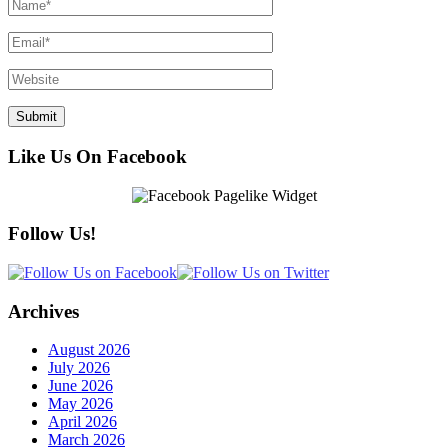
Like Us On Facebook
Follow Us!
Archives
August 2026
July 2026
June 2026
May 2026
April 2026
March 2026