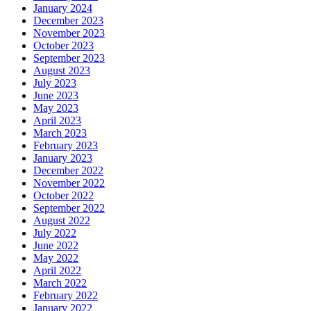
January 2024
December 2023
November 2023
October 2023
September 2023
August 2023
July 2023
June 2023
May 2023
April 2023
March 2023
February 2023
January 2023
December 2022
November 2022
October 2022
September 2022
August 2022
July 2022
June 2022
May 2022
April 2022
March 2022
February 2022
January 2022