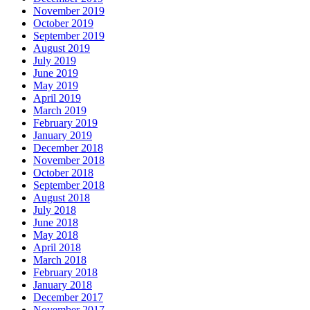
November 2019
October 2019
September 2019
August 2019
July 2019
June 2019
May 2019
April 2019
March 2019
February 2019
January 2019
December 2018
November 2018
October 2018
September 2018
August 2018
July 2018
June 2018
May 2018
April 2018
March 2018
February 2018
January 2018
December 2017
November 2017