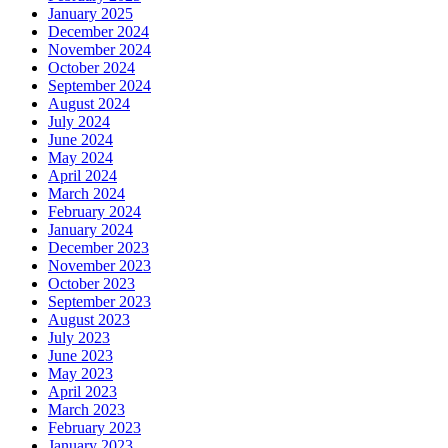
December 2020
November 2020
October 2020
September 2020
August 2020
July 2020
June 2020
May 2020
April 2020
March 2020
February 2020
January 2020
December 2019
November 2019
October 2019
September 2019
August 2019
July 2019
June 2019
May 2019
April 2019
March 2019
February 2019
January 2019
December 2018