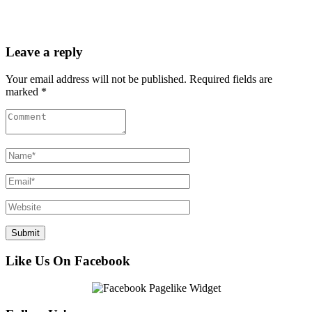
February 2025
January 2025
December 2024
November 2024
October 2024
September 2024
August 2024
July 2024
June 2024
May 2024
April 2024
March 2024
February 2024
January 2024
December 2023
November 2023
October 2023
September 2023
August 2023
July 2023
June 2023
May 2023
April 2023
March 2023
February 2023