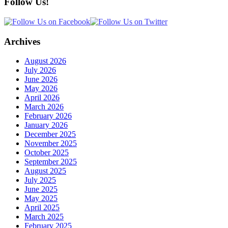
January 2023
December 2022
November 2022
October 2022
September 2022
August 2022
July 2022
June 2022
May 2022
April 2022
March 2022
February 2022
January 2022
December 2021
November 2021
October 2021
September 2021
August 2021
July 2021
June 2021
May 2021
April 2021
March 2021
February 2021
January 2021