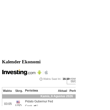
Kalender Ekonomi