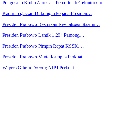
Pengusaha Kadin Apresiasi Pemerintah Gelontorkan…
Kadin Tegaskan Dukungan kepada Presiden…
Presiden Prabowo Resmikan Revitalisasi Stasiun…
Presiden Prabowo Lantik 1.204 Pamong…
Presiden Prabowo Pimpin Rapat KSSK,…
Presiden Prabowo Minta Kampus Perkuat…
Wapres Gibran Dorong AJBI Perkuat…