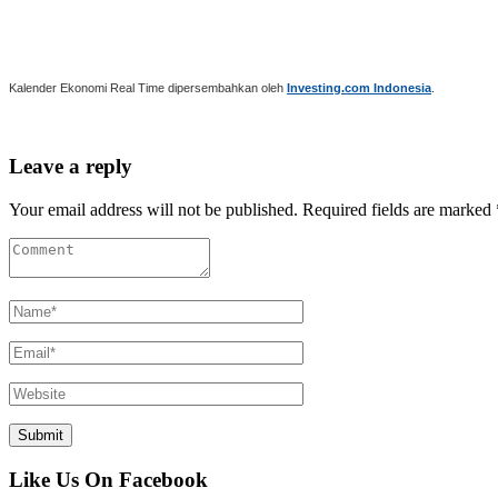
Kalender Ekonomi Real Time dipersembahkan oleh
Investing.com Indonesia
.
Leave a reply
Your email address will not be published. Required fields are marked 
Like Us On Facebook