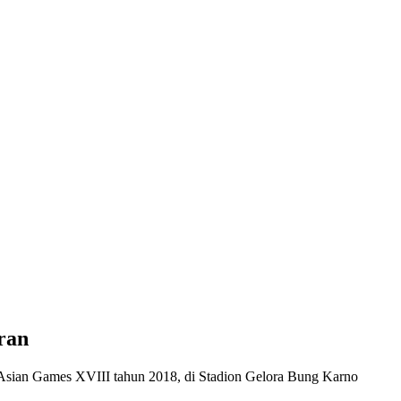
ran
Asian Games XVIII tahun 2018, di Stadion Gelora Bung Karno