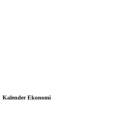
Kalender Ekonomi