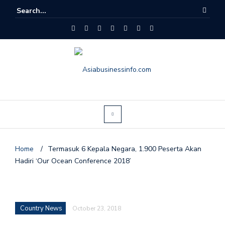
Home
/
Termasuk 6 Kepala Negara, 1.900 Peserta Akan
Hadiri ‘Our Ocean Conference 2018’
Country News
October 23, 2018