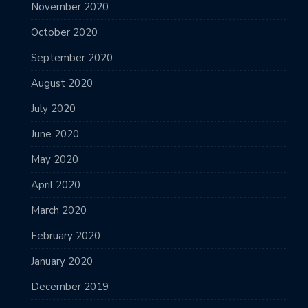
November 2020
October 2020
September 2020
August 2020
July 2020
June 2020
May 2020
April 2020
March 2020
February 2020
January 2020
December 2019