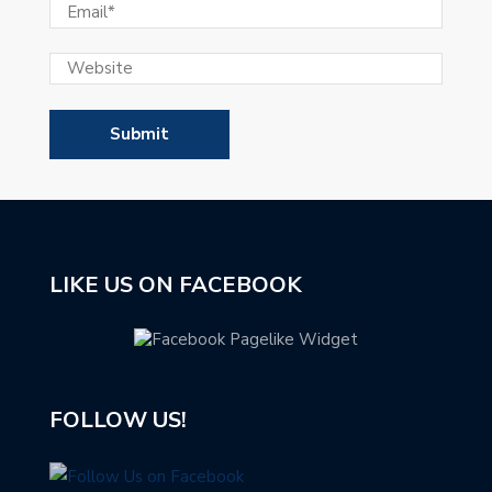
LIKE US ON FACEBOOK
FOLLOW US!