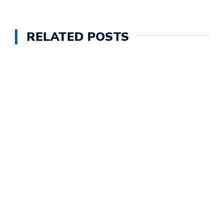
RELATED POSTS