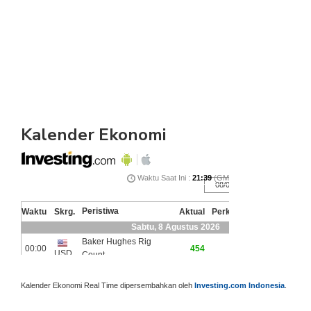
Kalender Ekonomi
Kalender Ekonomi Real Time dipersembahkan oleh
Investing.com Indonesia
.