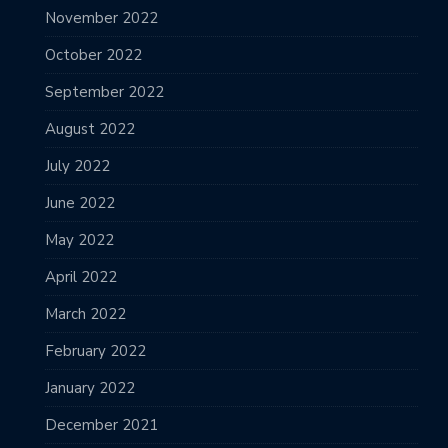
November 2022
October 2022
September 2022
August 2022
July 2022
June 2022
May 2022
April 2022
March 2022
February 2022
January 2022
December 2021