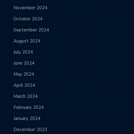
November 2024
October 2024
September 2024
August 2024
July 2024
June 2024
May 2024
April 2024
March 2024
February 2024
January 2024
December 2023