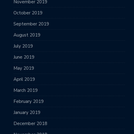
November 2019
October 2019
September 2019
August 2019
July 2019
June 2019
May 2019
April 2019
March 2019
February 2019
January 2019
December 2018