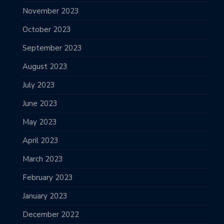
November 2023
October 2023
September 2023
August 2023
July 2023
June 2023
May 2023
April 2023
March 2023
February 2023
January 2023
December 2022