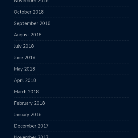
November 2018
October 2018
September 2018
August 2018
July 2018
June 2018
May 2018
April 2018
March 2018
February 2018
January 2018
December 2017
November 2017