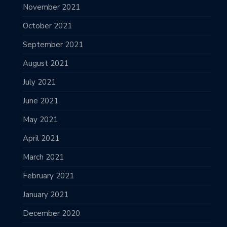
November 2021
October 2021
September 2021
August 2021
July 2021
June 2021
May 2021
April 2021
March 2021
February 2021
January 2021
December 2020