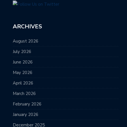
ARCHIVES
August 2026
July 2026
June 2026
May 2026
April 2026
March 2026
February 2026
January 2026
December 2025