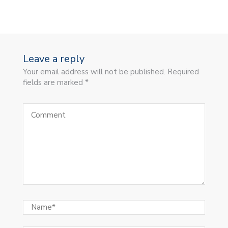
Leave a reply
Your email address will not be published. Required
fields are marked *