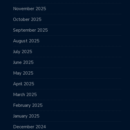
November 2025
October 2025
September 2025
August 2025
July 2025
June 2025
May 2025
April 2025
March 2025
February 2025
January 2025
December 2024