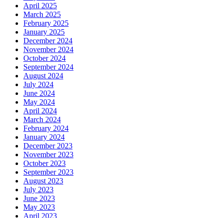
April 2025
March 2025
February 2025
January 2025
December 2024
November 2024
October 2024
September 2024
August 2024
July 2024
June 2024
May 2024
April 2024
March 2024
February 2024
January 2024
December 2023
November 2023
October 2023
September 2023
August 2023
July 2023
June 2023
May 2023
April 2023