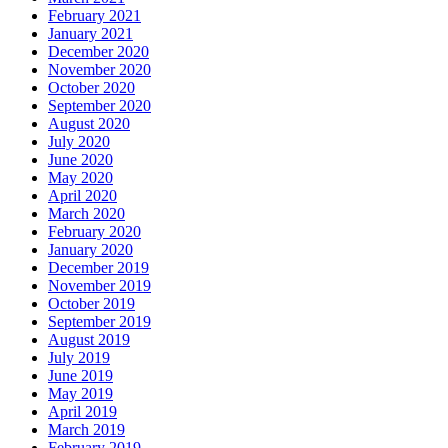
February 2021
January 2021
December 2020
November 2020
October 2020
September 2020
August 2020
July 2020
June 2020
May 2020
April 2020
March 2020
February 2020
January 2020
December 2019
November 2019
October 2019
September 2019
August 2019
July 2019
June 2019
May 2019
April 2019
March 2019
February 2019