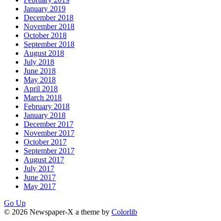
January 2019
December 2018
November 2018
October 2018
September 2018
August 2018
July 2018
June 2018
May 2018
April 2018
March 2018
February 2018
January 2018
December 2017
November 2017
October 2017
September 2017
August 2017
July 2017
June 2017
May 2017
Go Up
© 2026 Newspaper-X a theme by
Colorlib