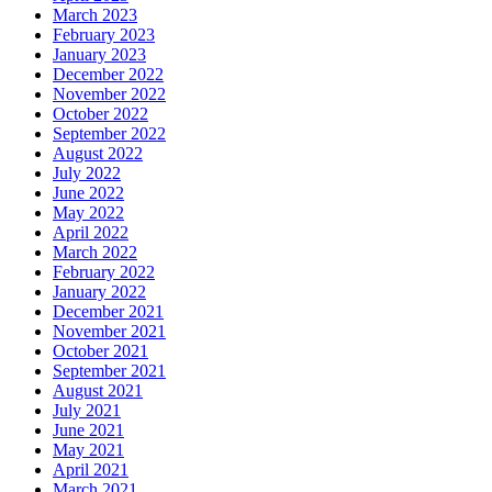
March 2023
February 2023
January 2023
December 2022
November 2022
October 2022
September 2022
August 2022
July 2022
June 2022
May 2022
April 2022
March 2022
February 2022
January 2022
December 2021
November 2021
October 2021
September 2021
August 2021
July 2021
June 2021
May 2021
April 2021
March 2021