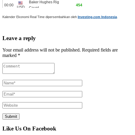
Kalender Ekonomi Real Time dipersembahkan oleh
Investing.com Indonesia
.
Leave a reply
Your email address will not be published. Required fields are
marked *
Like Us On Facebook