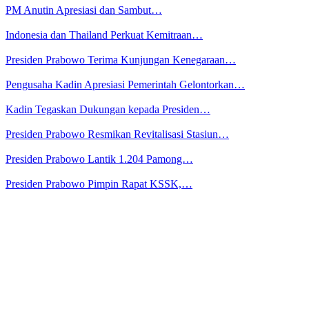
PM Anutin Apresiasi dan Sambut…
Indonesia dan Thailand Perkuat Kemitraan…
Presiden Prabowo Terima Kunjungan Kenegaraan…
Pengusaha Kadin Apresiasi Pemerintah Gelontorkan…
Kadin Tegaskan Dukungan kepada Presiden…
Presiden Prabowo Resmikan Revitalisasi Stasiun…
Presiden Prabowo Lantik 1.204 Pamong…
Presiden Prabowo Pimpin Rapat KSSK,…