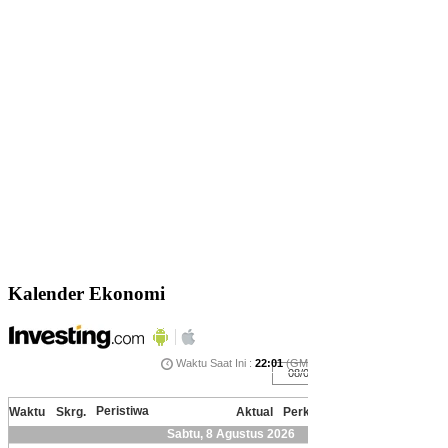
Kalender Ekonomi