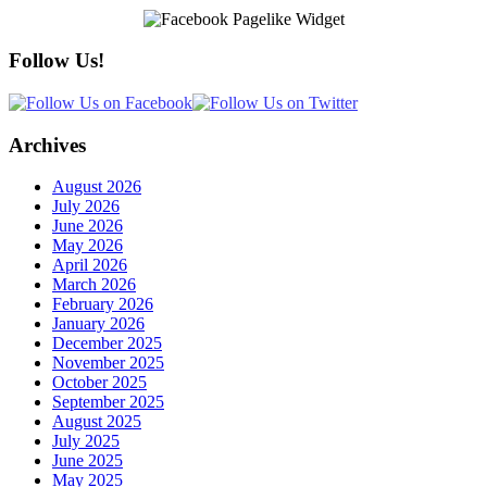
Follow Us!
Archives
August 2026
July 2026
June 2026
May 2026
April 2026
March 2026
February 2026
January 2026
December 2025
November 2025
October 2025
September 2025
August 2025
July 2025
June 2025
May 2025