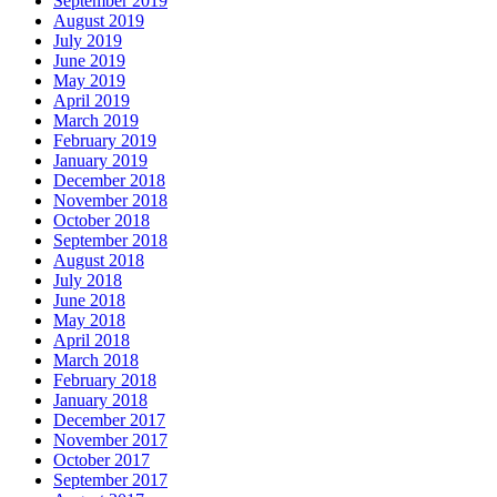
September 2019
August 2019
July 2019
June 2019
May 2019
April 2019
March 2019
February 2019
January 2019
December 2018
November 2018
October 2018
September 2018
August 2018
July 2018
June 2018
May 2018
April 2018
March 2018
February 2018
January 2018
December 2017
November 2017
October 2017
September 2017