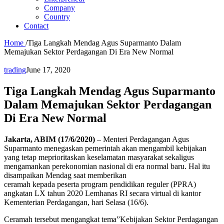
Company
Country
Contact
Home
/
Tiga Langkah Mendag Agus Suparmanto Dalam
Memajukan Sektor Perdagangan Di Era New Normal
trading
June 17, 2020
Tiga Langkah Mendag Agus Suparmanto
Dalam Memajukan Sektor Perdagangan
Di Era New Normal
Jakarta, ABIM (17/6/2020)
– Menteri Perdagangan Agus
Suparmanto menegaskan pemerintah akan mengambil kebijakan
yang tetap meprioritaskan keselamatan masyarakat sekaligus
mengamankan perekonomian nasional di era normal baru. Hal itu
disampaikan Mendag saat memberikan
ceramah kepada peserta program pendidikan reguler (PPRA)
angkatan LX tahun 2020 Lemhanas RI secara virtual di kantor
Kementerian Perdagangan, hari Selasa (16/6).
Ceramah tersebut mengangkat tema”Kebijakan Sektor Perdagangan