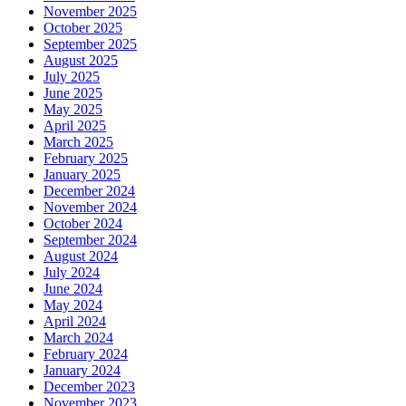
November 2025
October 2025
September 2025
August 2025
July 2025
June 2025
May 2025
April 2025
March 2025
February 2025
January 2025
December 2024
November 2024
October 2024
September 2024
August 2024
July 2024
June 2024
May 2024
April 2024
March 2024
February 2024
January 2024
December 2023
November 2023