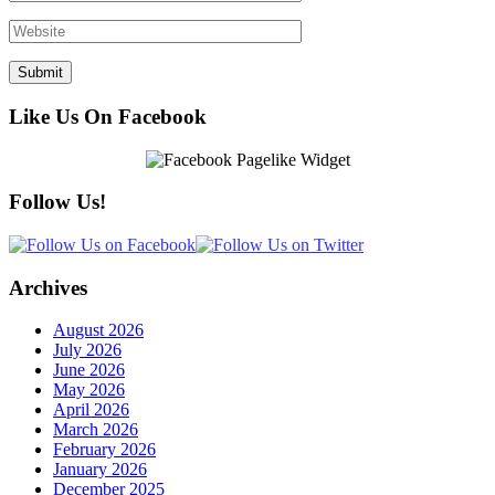
Like Us On Facebook
Follow Us!
Archives
August 2026
July 2026
June 2026
May 2026
April 2026
March 2026
February 2026
January 2026
December 2025