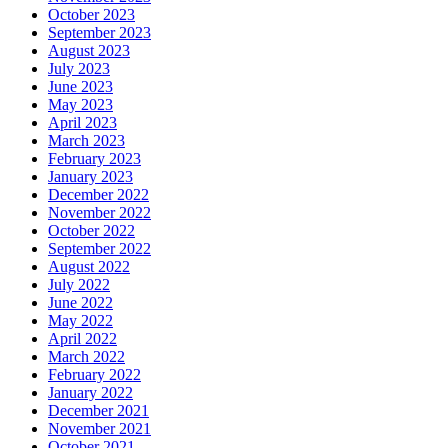
October 2023
September 2023
August 2023
July 2023
June 2023
May 2023
April 2023
March 2023
February 2023
January 2023
December 2022
November 2022
October 2022
September 2022
August 2022
July 2022
June 2022
May 2022
April 2022
March 2022
February 2022
January 2022
December 2021
November 2021
October 2021