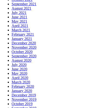
September 2021
August 2021
July 2021
June 2021
May 2021
April 2021
March 2021
February 2021
January 2021
December 2020
November 2020
October 2020
September 2020
August 2020
July 2020
June 2020
May 2020
April 2020
March 2020
February 2020
January 2020
December 2019
November 2019
October 2019