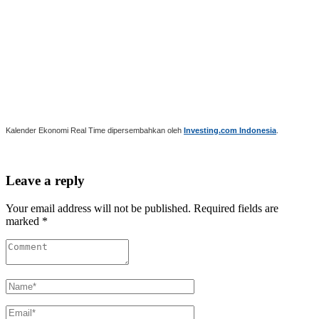
Kalender Ekonomi Real Time dipersembahkan oleh
Investing.com Indonesia
.
Leave a reply
Your email address will not be published. Required fields are
marked *