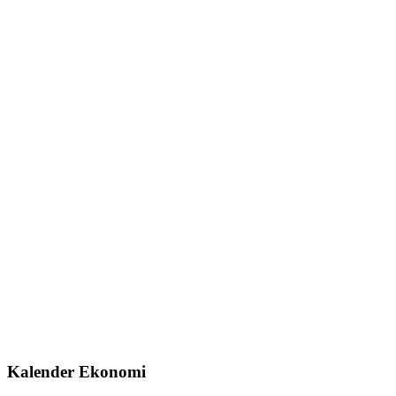
Kalender Ekonomi