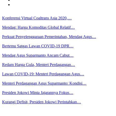
Konferensi Virtual Coaltrans Asia 2020,…
Mendag: Harga Komoditas Global Relatif…
Perkuat Penyelenggaraan Pemerintahan, Mendag Agus…
Bertemu Satgas Lawan COVID-19 DPR…
Mendag Agus Suparmanto Ancam Cabut…
Redam Harga Gula, Menteri Perdagangan…
Lawan COVID-19: Menteri Perdagangan Agus…
Menteri Perdagangan Agus Suparmanto: Kondisi…
Presiden Jokowi Minta Jajarannya Fokus…
Kurangi Defisit, Presiden Jokowi Perintahkan…