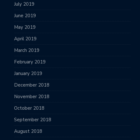
July 2019
June 2019
May 2019
April 2019
March 2019
February 2019
January 2019
December 2018
November 2018
October 2018
September 2018
August 2018