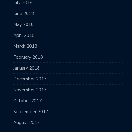
July 2018
June 2018
May 2018
April 2018
March 2018
February 2018
January 2018
December 2017
November 2017
October 2017
September 2017
August 2017