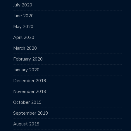
July 2020
June 2020
May 2020
April 2020
March 2020
February 2020
January 2020
December 2019
November 2019
October 2019
September 2019
August 2019