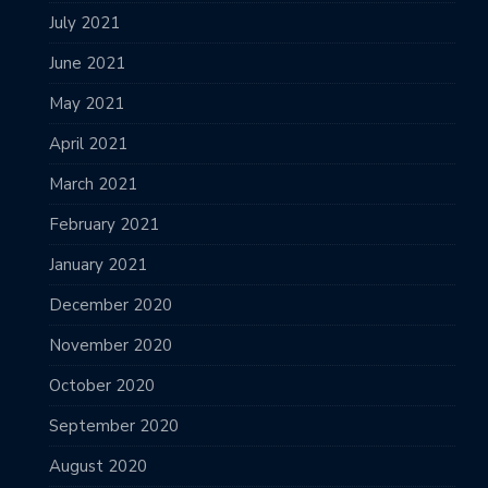
July 2021
June 2021
May 2021
April 2021
March 2021
February 2021
January 2021
December 2020
November 2020
October 2020
September 2020
August 2020