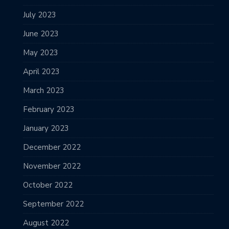
July 2023
June 2023
May 2023
April 2023
March 2023
February 2023
January 2023
December 2022
November 2022
October 2022
September 2022
August 2022