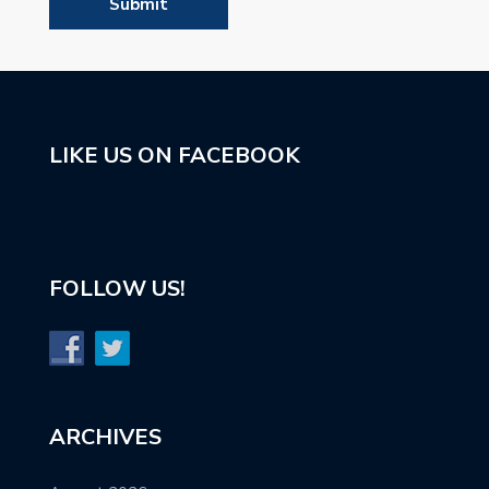
LIKE US ON FACEBOOK
FOLLOW US!
ARCHIVES