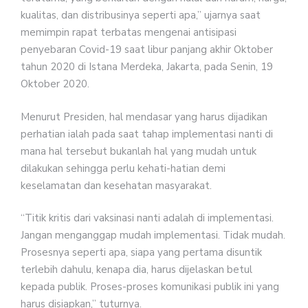
kualitas, dan distribusinya seperti apa,” ujarnya saat
memimpin rapat terbatas mengenai antisipasi
penyebaran Covid-19 saat libur panjang akhir Oktober
tahun 2020 di Istana Merdeka, Jakarta, pada Senin, 19
Oktober 2020.
Menurut Presiden, hal mendasar yang harus dijadikan
perhatian ialah pada saat tahap implementasi nanti di
mana hal tersebut bukanlah hal yang mudah untuk
dilakukan sehingga perlu kehati-hatian demi
keselamatan dan kesehatan masyarakat.
“Titik kritis dari vaksinasi nanti adalah di implementasi.
Jangan menganggap mudah implementasi. Tidak mudah.
Prosesnya seperti apa, siapa yang pertama disuntik
terlebih dahulu, kenapa dia, harus dijelaskan betul
kepada publik. Proses-proses komunikasi publik ini yang
harus disiapkan,” tuturnya.