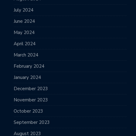
July 2024
June 2024
May 2024
April 2024
March 2024
February 2024
January 2024
December 2023
November 2023
October 2023
September 2023
August 2023