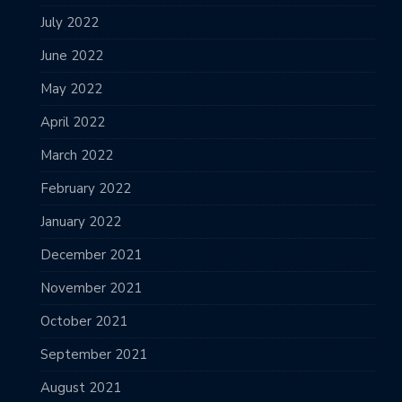
July 2022
June 2022
May 2022
April 2022
March 2022
February 2022
January 2022
December 2021
November 2021
October 2021
September 2021
August 2021