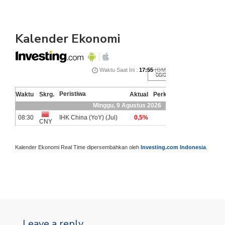
Kalender Ekonomi
Kalender Ekonomi Real Time dipersembahkan oleh
Investing.com Indonesia
.
Leave a reply