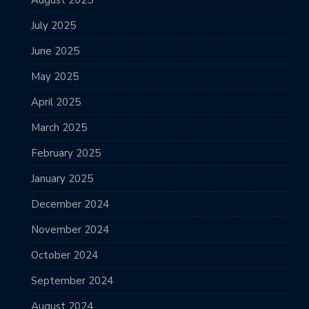
July 2025
June 2025
May 2025
April 2025
March 2025
February 2025
January 2025
December 2024
November 2024
October 2024
September 2024
August 2024