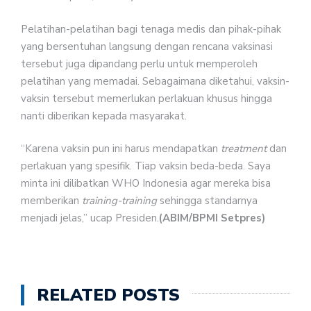
Pelatihan-pelatihan bagi tenaga medis dan pihak-pihak
yang bersentuhan langsung dengan rencana vaksinasi
tersebut juga dipandang perlu untuk memperoleh
pelatihan yang memadai. Sebagaimana diketahui, vaksin-
vaksin tersebut memerlukan perlakuan khusus hingga
nanti diberikan kepada masyarakat.
“Karena vaksin pun ini harus mendapatkan
treatment
dan
perlakuan yang spesifik. Tiap vaksin beda-beda. Saya
minta ini dilibatkan WHO Indonesia agar mereka bisa
memberikan
training-training
sehingga standarnya
menjadi jelas,” ucap Presiden.
(ABIM/BPMI Setpres)
RELATED POSTS