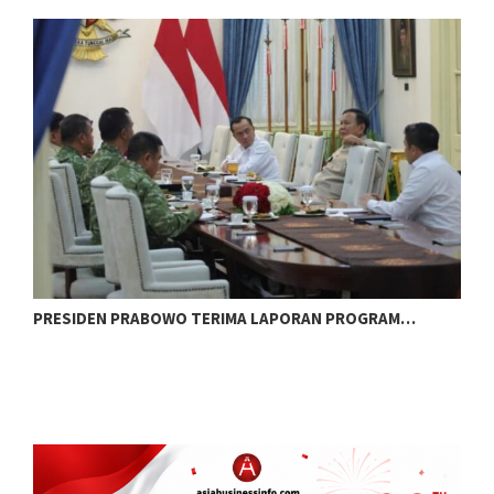
PRESIDEN PRABOWO TERIMA LAPORAN PROGRAM…
P