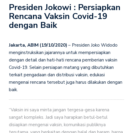
Presiden Jokowi : Persiapkan
Rencana Vaksin Covid-19
dengan Baik
Jakarta, ABIM (19/10/2020)
– Presiden Joko Widodo
menginstruksikan jajarannya untuk mempersiapkan
dengan detail dan hati-hati rencana pemberian vaksin
Covid-19. Selain persiapan matang yang dibutuhkan
terkait pengadaan dan distribusi vaksin, edukasi
mengenai rencana tersebut juga harus dilakukan dengan
baik.
“Vaksin ini saya minta jangan tergesa-gesa karena
sangat kompleks. Jadi saya harapkan betul-betul
disiapkan mengenai vaksin, komunikasi publiknya
terutama, yang berkaitan dengan halal dan haram, harga,