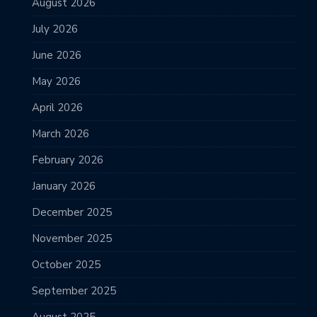
August 2026
July 2026
June 2026
May 2026
April 2026
March 2026
February 2026
January 2026
December 2025
November 2025
October 2025
September 2025
August 2025