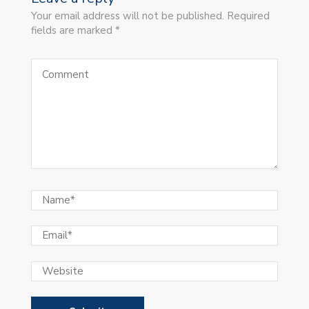
Your email address will not be published. Required
fields are marked *