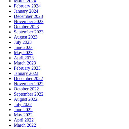
March 2024
February 2024
January 2024
December 2023
November 2023
October 2023
September 2023
August 2023
July 2023
June 2023
May 2023
April 2023
March 2023
February 2023
January 2023
December 2022
November 2022
October 2022
September 2022
August 2022
July 2022
June 2022
May 2022
April 2022
March 2022