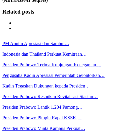
(ABIM/BPMI Setpres)
Related posts
PM Anutin Apresiasi dan Sambut…
Indonesia dan Thailand Perkuat Kemitraan…
Presiden Prabowo Terima Kunjungan Kenegaraan…
Pengusaha Kadin Apresiasi Pemerintah Gelontorkan…
Kadin Tegaskan Dukungan kepada Presiden…
Presiden Prabowo Resmikan Revitalisasi Stasiun…
Presiden Prabowo Lantik 1.204 Pamong…
Presiden Prabowo Pimpin Rapat KSSK,…
Presiden Prabowo Minta Kampus Perkuat…