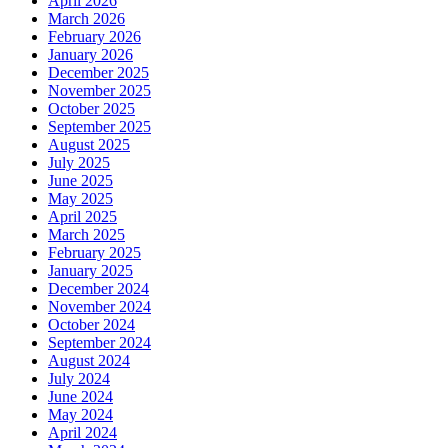
April 2026
March 2026
February 2026
January 2026
December 2025
November 2025
October 2025
September 2025
August 2025
July 2025
June 2025
May 2025
April 2025
March 2025
February 2025
January 2025
December 2024
November 2024
October 2024
September 2024
August 2024
July 2024
June 2024
May 2024
April 2024