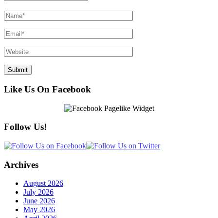
Like Us On Facebook
Follow Us!
Archives
August 2026
July 2026
June 2026
May 2026