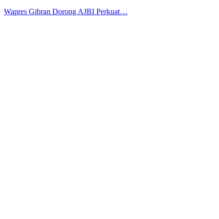
Wapres Gibran Dorong AJBI Perkuat…