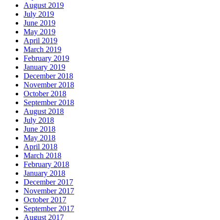
August 2019
July 2019
June 2019
May 2019
April 2019
March 2019
February 2019
January 2019
December 2018
November 2018
October 2018
September 2018
August 2018
July 2018
June 2018
May 2018
April 2018
March 2018
February 2018
January 2018
December 2017
November 2017
October 2017
September 2017
August 2017