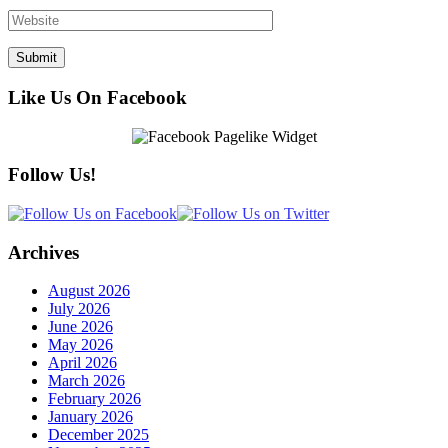
Like Us On Facebook
Follow Us!
Archives
August 2026
July 2026
June 2026
May 2026
April 2026
March 2026
February 2026
January 2026
December 2025