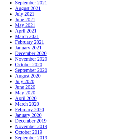
September 2021
August 2021
July 2021
June 2021
May 2021
April 2021
March 2021
February 2021
January 2021
December 2020
November 2020
October 2020
September 2020
August 2020
July 2020
June 2020
May 2020
April 2020
March 2020
February 2020
January 2020
December 2019
November 2019
October 2019
September 2019