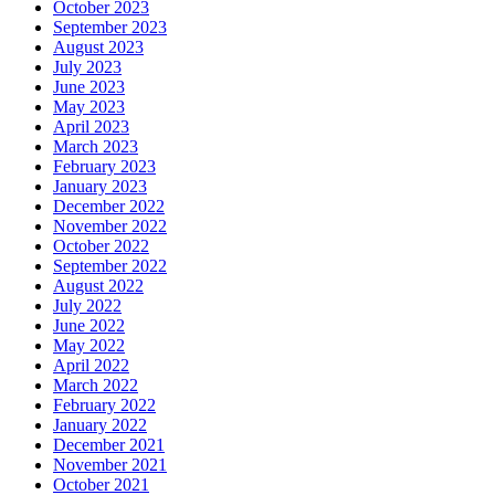
October 2023
September 2023
August 2023
July 2023
June 2023
May 2023
April 2023
March 2023
February 2023
January 2023
December 2022
November 2022
October 2022
September 2022
August 2022
July 2022
June 2022
May 2022
April 2022
March 2022
February 2022
January 2022
December 2021
November 2021
October 2021