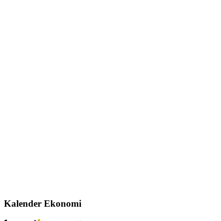
Kalender Ekonomi