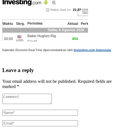
Kalender Ekonomi Real Time dipersembahkan oleh
Investing.com Indonesia
.
Leave a reply
Your email address will not be published. Required fields are
marked *