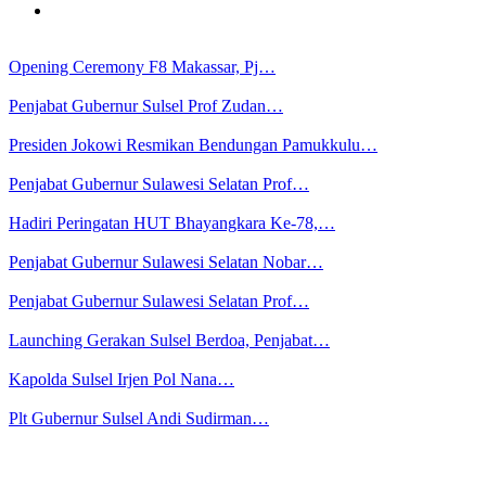
Opening Ceremony F8 Makassar, Pj…
Penjabat Gubernur Sulsel Prof Zudan…
Presiden Jokowi Resmikan Bendungan Pamukkulu…
Penjabat Gubernur Sulawesi Selatan Prof…
Hadiri Peringatan HUT Bhayangkara Ke-78,…
Penjabat Gubernur Sulawesi Selatan Nobar…
Penjabat Gubernur Sulawesi Selatan Prof…
Launching Gerakan Sulsel Berdoa, Penjabat…
Kapolda Sulsel Irjen Pol Nana…
Plt Gubernur Sulsel Andi Sudirman…