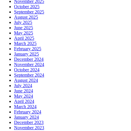
November 2025
October 2025
September 2025
August 2025
July 2025
June 2025
May 2025
April 2025
March 2025
February 2025
January 2025
December 2024
November 2024
October 2024
September 2024
August 2024
July 2024
June 2024
May 2024
April 2024
March 2024
February 2024
January 2024
December 2023
November 2023