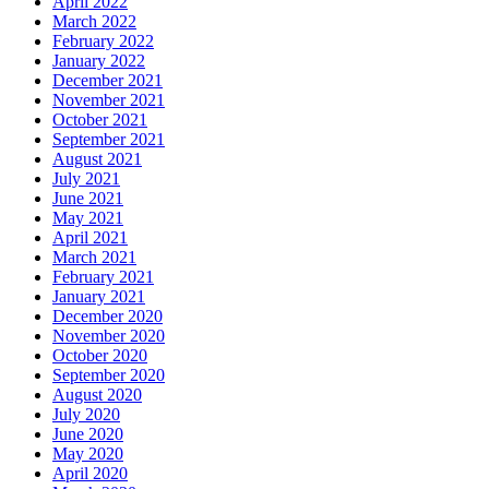
April 2022
March 2022
February 2022
January 2022
December 2021
November 2021
October 2021
September 2021
August 2021
July 2021
June 2021
May 2021
April 2021
March 2021
February 2021
January 2021
December 2020
November 2020
October 2020
September 2020
August 2020
July 2020
June 2020
May 2020
April 2020