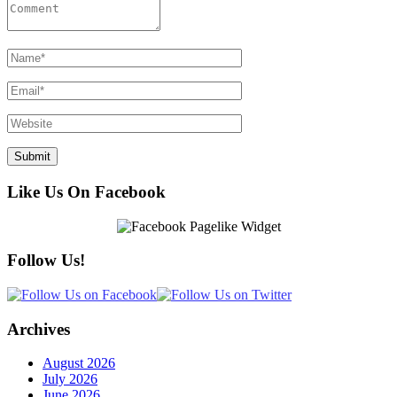
Like Us On Facebook
Follow Us!
Archives
August 2026
July 2026
June 2026