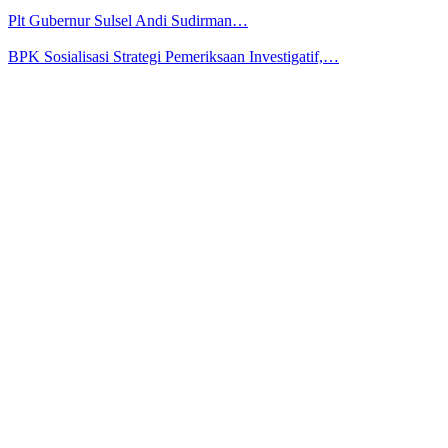
Plt Gubernur Sulsel Andi Sudirman…
BPK Sosialisasi Strategi Pemeriksaan Investigatif,…