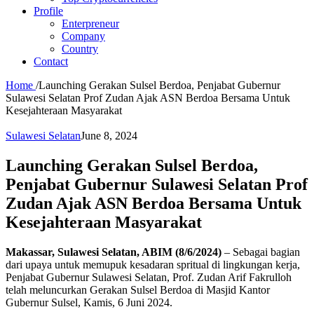
Profile
Enterpreneur
Company
Country
Contact
Home
/
Launching Gerakan Sulsel Berdoa, Penjabat Gubernur
Sulawesi Selatan Prof Zudan Ajak ASN Berdoa Bersama Untuk
Kesejahteraan Masyarakat
Sulawesi Selatan
June 8, 2024
Launching Gerakan Sulsel Berdoa,
Penjabat Gubernur Sulawesi Selatan Prof
Zudan Ajak ASN Berdoa Bersama Untuk
Kesejahteraan Masyarakat
Makassar, Sulawesi Selatan, ABIM (8/6/2024)
– Sebagai bagian
dari upaya untuk memupuk kesadaran spritual di lingkungan kerja,
Penjabat Gubernur Sulawesi Selatan, Prof. Zudan Arif Fakrulloh
telah meluncurkan Gerakan Sulsel Berdoa di Masjid Kantor
Gubernur Sulsel, Kamis, 6 Juni 2024.