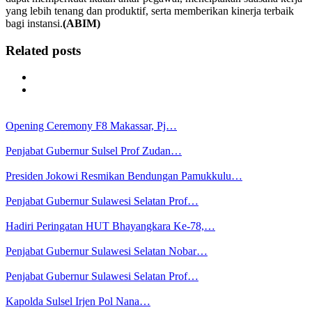
yang lebih tenang dan produktif, serta memberikan kinerja terbaik
bagi instansi.
(ABIM)
Related posts
Opening Ceremony F8 Makassar, Pj…
Penjabat Gubernur Sulsel Prof Zudan…
Presiden Jokowi Resmikan Bendungan Pamukkulu…
Penjabat Gubernur Sulawesi Selatan Prof…
Hadiri Peringatan HUT Bhayangkara Ke-78,…
Penjabat Gubernur Sulawesi Selatan Nobar…
Penjabat Gubernur Sulawesi Selatan Prof…
Kapolda Sulsel Irjen Pol Nana…