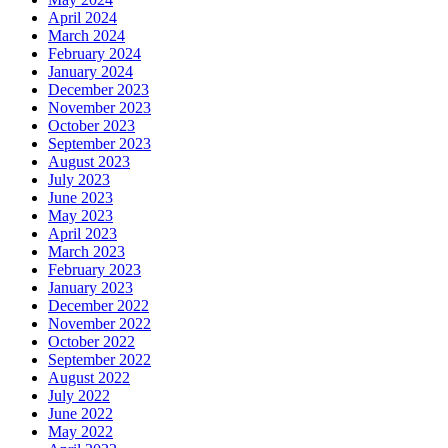
April 2024
March 2024
February 2024
January 2024
December 2023
November 2023
October 2023
September 2023
August 2023
July 2023
June 2023
May 2023
April 2023
March 2023
February 2023
January 2023
December 2022
November 2022
October 2022
September 2022
August 2022
July 2022
June 2022
May 2022