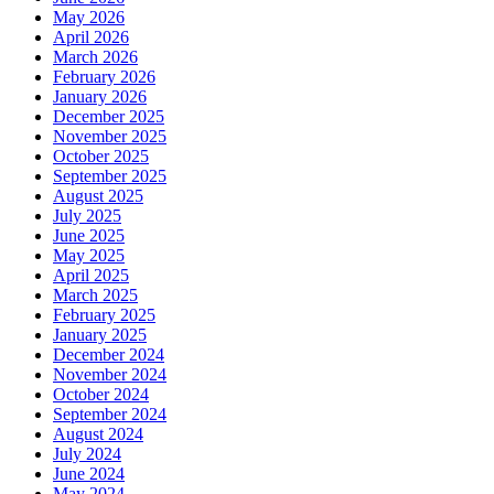
May 2026
April 2026
March 2026
February 2026
January 2026
December 2025
November 2025
October 2025
September 2025
August 2025
July 2025
June 2025
May 2025
April 2025
March 2025
February 2025
January 2025
December 2024
November 2024
October 2024
September 2024
August 2024
July 2024
June 2024
May 2024