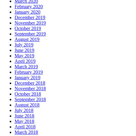
March 2020
February 2020
January 2020
December 2019
November 2019
October 2019
September 2019
August 2019
July 2019
June 2019
May 2019
April 2019
March 2019
February 2019
January 2019
December 2018
November 2018
October 2018
September 2018
August 2018
July 2018
June 2018
May 2018
April 2018
March 2018