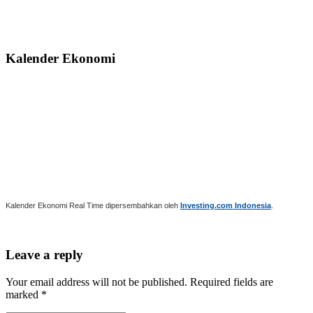
Kalender Ekonomi
Kalender Ekonomi Real Time dipersembahkan oleh
Investing.com Indonesia
.
Leave a reply
Your email address will not be published. Required fields are
marked *