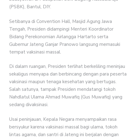
(PSBK), Bantul, DIY.
Setibanya di Convention Hall, Masjid Agung Jawa
Tengah, Presiden didampingi Menteri Koordinator
Bidang Perekonomian Airlangga Hartarto serta
Gubernur Jateng Ganjar Pranowo langsung memasuki
tempat vaksinasi massal.
Di dalam ruangan, Presiden terlihat berkeliling meninjau
sekaligus menyapa dan berbincang dengan para peserta
vaksinasi maupun tenaga kesehatan yang bertugas.
Salah satunya, tampak Presiden mendatangi tokoh
Nahdlatul Ulama Ahmad Muwafiq (Gus Muwafiq) yang
sedang divaksinasi.
Usai peninjauan, Kepala Negara menyampaikan rasa
bersyukur karena vaksinasi massal bagi ulama, tokoh
lintas agama, dan santri di Jateng ini berjalan dengan