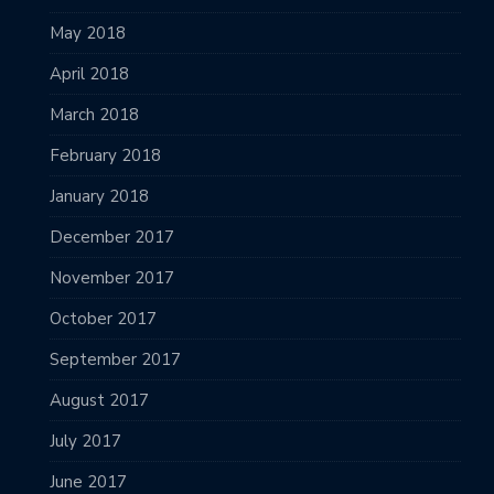
May 2018
April 2018
March 2018
February 2018
January 2018
December 2017
November 2017
October 2017
September 2017
August 2017
July 2017
June 2017