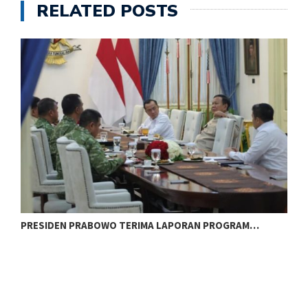
RELATED POSTS
PRESIDEN PRABOWO TERIMA LAPORAN PROGRAM…
P