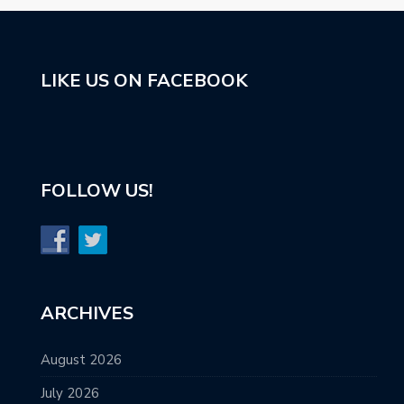
LIKE US ON FACEBOOK
FOLLOW US!
ARCHIVES
August 2026
July 2026