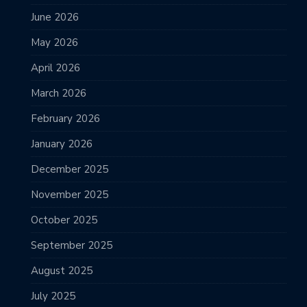
June 2026
May 2026
April 2026
March 2026
February 2026
January 2026
December 2025
November 2025
October 2025
September 2025
August 2025
July 2025