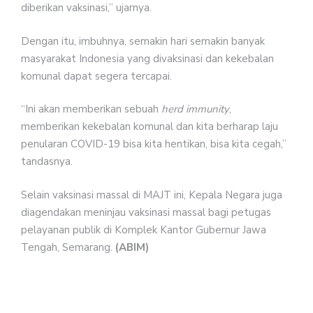
diberikan vaksinasi,” ujarnya.
Dengan itu, imbuhnya, semakin hari semakin banyak
masyarakat Indonesia yang divaksinasi dan kekebalan
komunal dapat segera tercapai.
“Ini akan memberikan sebuah
herd immunity
,
memberikan kekebalan komunal dan kita berharap laju
penularan COVID-19 bisa kita hentikan, bisa kita cegah,”
tandasnya.
Selain vaksinasi massal di MAJT ini, Kepala Negara juga
diagendakan meninjau vaksinasi massal bagi petugas
pelayanan publik di Komplek Kantor Gubernur Jawa
Tengah, Semarang.
(ABIM)