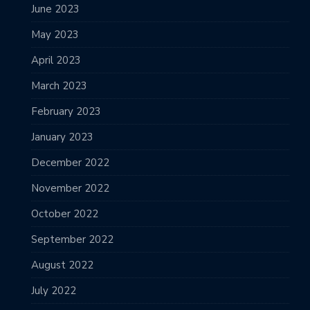
June 2023
May 2023
April 2023
March 2023
February 2023
January 2023
December 2022
November 2022
October 2022
September 2022
August 2022
July 2022