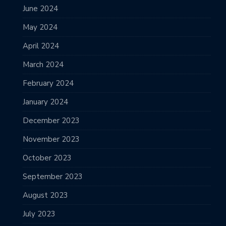
June 2024
May 2024
April 2024
March 2024
February 2024
January 2024
December 2023
November 2023
October 2023
September 2023
August 2023
July 2023