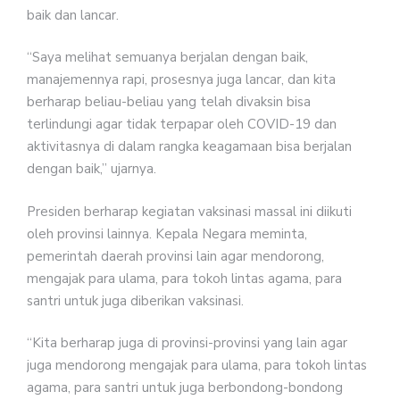
baik dan lancar.
“Saya melihat semuanya berjalan dengan baik,
manajemennya rapi, prosesnya juga lancar, dan kita
berharap beliau-beliau yang telah divaksin bisa
terlindungi agar tidak terpapar oleh COVID-19 dan
aktivitasnya di dalam rangka keagamaan bisa berjalan
dengan baik,” ujarnya.
Presiden berharap kegiatan vaksinasi massal ini diikuti
oleh provinsi lainnya. Kepala Negara meminta,
pemerintah daerah provinsi lain agar mendorong,
mengajak para ulama, para tokoh lintas agama, para
santri untuk juga diberikan vaksinasi.
“Kita berharap juga di provinsi-provinsi yang lain agar
juga mendorong mengajak para ulama, para tokoh lintas
agama, para santri untuk juga berbondong-bondong