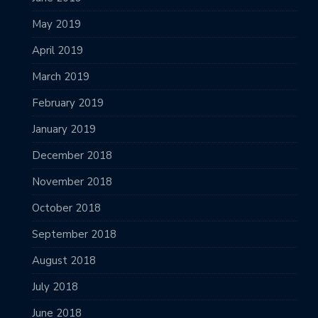
May 2019
April 2019
March 2019
February 2019
January 2019
December 2018
November 2018
October 2018
September 2018
August 2018
July 2018
June 2018