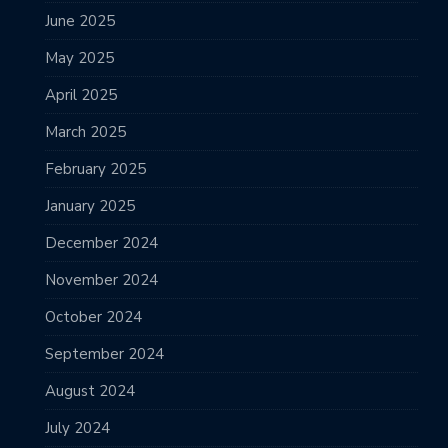
June 2025
May 2025
April 2025
March 2025
February 2025
January 2025
December 2024
November 2024
October 2024
September 2024
August 2024
July 2024