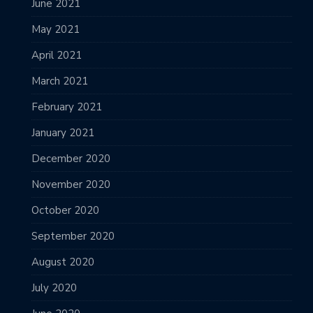
June 2021
May 2021
April 2021
March 2021
February 2021
January 2021
December 2020
November 2020
October 2020
September 2020
August 2020
July 2020