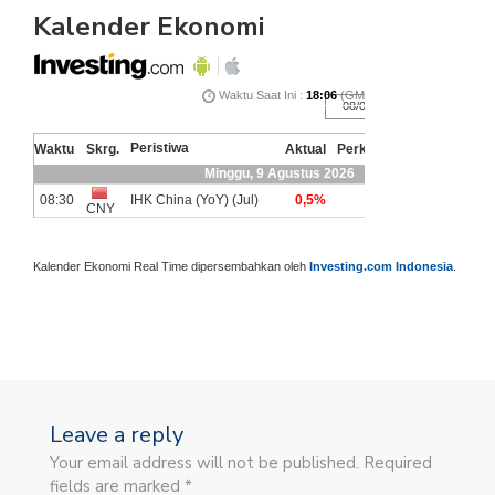
Kalender Ekonomi
Kalender Ekonomi Real Time dipersembahkan oleh
Investing.com Indonesia
.
Leave a reply
Your email address will not be published. Required
fields are marked *