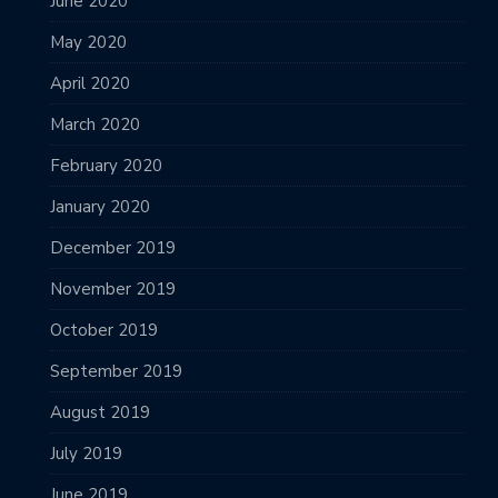
June 2020
May 2020
April 2020
March 2020
February 2020
January 2020
December 2019
November 2019
October 2019
September 2019
August 2019
July 2019
June 2019