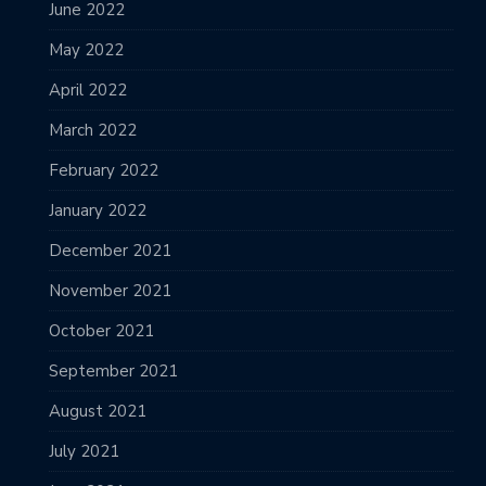
June 2022
May 2022
April 2022
March 2022
February 2022
January 2022
December 2021
November 2021
October 2021
September 2021
August 2021
July 2021