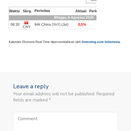
Kalender Ekonomi Real Time dipersembahkan oleh
Investing.com Indonesia
.
Leave a reply
Your email address will not be published. Required
fields are marked *