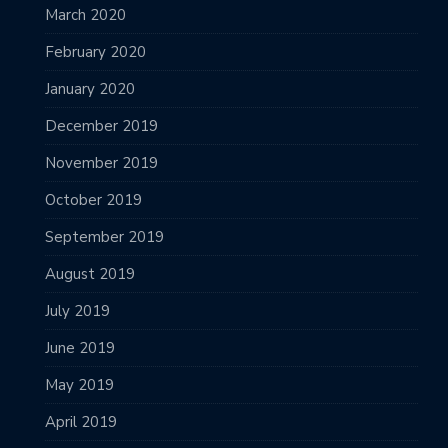
March 2020
February 2020
January 2020
December 2019
November 2019
October 2019
September 2019
August 2019
July 2019
June 2019
May 2019
April 2019