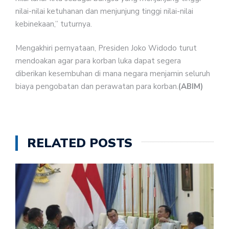
nilai-nilai ketuhanan dan menjunjung tinggi nilai-nilai
kebinekaan,” tuturnya.
Mengakhiri pernyataan, Presiden Joko Widodo turut
mendoakan agar para korban luka dapat segera
diberikan kesembuhan di mana negara menjamin seluruh
biaya pengobatan dan perawatan para korban.
(ABIM)
RELATED POSTS