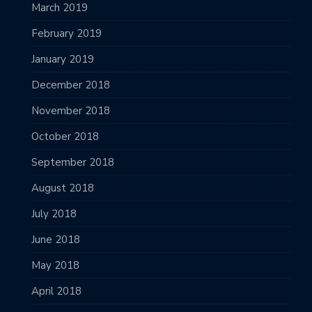
March 2019
February 2019
January 2019
December 2018
November 2018
October 2018
September 2018
August 2018
July 2018
June 2018
May 2018
April 2018