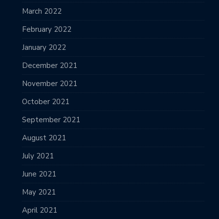
March 2022
February 2022
January 2022
December 2021
November 2021
October 2021
September 2021
August 2021
July 2021
June 2021
May 2021
April 2021