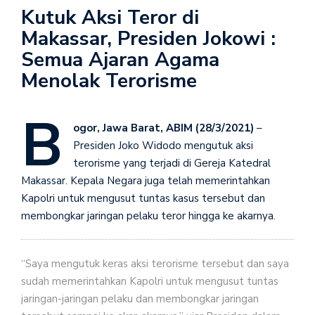
Kutuk Aksi Teror di
Makassar, Presiden Jokowi :
Semua Ajaran Agama
Menolak Terorisme
B
ogor, Jawa Barat, ABIM (28/3/2021)
–
Presiden Joko Widodo mengutuk aksi
terorisme yang terjadi di Gereja Katedral
Makassar. Kepala Negara juga telah memerintahkan
Kapolri untuk mengusut tuntas kasus tersebut dan
membongkar jaringan pelaku teror hingga ke akarnya.
“Saya mengutuk keras aksi terorisme tersebut dan saya
sudah memerintahkan Kapolri untuk mengusut tuntas
jaringan-jaringan pelaku dan membongkar jaringan