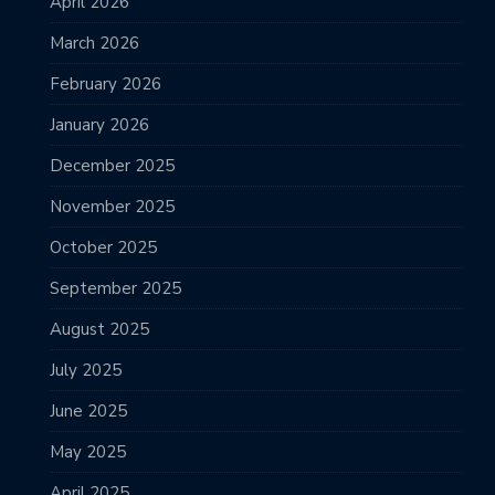
April 2026
March 2026
February 2026
January 2026
December 2025
November 2025
October 2025
September 2025
August 2025
July 2025
June 2025
May 2025
April 2025