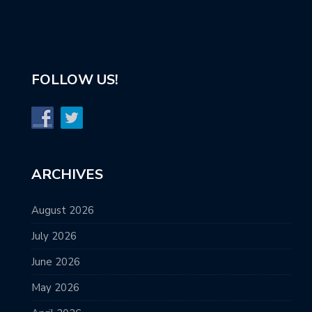
FOLLOW US!
ARCHIVES
August 2026
July 2026
June 2026
May 2026