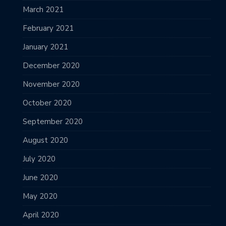
March 2021
February 2021
January 2021
December 2020
November 2020
October 2020
September 2020
August 2020
July 2020
June 2020
May 2020
April 2020