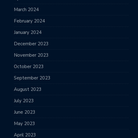
March 2024
February 2024
January 2024
December 2023
November 2023
October 2023
September 2023
August 2023
July 2023
June 2023
May 2023
April 2023