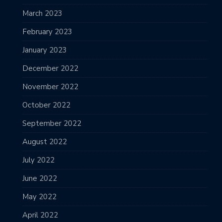
March 2023
February 2023
January 2023
December 2022
November 2022
October 2022
September 2022
August 2022
July 2022
June 2022
May 2022
April 2022