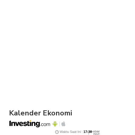
Kalender Ekonomi