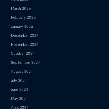
March 2025
February 2025
January 2025
December 2024
November 2024
October 2024
September 2024
August 2024
July 2024
June 2024
May 2024
April 2024