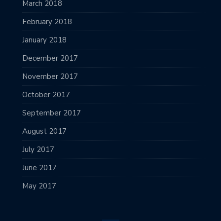
March 2018
February 2018
January 2018
December 2017
November 2017
October 2017
September 2017
August 2017
July 2017
June 2017
May 2017