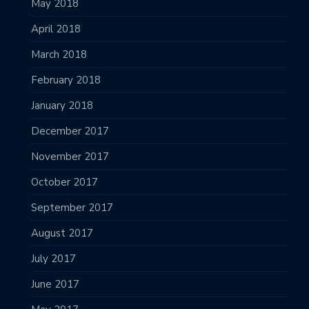
May 2018
April 2018
March 2018
February 2018
January 2018
December 2017
November 2017
October 2017
September 2017
August 2017
July 2017
June 2017