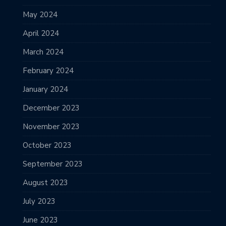
May 2024
April 2024
March 2024
February 2024
January 2024
December 2023
November 2023
October 2023
September 2023
August 2023
July 2023
June 2023