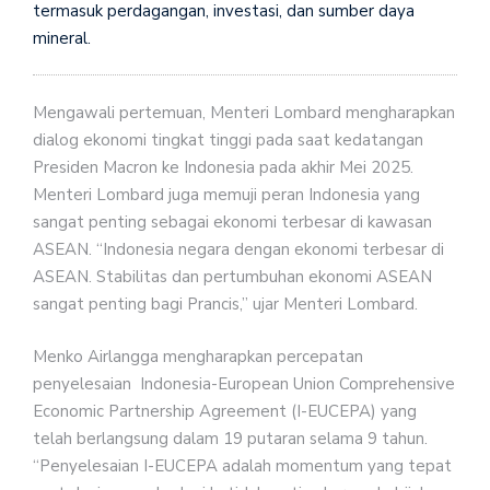
termasuk perdagangan, investasi, dan sumber daya
mineral.
Mengawali pertemuan, Menteri Lombard mengharapkan
dialog ekonomi tingkat tinggi pada saat kedatangan
Presiden Macron ke Indonesia pada akhir Mei 2025.
Menteri Lombard juga memuji peran Indonesia yang
sangat penting sebagai ekonomi terbesar di kawasan
ASEAN. “Indonesia negara dengan ekonomi terbesar di
ASEAN. Stabilitas dan pertumbuhan ekonomi ASEAN
sangat penting bagi Prancis,” ujar Menteri Lombard.
Menko Airlangga mengharapkan percepatan
penyelesaian Indonesia-European Union Comprehensive
Economic Partnership Agreement (I-EUCEPA) yang
telah berlangsung dalam 19 putaran selama 9 tahun.
“Penyelesaian I-EUCEPA adalah momentum yang tepat