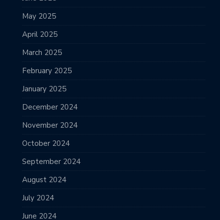
May 2025
April 2025
March 2025
February 2025
January 2025
December 2024
November 2024
October 2024
September 2024
August 2024
July 2024
June 2024