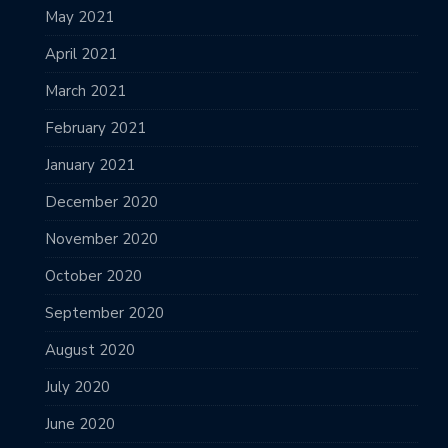
May 2021
April 2021
March 2021
February 2021
January 2021
December 2020
November 2020
October 2020
September 2020
August 2020
July 2020
June 2020