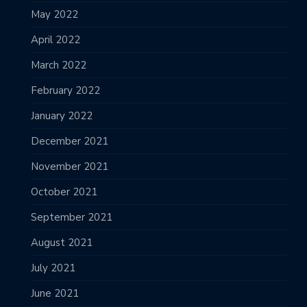
May 2022
April 2022
March 2022
February 2022
January 2022
December 2021
November 2021
October 2021
September 2021
August 2021
July 2021
June 2021