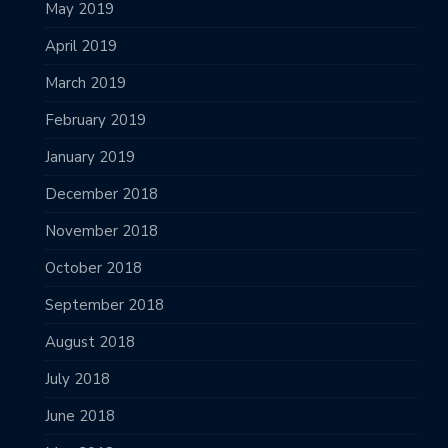
May 2019
April 2019
March 2019
February 2019
January 2019
December 2018
November 2018
October 2018
September 2018
August 2018
July 2018
June 2018