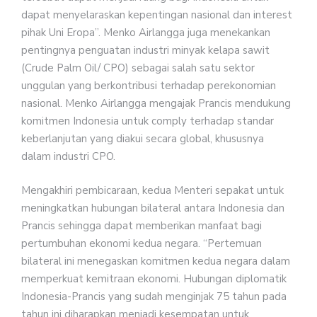
dapat menyelaraskan kepentingan nasional dan interest
pihak Uni Eropa”. Menko Airlangga juga menekankan
pentingnya penguatan industri minyak kelapa sawit
(Crude Palm Oil/ CPO) sebagai salah satu sektor
unggulan yang berkontribusi terhadap perekonomian
nasional. Menko Airlangga mengajak Prancis mendukung
komitmen Indonesia untuk comply terhadap standar
keberlanjutan yang diakui secara global, khususnya
dalam industri CPO.
Mengakhiri pembicaraan, kedua Menteri sepakat untuk
meningkatkan hubungan bilateral antara Indonesia dan
Prancis sehingga dapat memberikan manfaat bagi
pertumbuhan ekonomi kedua negara. “Pertemuan
bilateral ini menegaskan komitmen kedua negara dalam
memperkuat kemitraan ekonomi. Hubungan diplomatik
Indonesia-Prancis yang sudah menginjak 75 tahun pada
tahun ini diharapkan menjadi kesempatan untuk