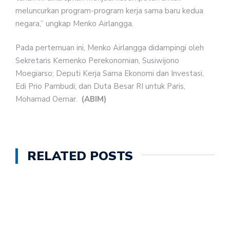
meluncurkan program-program kerja sama baru kedua
negara,” ungkap Menko Airlangga.
Pada pertemuan ini, Menko Airlangga didampingi oleh
Sekretaris Kemenko Perekonomian, Susiwijono
Moegiarso; Deputi Kerja Sama Ekonomi dan Investasi,
Edi Prio Pambudi; dan Duta Besar RI untuk Paris,
Mohamad Oemar.
(ABIM)
RELATED POSTS