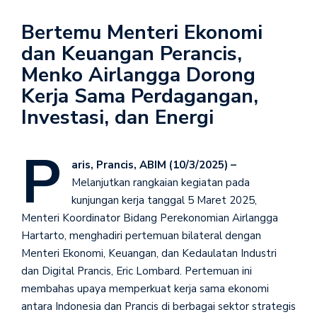
Bertemu Menteri Ekonomi
dan Keuangan Perancis,
Menko Airlangga Dorong
Kerja Sama Perdagangan,
Investasi, dan Energi
P
aris, Prancis, ABIM (10/3/2025) –
Melanjutkan rangkaian kegiatan pada
kunjungan kerja tanggal 5 Maret 2025,
Menteri Koordinator Bidang Perekonomian Airlangga
Hartarto, menghadiri pertemuan bilateral dengan
Menteri Ekonomi, Keuangan, dan Kedaulatan Industri
dan Digital Prancis, Eric Lombard. Pertemuan ini
membahas upaya memperkuat kerja sama ekonomi
antara Indonesia dan Prancis di berbagai sektor strategis