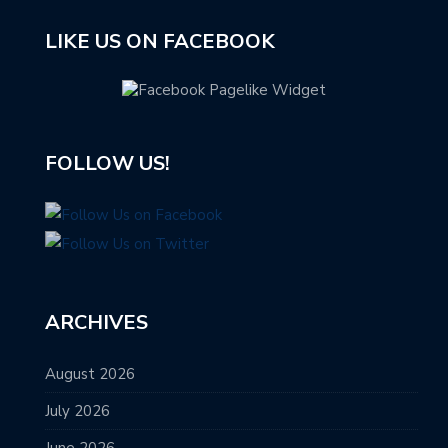
LIKE US ON FACEBOOK
FOLLOW US!
ARCHIVES
August 2026
July 2026