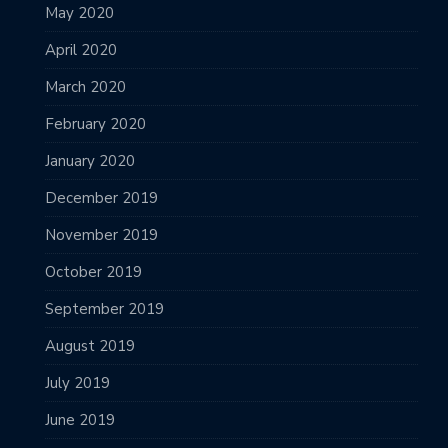
May 2020
April 2020
March 2020
February 2020
January 2020
December 2019
November 2019
October 2019
September 2019
August 2019
July 2019
June 2019