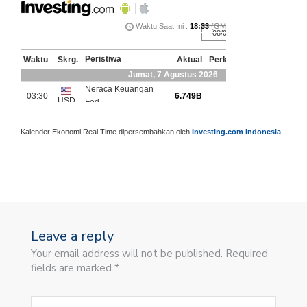
Kalender Ekonomi Real Time dipersembahkan oleh
Investing.com Indonesia
.
Leave a reply
Your email address will not be published. Required
fields are marked *