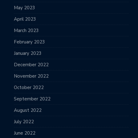
May 2023
April 2023
March 2023
February 2023
January 2023
December 2022
November 2022
October 2022
September 2022
August 2022
July 2022
June 2022