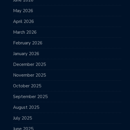
June 2026
May 2026
April 2026
March 2026
February 2026
January 2026
December 2025
November 2025
October 2025
September 2025
August 2025
July 2025
June 2025