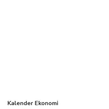
Kalender Ekonomi