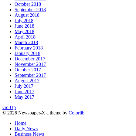
October 2018
September 2018
August 2018
July 2018
June 2018
May 2018
April 2018
March 2018
February 2018
January 2018
December 2017
November 2017
October 2017
September 2017
August 2017
July 2017
June 2017
May 2017
Go Up
© 2026 Newspaper-X a theme by
Colorlib
Home
Daily News
Business News