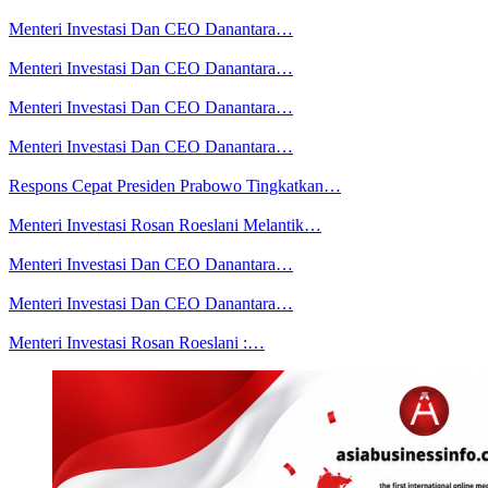
Menteri Investasi Dan CEO Danantara…
Menteri Investasi Dan CEO Danantara…
Menteri Investasi Dan CEO Danantara…
Menteri Investasi Dan CEO Danantara…
Respons Cepat Presiden Prabowo Tingkatkan…
Menteri Investasi Rosan Roeslani Melantik…
Menteri Investasi Dan CEO Danantara…
Menteri Investasi Dan CEO Danantara…
Menteri Investasi Rosan Roeslani :…