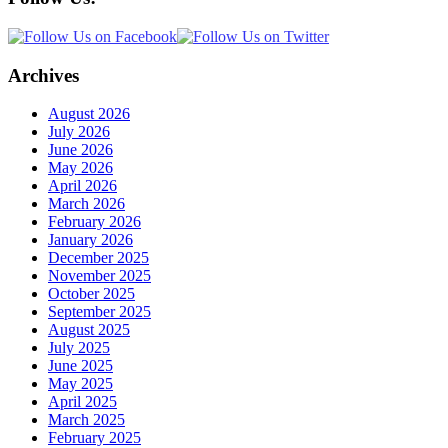
Archives
August 2026
July 2026
June 2026
May 2026
April 2026
March 2026
February 2026
January 2026
December 2025
November 2025
October 2025
September 2025
August 2025
July 2025
June 2025
May 2025
April 2025
March 2025
February 2025