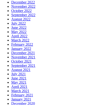
December 2022
November 2022
October 2022
September 2022
August 2022
July 2022
June 2022
May 2022
April 2022
March 2022
February 2022
January 2022
December 2021
November 2021
October 2021
September 2021
August 2021
July 2021
June 2021
May 2021
April 2021
March 2021
February 2021
January 2021
December 2020