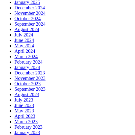
January 2025
December 2024
November 2024
October 2024
September 2024
August 2024
July 2024
June 2024
May 2024
April 2024
March 2024
February 2024
January 2024
December 2023
November 2023
October 2023
September 2023
August 2023
July 2023
June 2023
May 2023
April 2023
March 2023
February 2023
January 2023