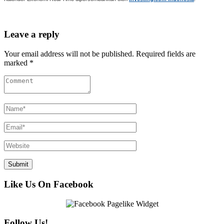
Leave a reply
Your email address will not be published. Required fields are
marked *
Like Us On Facebook
Follow Us!