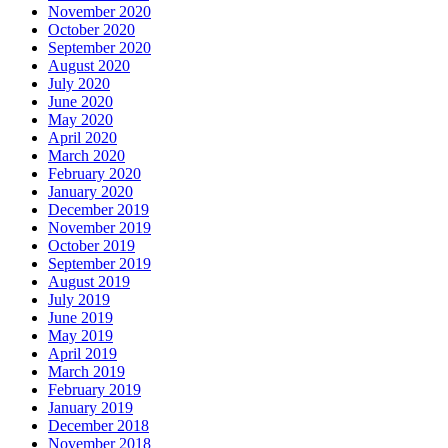
November 2020
October 2020
September 2020
August 2020
July 2020
June 2020
May 2020
April 2020
March 2020
February 2020
January 2020
December 2019
November 2019
October 2019
September 2019
August 2019
July 2019
June 2019
May 2019
April 2019
March 2019
February 2019
January 2019
December 2018
November 2018