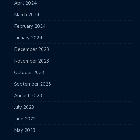
April 2024
March 2024
February 2024
January 2024
December 2023
November 2023
October 2023
September 2023
August 2023
July 2023
June 2023
May 2023