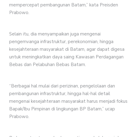
mempercepat pembangunan Batam,” kata Preisden
Prabowo.
Selain itu, dia menyampaikan juga mengenai
pengemvanga infrastruktur, perekonomian, hingga
kesejahteraan masyarakat di Batam, agar dapat digesa
untuk meningkatkan daya saing Kawasan Perdagangan
Bebas dan Pelabuhan Bebas Batam.
“Berbagai hal mulai dari perizinan, pengelolaan dan
pembangunan infrastruktur, hingga hal-hal detail
mengenai kesejahteraan masyarakat harus menjadi fokus
Bapak/Ibu Pimpinan di lingkungan BP Batam,” ucap
Prabowo.