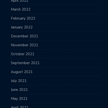
April 2022
March 2022
February 2022
January 2022
December 2021
November 2021
October 2021
September 2021
August 2021
July 2021
June 2021
May 2021
April 2021