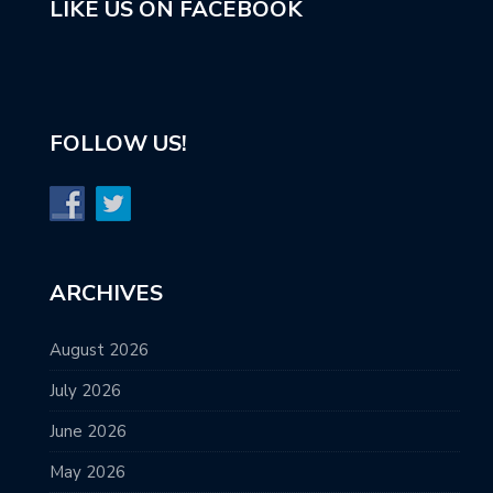
LIKE US ON FACEBOOK
FOLLOW US!
ARCHIVES
August 2026
July 2026
June 2026
May 2026