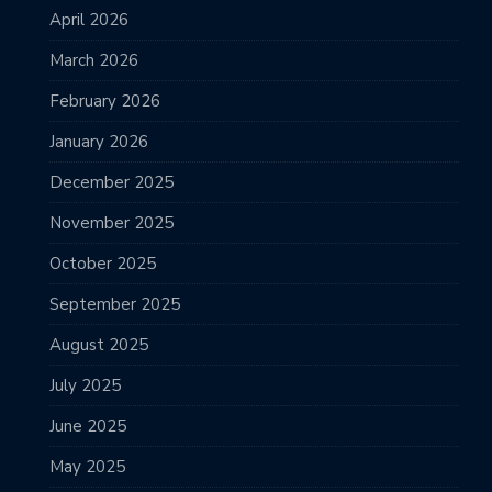
April 2026
March 2026
February 2026
January 2026
December 2025
November 2025
October 2025
September 2025
August 2025
July 2025
June 2025
May 2025