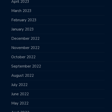
April 2023
March 2023
February 2023
January 2023
December 2022
November 2022
October 2022
September 2022
August 2022
July 2022
June 2022
May 2022