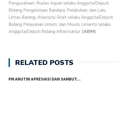
Pengusahaan; Ruslan Aspan selaku Anggota/Deputi
Bidang Pengelolaan Bandara, Pelabuhan, dan Lalu
Lintas Barang; Ariastuty Sirait selaku Anggota/Deputi
Bidang Pelayanan Umum; dan Mouris Limanto selaku
Anggota/Deputi Bidang Infrastruktur.
(ABIM)
RELATED POSTS
PM ANUTIN APRESIASI DAN SAMBUT…