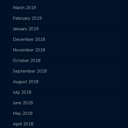
March 2019
February 2019
January 2019
December 2018
November 2018
October 2018
September 2018
August 2018
July 2018
June 2018
May 2018
April 2018