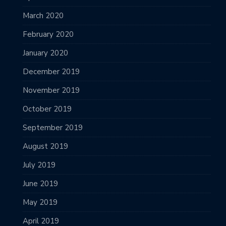
March 2020
February 2020
January 2020
December 2019
November 2019
October 2019
September 2019
August 2019
July 2019
June 2019
May 2019
April 2019