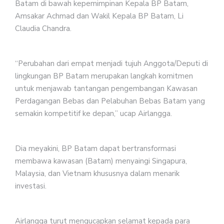
Batam di bawah kepemimpinan Kepala BP Batam,
Amsakar Achmad dan Wakil Kepala BP Batam, Li
Claudia Chandra.
“Perubahan dari empat menjadi tujuh Anggota/Deputi di
lingkungan BP Batam merupakan langkah komitmen
untuk menjawab tantangan pengembangan Kawasan
Perdagangan Bebas dan Pelabuhan Bebas Batam yang
semakin kompetitif ke depan,” ucap Airlangga.
Dia meyakini, BP Batam dapat bertransformasi
membawa kawasan (Batam) menyaingi Singapura,
Malaysia, dan Vietnam khususnya dalam menarik
investasi.
Airlangga turut mengucapkan selamat kepada para