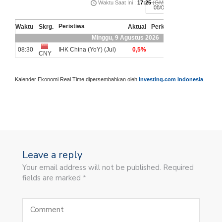
Kalender Ekonomi Real Time dipersembahkan oleh
Investing.com Indonesia
.
Leave a reply
Your email address will not be published. Required
fields are marked *