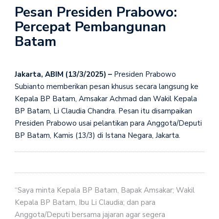
Pesan Presiden Prabowo:
Percepat Pembangunan
Batam
Jakarta, ABIM (13/3/2025) –
Presiden Prabowo
Subianto memberikan pesan khusus secara langsung ke
Kepala BP Batam, Amsakar Achmad dan Wakil Kepala
BP Batam, Li Claudia Chandra. Pesan itu disampaikan
Presiden Prabowo usai pelantikan para Anggota/Deputi
BP Batam, Kamis (13/3) di Istana Negara, Jakarta.
“Saya minta Kepala BP Batam, Bapak Amsakar; Wakil
Kepala BP Batam, Ibu Li Claudia; dan para
Anggota/Deputi bersama jajaran agar segera