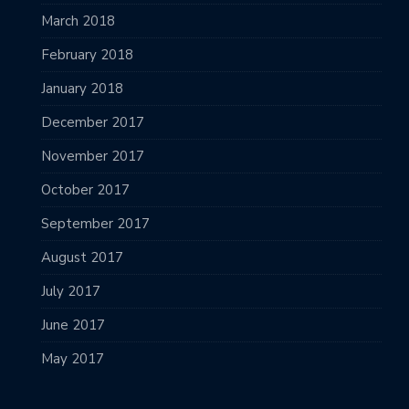
March 2018
February 2018
January 2018
December 2017
November 2017
October 2017
September 2017
August 2017
July 2017
June 2017
May 2017