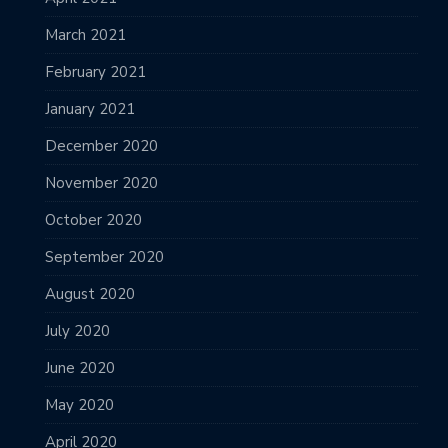
March 2021
February 2021
January 2021
December 2020
November 2020
October 2020
September 2020
August 2020
July 2020
June 2020
May 2020
April 2020