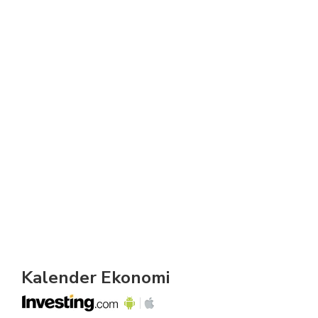
Kalender Ekonomi