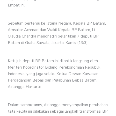
Empat ini.
Sebelum bertemu ke Istana Negara, Kepala BP Batam,
Amsakar Achmad dan Wakil Kepala BP Batam, Li
Claudia Chandra menghadiri pelantikan 7 deputi BP
Batam di Graha Sawala, Jakarta, Kamis (13/3).
Ketujuh deputi BP Batam ini dilantik langsung oleh
Menteri Koordinator Bidang Perekonomian Republik
Indonesia, yang juga selaku Ketua Dewan Kawasan
Perdagangan Bebas dan Pelabuhan Bebas Batam,
Airlangga Hartarto.
Dalam sambutanny, Airlangga menyampaikan perubahan
tata kelola ini dilakukan sebagai langkah transformasi BP