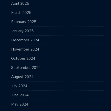
April 2025
March 2025
February 2025
January 2025
December 2024
November 2024
October 2024
September 2024
August 2024
July 2024
June 2024
May 2024