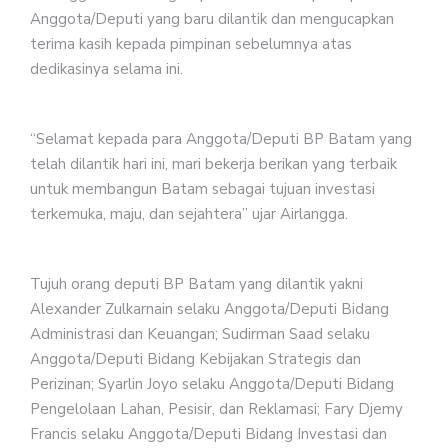
Anggota/Deputi yang baru dilantik dan mengucapkan
terima kasih kepada pimpinan sebelumnya atas
dedikasinya selama ini.
“Selamat kepada para Anggota/Deputi BP Batam yang
telah dilantik hari ini, mari bekerja berikan yang terbaik
untuk membangun Batam sebagai tujuan investasi
terkemuka, maju, dan sejahtera” ujar Airlangga.
Tujuh orang deputi BP Batam yang dilantik yakni
Alexander Zulkarnain selaku Anggota/Deputi Bidang
Administrasi dan Keuangan; Sudirman Saad selaku
Anggota/Deputi Bidang Kebijakan Strategis dan
Perizinan; Syarlin Joyo selaku Anggota/Deputi Bidang
Pengelolaan Lahan, Pesisir, dan Reklamasi; Fary Djemy
Francis selaku Anggota/Deputi Bidang Investasi dan