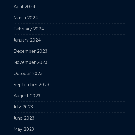
April 2024
March 2024
February 2024
January 2024
December 2023
November 2023
October 2023
September 2023
August 2023
July 2023
June 2023
May 2023