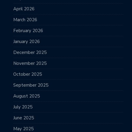
April 2026
March 2026
February 2026
January 2026
December 2025
November 2025
October 2025
September 2025
August 2025
July 2025
June 2025
May 2025