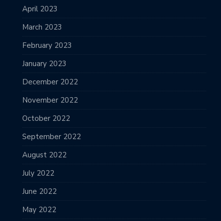
April 2023
March 2023
February 2023
January 2023
December 2022
November 2022
October 2022
September 2022
August 2022
July 2022
June 2022
May 2022