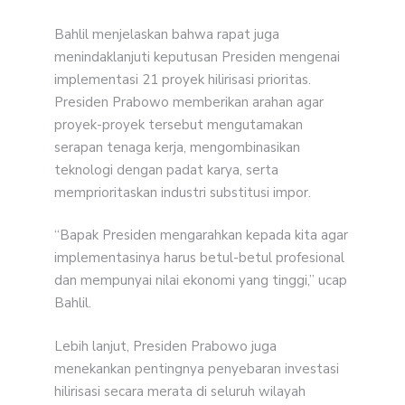
Bahlil menjelaskan bahwa rapat juga
menindaklanjuti keputusan Presiden mengenai
implementasi 21 proyek hilirisasi prioritas.
Presiden Prabowo memberikan arahan agar
proyek-proyek tersebut mengutamakan
serapan tenaga kerja, mengombinasikan
teknologi dengan padat karya, serta
memprioritaskan industri substitusi impor.
“Bapak Presiden mengarahkan kepada kita agar
implementasinya harus betul-betul profesional
dan mempunyai nilai ekonomi yang tinggi,” ucap
Bahlil.
Lebih lanjut, Presiden Prabowo juga
menekankan pentingnya penyebaran investasi
hilirisasi secara merata di seluruh wilayah