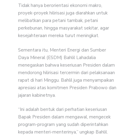
Tidak hanya berorientasi ekonomi makro,
proyek-proyek hilirisasi juga diarahkan untuk
melibatkan para petani tambak, petani
perkebunan, hingga masyarakat sekitar, agar
kesejahteraan mereka turut meningkat.
Sementara itu, Menteri Energi dan Sumber
Daya Mineral (ESDM) Bahlil Lahadalia
menegaskan bahwa keseriusan Presiden dalam
mendorong hilirisasi tercermin dari pelaksanaan
rapat di hari Minggu. Bahlil juga menyampaikan
apresiasi atas komitmen Presiden Prabowo dan
jajaran kabinetnya.
“Ini adalah bentuk dari perhatian keseriusan
Bapak Presiden dalam mengawal, mengecek
program-program yang sudah diperintahkan
kepada menteri-menterinya,” ungkap Bahlil.