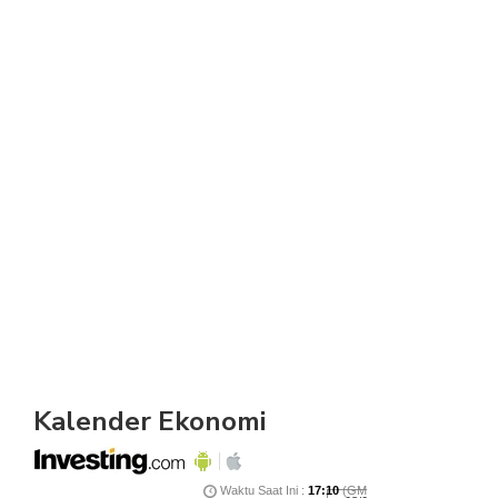
Kalender Ekonomi