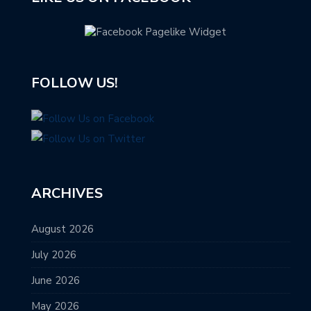
FOLLOW US!
ARCHIVES
August 2026
July 2026
June 2026
May 2026