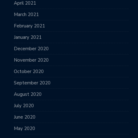
April 2021
March 2021
February 2021
January 2021
December 2020
November 2020
October 2020
September 2020
August 2020
July 2020
June 2020
May 2020