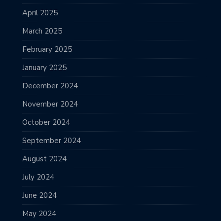
April 2025
March 2025
February 2025
January 2025
December 2024
November 2024
October 2024
September 2024
August 2024
July 2024
June 2024
May 2024