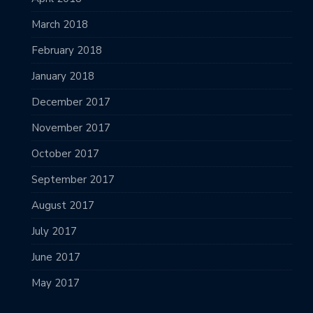
March 2018
February 2018
January 2018
December 2017
November 2017
October 2017
September 2017
August 2017
July 2017
June 2017
May 2017