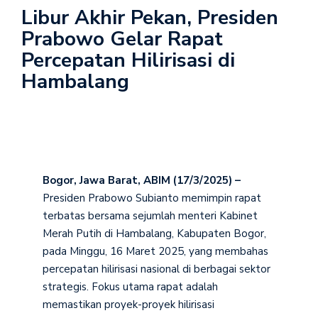
Libur Akhir Pekan, Presiden
Prabowo Gelar Rapat
Percepatan Hilirisasi di
Hambalang
Bogor, Jawa Barat, ABIM (17/3/2025) –
Presiden Prabowo Subianto memimpin rapat
terbatas bersama sejumlah menteri Kabinet
Merah Putih di Hambalang, Kabupaten Bogor,
pada Minggu, 16 Maret 2025, yang membahas
percepatan hilirisasi nasional di berbagai sektor
strategis. Fokus utama rapat adalah
memastikan proyek-proyek hilirisasi