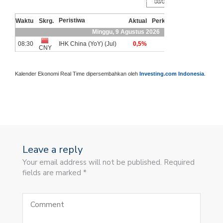
Kalender Ekonomi Real Time dipersembahkan oleh
Investing.com Indonesia
.
Leave a reply
Your email address will not be published. Required
fields are marked *