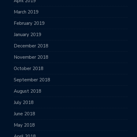
April 2019
March 2019
February 2019
January 2019
December 2018
November 2018
October 2018
September 2018
August 2018
July 2018
June 2018
May 2018
April 2018