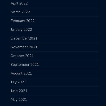
April 2022
March 2022
February 2022
January 2022
December 2021
November 2021
October 2021
September 2021
August 2021
July 2021
June 2021
May 2021