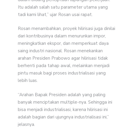
Itu adalah salah satu parameter utama yang
tadi kami lihat,” ujar Rosan usai rapat.
Rosan menambahkan, proyek hilirisasi juga dinilai
dari kontribusinya dalam menurunkan impor,
meningkatkan ekspor, dan memperkuat daya
saing industri nasional. Rosan menekankan
arahan Presiden Prabowo agar hilirisasi tidak
berhenti pada tahap awal, melainkan menjadi
pintu masuk bagi proses industrialisasi yang
lebih luas.
“Arahan Bapak Presiden adalah yang paling
banyak menciptakan multiple-nya. Sehingga ini
bisa menjadi industrialisasi, karena hilirisasi ini
adalah bagian dari ujungnya industrialisasi ini,”
jelasnya.