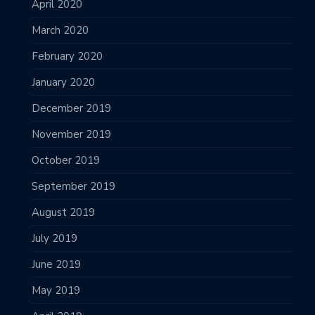
April 2020
March 2020
February 2020
January 2020
December 2019
November 2019
October 2019
September 2019
August 2019
July 2019
June 2019
May 2019